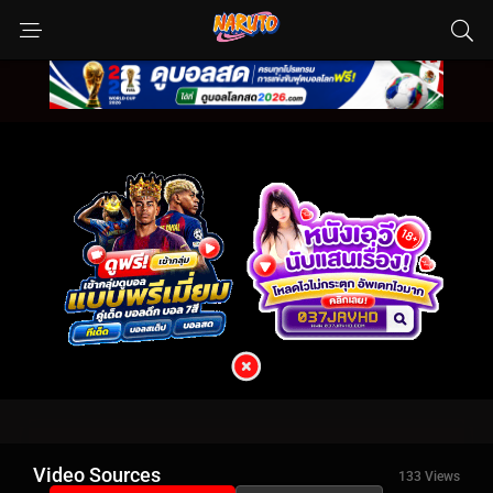
Video Sources
133 Views