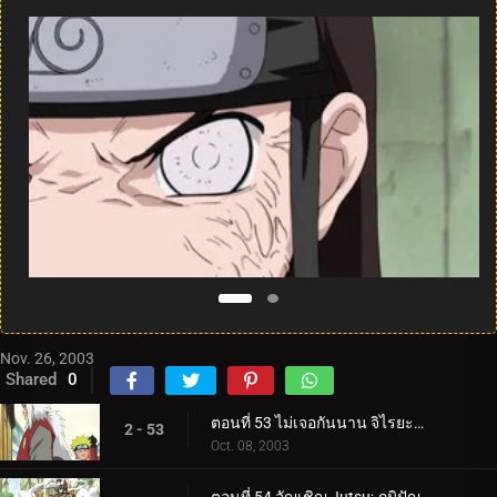
Nov. 26, 2003
Shared
0
ตอนที่ 53 ไม่เจอกันนาน จิไรยะกลับมาแล้ว!
2 - 53
Oct. 08, 2003