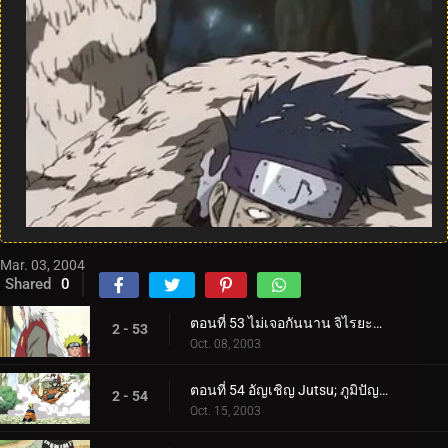
Mar. 03, 2004
Shared
0
ตอนที่ 53 ไม่เจอกันนาน จิไรยะกลับมาแล้ว!
2 - 53
Oct. 08, 2003
ตอนที่ 54 อัญเชิญ Jutsu; ภูมิปัญญาของคางคกปราชญ์!
2 - 54
Oct. 15, 2003