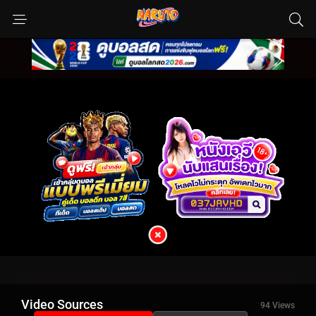
Video Sources
94 Views