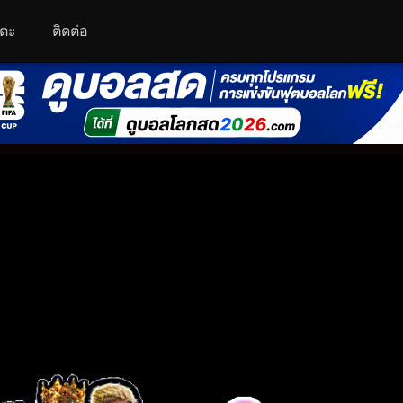
โตะ
ติดต่อ