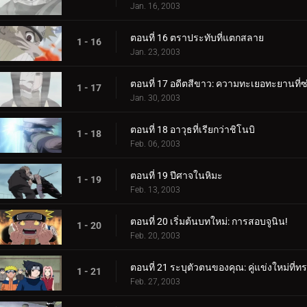
Jan. 16, 2003
ตอนที่ 16 ตราประทับที่แตกสลาย
1 - 16
Jan. 23, 2003
ตอนที่ 17 อดีตสีขาว: ความทะเยอทะยานที่ซ่
1 - 17
Jan. 30, 2003
ตอนที่ 18 อาวุธที่เรียกว่าชิโนบิ
1 - 18
Feb. 06, 2003
ตอนที่ 19 ปีศาจในหิมะ
1 - 19
Feb. 13, 2003
ตอนที่ 20 เริ่มต้นบทใหม่: การสอบจูนิน!
1 - 20
Feb. 20, 2003
ตอนที่ 21 ระบุตัวตนของคุณ: คู่แข่งใหม่ที่ท
1 - 21
Feb. 27, 2003