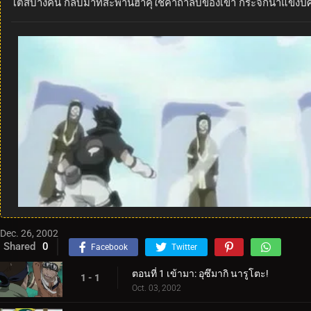
โตสบางคน กลับมาที่สะพานฮาคุใช้คาถาลับของเขา กระจกน้ำแข็งปีศา
Dec. 26, 2002
Shared
0
Facebook
Twitter
ตอนที่ 1 เข้ามา: อุซึมากิ นารูโตะ!
1 - 1
Oct. 03, 2002