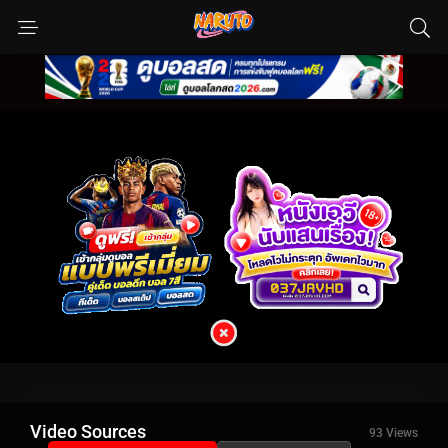
Video Sources
93 Views