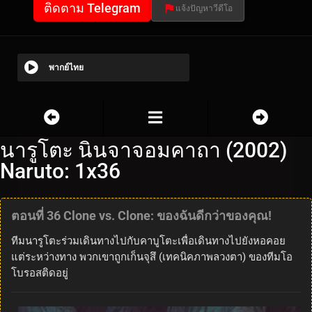
ติดตาม Telegram
แจ้งปัญหาวีดีโอ
พากย์ไทย
นารูโตะ นินจาจอมคาถา (2002)
Naruto: 1x36
ตอนที่ 36 Clone vs. Clone: ​​ของฉันดีกว่าของคุณ!
ทีมนารูโตะร่วมเดินทางไปกับคาบูโตะเพื่อเดินทางไปยังหอคอย
แต่ระหว่างทาง พวกเขาถูกเก็นจุสึ (เทคนิคภาพลวงตา) ของทีมโอ
โบรอสติดอยู่