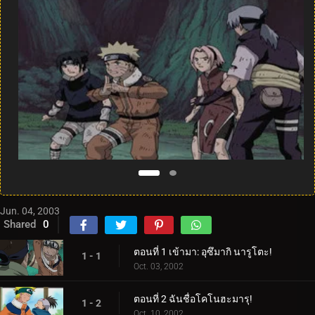
Jun. 04, 2003
Shared
0
ตอนที่ 1 เข้ามา: อุซึมากิ นารูโตะ!
1 - 1
Oct. 03, 2002
ตอนที่ 2 ฉันชื่อโคโนฮะมารุ!
1 - 2
Oct. 10, 2002