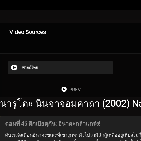
Video Sources
พากย์ไทย
PREV
นารูโตะ นินจาจอมคาถา (2002) Na
ตอนที่ 46 ศึกเบียคุกัน: ฮินาตะกล้าแกร่ง!
คิบะแจ้งเตือนฮินาตะขณะที่เขาถูกพาตัวไปว่ามีนักสู้เหลืออยู่เพียงไม่