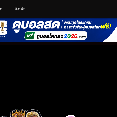
โตะ
ติดต่อ