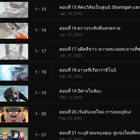
ตอนที่ 15 ทัศนวิสัยเป็นศูนย์: Sharingan แ
1 - 15
Jan. 16, 2003
ตอนที่ 16 ตราประทับที่แตกสลาย
1 - 16
Jan. 23, 2003
ตอนที่ 17 อดีตสีขาว: ความทะเยอทะยานที่ซ่
1 - 17
Jan. 30, 2003
ตอนที่ 18 อาวุธที่เรียกว่าชิโนบิ
1 - 18
Feb. 06, 2003
ตอนที่ 19 ปีศาจในหิมะ
1 - 19
Feb. 13, 2003
ตอนที่ 20 เริ่มต้นบทใหม่: การสอบจูนิน!
1 - 20
Feb. 20, 2003
ตอนที่ 21 ระบุตัวตนของคุณ: คู่แข่งใหม่ที่ท
1 - 21
Feb. 27, 2003