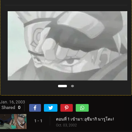
Jan. 16, 2003
Shared
0
ตอนที่ 1 เข้ามา: อุซึมากิ นารูโตะ!
1 - 1
Oct. 03, 2002