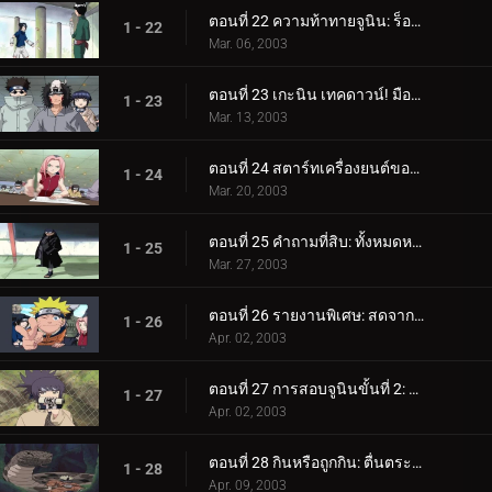
ตอนที่ 22 ความท้าทายจูนิน: ร็อค ลี ปะทะ ซาสึเกะ!
1 - 22
Mar. 06, 2003
ตอนที่ 23 เกะนิน เทคดาวน์! มือใหม่ทั้งเก้าเผชิญหน้ากัน!
1 - 23
Mar. 13, 2003
ตอนที่ 24 สตาร์ทเครื่องยนต์ของคุณ: การสอบจูนินเริ่มต้นขึ้นแล้ว!
1 - 24
Mar. 20, 2003
ตอนที่ 25 คำถามที่สิบ: ทั้งหมดหรือไม่มีเลย
1 - 25
Mar. 27, 2003
ตอนที่ 26 รายงานพิเศษ: สดจากป่าแห่งความตาย!
1 - 26
Apr. 02, 2003
ตอนที่ 27 การสอบจูนินขั้นที่ 2: ป่าแห่งความตาย
1 - 27
Apr. 02, 2003
ตอนที่ 28 กินหรือถูกกิน: ตื่นตระหนกในป่า
1 - 28
Apr. 09, 2003