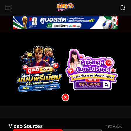
Video Sources
133 Views