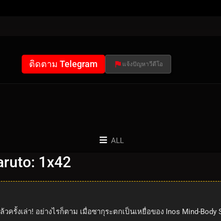
ติดตาม Telegram
แจ้งปัญหาวีดีโอ
ALL
ruto: 1x42
วครั้งเล่า! อย่างไรก็ตาม เมื่อซากุระตกเป็นเหยื่อของ Inos Mind-Body