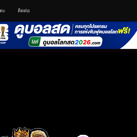
โตะ
ติดต่อ