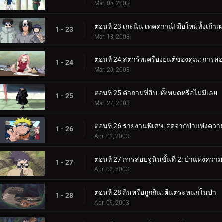
Mar. 06, 2003
ตอนที่ 23 เกะนิน เทคดาวน์! มือใหม่ทั้งเก้าเ
1 - 23
Mar. 13, 2003
ตอนที่ 24 สตาร์ทเครื่องยนต์ของคุณ: การสอบจ
1 - 24
Mar. 20, 2003
ตอนที่ 25 คำถามที่สิบ: ทั้งหมดหรือไม่มีเลย
1 - 25
Mar. 27, 2003
ตอนที่ 26 รายงานพิเศษ: สดจากป่าแห่งคว
1 - 26
Apr. 02, 2003
ตอนที่ 27 การสอบจูนินขั้นที่ 2: ป่าแห่งคว
1 - 27
Apr. 02, 2003
ตอนที่ 28 กินหรือถูกกิน: ตื่นตระหนกในป่า
1 - 28
Apr. 09, 2003