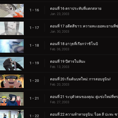
ตอนที่ 16 ตราประทับที่แตกสลาย
1 - 16
Jan. 23, 2003
ตอนที่ 17 อดีตสีขาว: ความทะเยอทะยานที่ซ่
1 - 17
Jan. 30, 2003
ตอนที่ 18 อาวุธที่เรียกว่าชิโนบิ
1 - 18
Feb. 06, 2003
ตอนที่ 19 ปีศาจในหิมะ
1 - 19
Feb. 13, 2003
ตอนที่ 20 เริ่มต้นบทใหม่: การสอบจูนิน!
1 - 20
Feb. 20, 2003
ตอนที่ 21 ระบุตัวตนของคุณ: คู่แข่งใหม่ที่ท
1 - 21
Feb. 27, 2003
ตอนที่ 22 ความท้าทายจูนิน: ร็อค ลี ปะทะ ซ
1 - 22