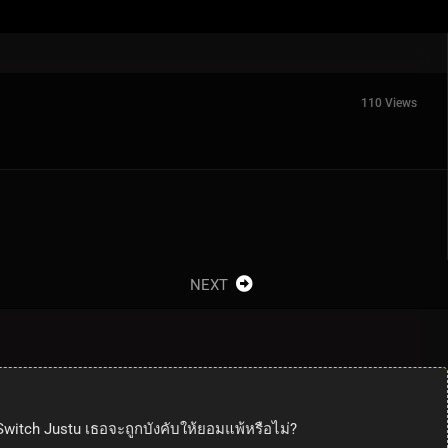
110 Views
NEXT
 Switch Justu เธอจะถูกบังคับให้ยอมแพ้หรือไม่?