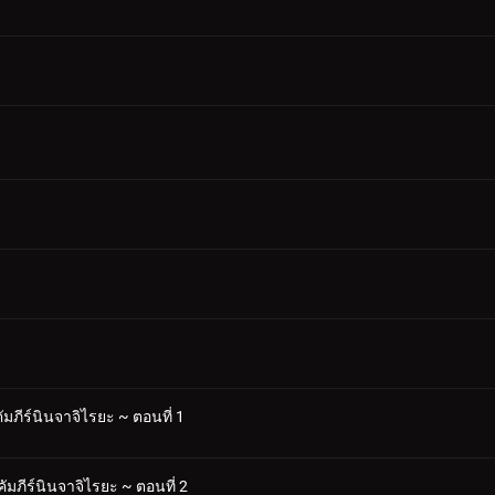
ัมภีร์นินจาจิไรยะ ~ ตอนที่ 1
คัมภีร์นินจาจิไรยะ ~ ตอนที่ 2