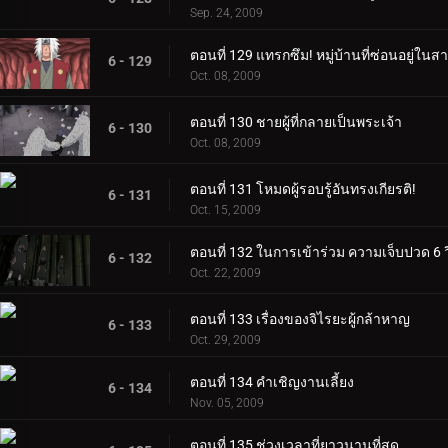
Sep. 24, 2009
ตอนที่ 129 แทรกซึม! หมู่บ้านที่ซ่อนอยู่ใน
6 - 129
Oct. 08, 2009
ตอนที่ 130 ชายผู้ที่กลายเป็นพระเจ้า
6 - 130
Oct. 08, 2009
ตอนที่ 131 โหมดผู้รอบรู้อันทรงเกียรติ!
6 - 131
Oct. 15, 2009
ตอนที่ 132 ในการเข้าร่วม ความเจ็บปวด 6 วิ
6 - 132
Oct. 22, 2009
ตอนที่ 133 เรื่องของจิไรยะผู้กล้าหาญ
6 - 133
Oct. 29, 2009
ตอนที่ 134 คำเชิญงานเลี้ยง
6 - 134
Nov. 05, 2009
ตอนที่ 135 ช่วงเวลาที่ยาวนานที่สุด