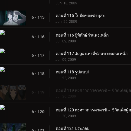
Jun. 18, 2009
ตอนที่ 115 ใบมีดของซาบุสะ
6 - 115
Jun. 25, 2009
ตอนที่ 116 ผู้พิทักษ์กำแพงเหล็ก
6 - 116
Jul. 02, 2009
ตอนที่ 117 Jugo แห่งที่ซ่อนทางตอนเหนือ
6 - 117
Jul. 09, 2009
ตอนที่ 118 รูปแบบ!
6 - 118
Jul. 23, 2009
ตอนที่ 119 พงศาวดารคาคาชิ ~ ชีวิตเด็กผู
6 - 119
Jul. 30, 2009
ตอนที่ 120 พงศาวดารคาคาชิ ~ ชีวิตเด็กผู
6 - 120
Jul. 30, 2009
ตอนที่ 121 ประกอบ
6 - 121