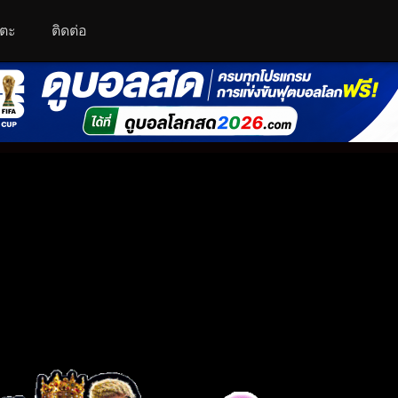
โตะ
ติดต่อ