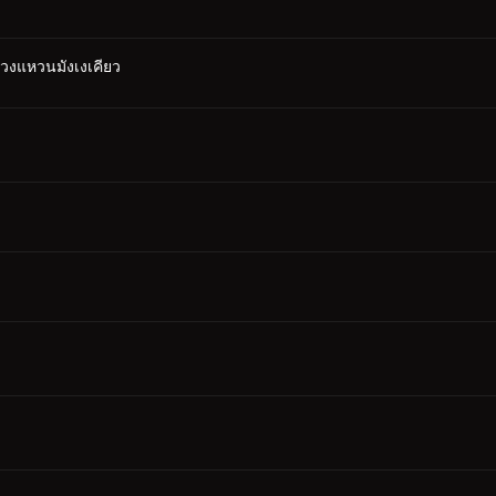
วงแหวนมังเงเคียว