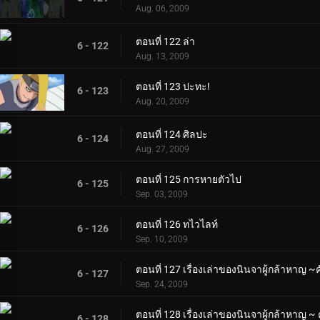
Aug. 06, 2009
ตอนที่ 122 ล่า
6 - 122
Aug. 13, 2009
ตอนที่ 123 ปะทะ!
6 - 123
Aug. 20, 2009
ตอนที่ 124 ศิลปะ
6 - 124
Aug. 27, 2009
ตอนที่ 125 การหายตัวไป
6 - 125
Sep. 03, 2009
ตอนที่ 126 ทไวไลท์
6 - 126
Sep. 10, 2009
ตอนที่ 127 เรื่องเล่าของนินจาผู้กล้าหาญ ~ค
6 - 127
Sep. 24, 2009
ตอนที่ 128 เรื่องเล่าของนินจาผู้กล้าหาญ ~ 
6 - 128