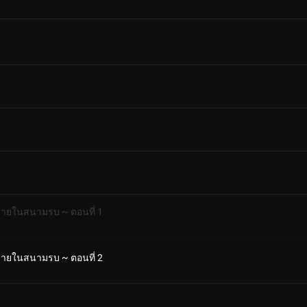
้ชายในสนามรบ ~ ตอนที่ 1
้ชายในสนามรบ ~ ตอนที่ 2