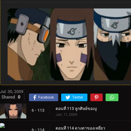
Jul. 30, 2009
Shared
0
Facebook
Twitter
ตอนที่ 113 ลูกศิษย์ของงู
6 - 113
Jun. 11, 2009
ตอนที่ 114 ดวงตาของเหยี่ยว
6 - 114