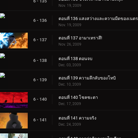
6 - 135
Nov. 19, 2009
ตอนที่ 136 แสงสว่างและความมืดของเนตร
6 - 136
Nov. 19, 2009
ตอนที่ 137 อามาเทราสึ!
6 - 137
Nov. 26, 2009
ตอนที่ 138 ตอนจบ
6 - 138
Dec. 03, 2009
ตอนที่ 139 ความลึกลับของโทบิ
6 - 139
Dec. 10, 2009
ตอนที่ 140 โชคชะตา
6 - 140
Dec. 17, 2009
ตอนที่ 141 ความจริง
6 - 141
Dec. 24, 2009