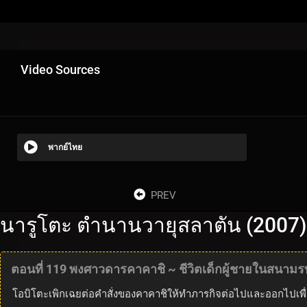
Video Sources
พากย์ไทย
PREV
นารูโตะ ตำนานวายุสลาตัน (2007)
ตอนที่ 119 พงศาวดารคาคาชิ ~ ชีวิตเด็กผู้ชายในสนามรบ
โอบิโตะเพิกเฉยต่อคำสั่งของคาคาชิให้ทำภารกิจต่อไปและออกไปเพื