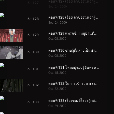
ตอนที่ 127 เรื่องเล่าของนินจาผู้กล้าหาญ ~คัมภีร์นินจาจิไรยะ ~ ตอนที่ 1
6 - 127
Sep. 24, 2009
ตอนที่ 128 เรื่องเล่าของนินจาผู้กล้าหาญ ~ คัมภีร์นินจาจิไรยะ ~ ตอนที่ 2
6 - 128
Sep. 24, 2009
ตอนที่ 129 แทรกซึม! หมู่บ้านที่ซ่อนอยู่ในสายฝน
6 - 129
Oct. 08, 2009
ตอนที่ 130 ชายผู้ที่กลายเป็นพระเจ้า
6 - 130
Oct. 08, 2009
ตอนที่ 131 โหมดผู้รอบรู้อันทรงเกียรติ!
6 - 131
Oct. 15, 2009
ตอนที่ 132 ในการเข้าร่วม ความเจ็บปวด 6 วิถี
6 - 132
Oct. 22, 2009
ตอนที่ 133 เรื่องของจิไรยะผู้กล้าหาญ
6 - 133
Oct. 29, 2009