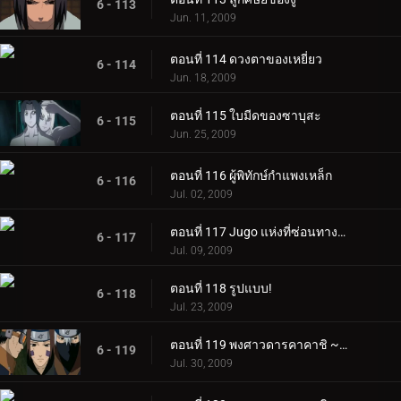
6 - 113
Jun. 11, 2009
ตอนที่ 114 ดวงตาของเหยี่ยว
6 - 114
Jun. 18, 2009
ตอนที่ 115 ใบมีดของซาบุสะ
6 - 115
Jun. 25, 2009
ตอนที่ 116 ผู้พิทักษ์กำแพงเหล็ก
6 - 116
Jul. 02, 2009
ตอนที่ 117 Jugo แห่งที่ซ่อนทางตอนเหนือ
6 - 117
Jul. 09, 2009
ตอนที่ 118 รูปแบบ!
6 - 118
Jul. 23, 2009
ตอนที่ 119 พงศาวดารคาคาชิ ~ ชีวิตเด็กผู้ชายในสนามรบ ~ ตอนที่ 1
6 - 119
Jul. 30, 2009