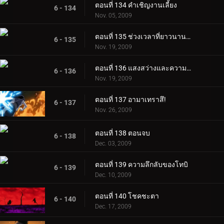
ตอนที่ 134 คำเชิญงานเลี้ยง
6 - 134
Nov. 05, 2009
ตอนที่ 135 ช่วงเวลาที่ยาวนานที่สุด
6 - 135
Nov. 19, 2009
ตอนที่ 136 แสงสว่างและความมืดของเนตรวงแหวนมังเงเคียว
6 - 136
Nov. 19, 2009
ตอนที่ 137 อามาเทราสึ!
6 - 137
Nov. 26, 2009
ตอนที่ 138 ตอนจบ
6 - 138
Dec. 03, 2009
ตอนที่ 139 ความลึกลับของโทบิ
6 - 139
Dec. 10, 2009
ตอนที่ 140 โชคชะตา
6 - 140
Dec. 17, 2009