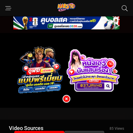
Video Sources
85 Views