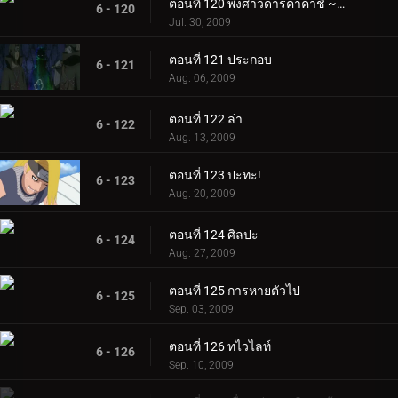
ตอนที่ 120 พงศาวดารคาคาชิ ~ ชีวิตเด็กผู้ชายในสนามรบ ~ ตอนที่ 2
6 - 120
Jul. 30, 2009
ตอนที่ 121 ประกอบ
6 - 121
Aug. 06, 2009
ตอนที่ 122 ล่า
6 - 122
Aug. 13, 2009
ตอนที่ 123 ปะทะ!
6 - 123
Aug. 20, 2009
ตอนที่ 124 ศิลปะ
6 - 124
Aug. 27, 2009
ตอนที่ 125 การหายตัวไป
6 - 125
Sep. 03, 2009
ตอนที่ 126 ทไวไลท์
6 - 126
Sep. 10, 2009