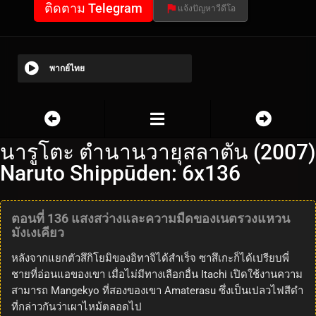
ติดตาม Telegram
แจ้งปัญหาวีดีโอ
พากย์ไทย
นารูโตะ ตำนานวายุสลาตัน (2007)
Naruto Shippūden: 6x136
ตอนที่ 136 แสงสว่างและความมืดของเนตรวงแหวน
มังเงเคียว
หลังจากแยกตัวสึกิโยมิของอิทาจิได้สำเร็จ ซาสึเกะก็ได้เปรียบพี่
ชายที่อ่อนแอของเขา เมื่อไม่มีทางเลือกอื่น Itachi เปิดใช้งานความ
สามารถ Mangekyo ที่สองของเขา Amaterasu ซึ่งเป็นเปลวไฟสีดำ
ที่กล่าวกันว่าเผาไหม้ตลอดไป