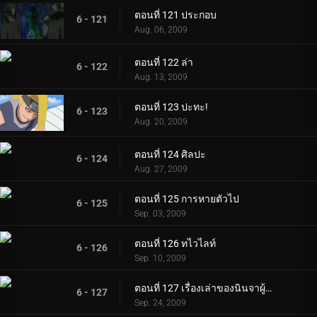
ตอนที่ 121 ประกอบ
6 - 121
Aug. 06, 2009
ตอนที่ 122 ล่า
6 - 122
Aug. 13, 2009
ตอนที่ 123 ปะทะ!
6 - 123
Aug. 20, 2009
ตอนที่ 124 ศิลปะ
6 - 124
Aug. 27, 2009
ตอนที่ 125 การหายตัวไป
6 - 125
Sep. 03, 2009
ตอนที่ 126 ทไวไลท์
6 - 126
Sep. 10, 2009
ตอนที่ 127 เรื่องเล่าของนินจาผู้กล้าหาญ ~คัมภีร์นินจาจิไรยะ ~ ตอนที่ 1
6 - 127
Sep. 24, 2009