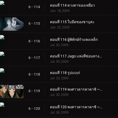
ตอนที่ 114 ดวงตาของเหยี่ยว
6 - 114
Jun. 18, 2009
ตอนที่ 115 ใบมีดของซาบุสะ
6 - 115
Jun. 25, 2009
ตอนที่ 116 ผู้พิทักษ์กำแพงเหล็ก
6 - 116
Jul. 02, 2009
ตอนที่ 117 Jugo แห่งที่ซ่อนทางตอนเหนือ
6 - 117
Jul. 09, 2009
ตอนที่ 118 รูปแบบ!
6 - 118
Jul. 23, 2009
ตอนที่ 119 พงศาวดารคาคาชิ ~ ชีวิตเด็กผู้ชายในสนามรบ ~ ตอนที่ 1
6 - 119
Jul. 30, 2009
ตอนที่ 120 พงศาวดารคาคาชิ ~ ชีวิตเด็กผู้ชายในสนามรบ ~ ตอนที่ 2
6 - 120
Jul. 30, 2009