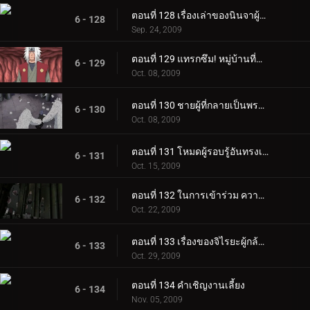
ตอนที่ 128 เรื่องเล่าของนินจาผู้กล้าหาญ ~ คัมภีร์นินจาจิไรยะ ~ ตอนที่ 2
6 - 128
Sep. 24, 2009
ตอนที่ 129 แทรกซึม! หมู่บ้านที่ซ่อนอยู่ในสายฝน
6 - 129
Oct. 08, 2009
ตอนที่ 130 ชายผู้ที่กลายเป็นพระเจ้า
6 - 130
Oct. 08, 2009
ตอนที่ 131 โหมดผู้รอบรู้อันทรงเกียรติ!
6 - 131
Oct. 15, 2009
ตอนที่ 132 ในการเข้าร่วม ความเจ็บปวด 6 วิถี
6 - 132
Oct. 22, 2009
ตอนที่ 133 เรื่องของจิไรยะผู้กล้าหาญ
6 - 133
Oct. 29, 2009
ตอนที่ 134 คำเชิญงานเลี้ยง
6 - 134
Nov. 05, 2009