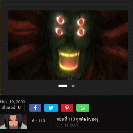
Nov. 19, 2009
Shared
0
ตอนที่ 113 ลูกศิษย์ของงู
6 - 113
Jun. 11, 2009