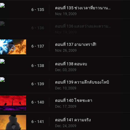
ตอนที่ 135 ช่วงเวลาที่ยาวนานที่สุด
6 - 135
Nov. 19, 2009
ตอนที่ 136 แสงสว่างและความมืดของเนตรวงแหวนมังเงเคียว
6 - 136
Nov. 19, 2009
ตอนที่ 137 อามาเทราสึ!
6 - 137
Nov. 26, 2009
ตอนที่ 138 ตอนจบ
6 - 138
Dec. 03, 2009
ตอนที่ 139 ความลึกลับของโทบิ
6 - 139
Dec. 10, 2009
ตอนที่ 140 โชคชะตา
6 - 140
Dec. 17, 2009
ตอนที่ 141 ความจริง
6 - 141
Dec. 24, 2009