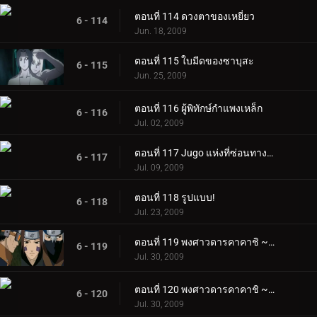
ตอนที่ 114 ดวงตาของเหยี่ยว
6 - 114
Jun. 18, 2009
ตอนที่ 115 ใบมีดของซาบุสะ
6 - 115
Jun. 25, 2009
ตอนที่ 116 ผู้พิทักษ์กำแพงเหล็ก
6 - 116
Jul. 02, 2009
ตอนที่ 117 Jugo แห่งที่ซ่อนทางตอนเหนือ
6 - 117
Jul. 09, 2009
ตอนที่ 118 รูปแบบ!
6 - 118
Jul. 23, 2009
ตอนที่ 119 พงศาวดารคาคาชิ ~ ชีวิตเด็กผู้ชายในสนามรบ ~ ตอนที่ 1
6 - 119
Jul. 30, 2009
ตอนที่ 120 พงศาวดารคาคาชิ ~ ชีวิตเด็กผู้ชายในสนามรบ ~ ตอนที่ 2
6 - 120
Jul. 30, 2009