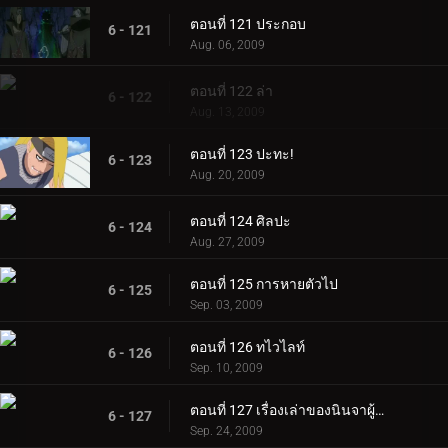
ตอนที่ 121 ประกอบ
6 - 121
Aug. 06, 2009
ตอนที่ 122 ล่า
6 - 122
Aug. 13, 2009
ตอนที่ 123 ปะทะ!
6 - 123
Aug. 20, 2009
ตอนที่ 124 ศิลปะ
6 - 124
Aug. 27, 2009
ตอนที่ 125 การหายตัวไป
6 - 125
Sep. 03, 2009
ตอนที่ 126 ทไวไลท์
6 - 126
Sep. 10, 2009
ตอนที่ 127 เรื่องเล่าของนินจาผู้กล้าหาญ ~คัมภีร์นินจาจิไรยะ ~ ตอนที่ 1
6 - 127
Sep. 24, 2009