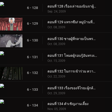
ตอนที่ 128 เรื่องเล่าของนินจาผู้กล้าหาญ ~ คัมภีร์นินจาจิไรยะ ~ ตอนที่ 2
6 - 128
Sep. 24, 2009
ตอนที่ 129 แทรกซึม! หมู่บ้านที่ซ่อนอยู่ในสายฝน
6 - 129
Oct. 08, 2009
ตอนที่ 130 ชายผู้ที่กลายเป็นพระเจ้า
6 - 130
Oct. 08, 2009
ตอนที่ 131 โหมดผู้รอบรู้อันทรงเกียรติ!
6 - 131
Oct. 15, 2009
ตอนที่ 132 ในการเข้าร่วม ความเจ็บปวด 6 วิถี
6 - 132
Oct. 22, 2009
ตอนที่ 133 เรื่องของจิไรยะผู้กล้าหาญ
6 - 133
Oct. 29, 2009
ตอนที่ 134 คำเชิญงานเลี้ยง
6 - 134
Nov. 05, 2009