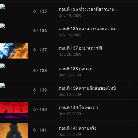
ตอนที่ 135 ช่วงเวลาที่ยาวนานที่สุด
6 - 135
Nov. 19, 2009
ตอนที่ 136 แสงสว่างและความมืดของเนตรวงแหวนมังเงเคียว
6 - 136
Nov. 19, 2009
ตอนที่ 137 อามาเทราสึ!
6 - 137
Nov. 26, 2009
ตอนที่ 138 ตอนจบ
6 - 138
Dec. 03, 2009
ตอนที่ 139 ความลึกลับของโทบิ
6 - 139
Dec. 10, 2009
ตอนที่ 140 โชคชะตา
6 - 140
Dec. 17, 2009
ตอนที่ 141 ความจริง
6 - 141
Dec. 24, 2009