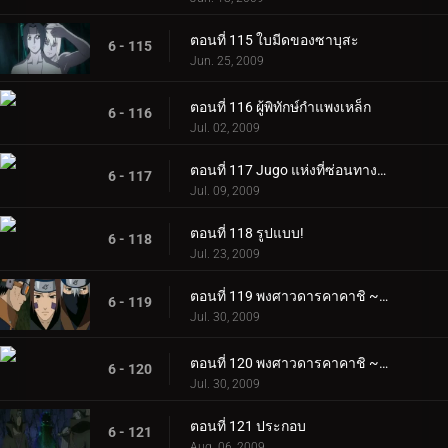
ตอนที่ 115 ใบมีดของซาบุสะ
6 - 115
Jun. 25, 2009
ตอนที่ 116 ผู้พิทักษ์กำแพงเหล็ก
6 - 116
Jul. 02, 2009
ตอนที่ 117 Jugo แห่งที่ซ่อนทางตอนเหนือ
6 - 117
Jul. 09, 2009
ตอนที่ 118 รูปแบบ!
6 - 118
Jul. 23, 2009
ตอนที่ 119 พงศาวดารคาคาชิ ~ ชีวิตเด็กผู้ชายในสนามรบ ~ ตอนที่ 1
6 - 119
Jul. 30, 2009
ตอนที่ 120 พงศาวดารคาคาชิ ~ ชีวิตเด็กผู้ชายในสนามรบ ~ ตอนที่ 2
6 - 120
Jul. 30, 2009
ตอนที่ 121 ประกอบ
6 - 121
Aug. 06, 2009