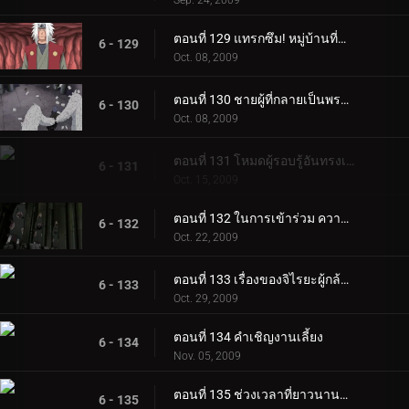
Sep. 24, 2009
ตอนที่ 129 แทรกซึม! หมู่บ้านที่ซ่อนอยู่ในสายฝน
6 - 129
Oct. 08, 2009
ตอนที่ 130 ชายผู้ที่กลายเป็นพระเจ้า
6 - 130
Oct. 08, 2009
ตอนที่ 131 โหมดผู้รอบรู้อันทรงเกียรติ!
6 - 131
Oct. 15, 2009
ตอนที่ 132 ในการเข้าร่วม ความเจ็บปวด 6 วิถี
6 - 132
Oct. 22, 2009
ตอนที่ 133 เรื่องของจิไรยะผู้กล้าหาญ
6 - 133
Oct. 29, 2009
ตอนที่ 134 คำเชิญงานเลี้ยง
6 - 134
Nov. 05, 2009
ตอนที่ 135 ช่วงเวลาที่ยาวนานที่สุด
6 - 135