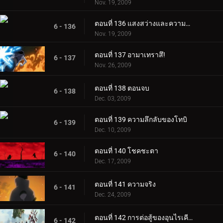
Nov. 19, 2009
ตอนที่ 136 แสงสว่างและความมืดของเนตรวงแหวนมังเงเคียว
6 - 136
Nov. 19, 2009
ตอนที่ 137 อามาเทราสึ!
6 - 137
Nov. 26, 2009
ตอนที่ 138 ตอนจบ
6 - 138
Dec. 03, 2009
ตอนที่ 139 ความลึกลับของโทบิ
6 - 139
Dec. 10, 2009
ตอนที่ 140 โชคชะตา
6 - 140
Dec. 17, 2009
ตอนที่ 141 ความจริง
6 - 141
Dec. 24, 2009
ตอนที่ 142 การต่อสู้ของอุนไรเคียว
6 - 142