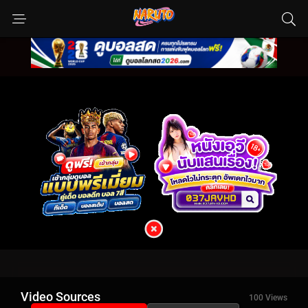
Video Sources
100 Views