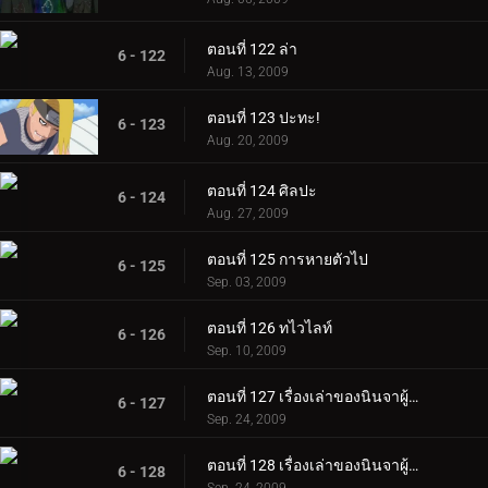
ตอนที่ 122 ล่า
6 - 122
Aug. 13, 2009
ตอนที่ 123 ปะทะ!
6 - 123
Aug. 20, 2009
ตอนที่ 124 ศิลปะ
6 - 124
Aug. 27, 2009
ตอนที่ 125 การหายตัวไป
6 - 125
Sep. 03, 2009
ตอนที่ 126 ทไวไลท์
6 - 126
Sep. 10, 2009
ตอนที่ 127 เรื่องเล่าของนินจาผู้กล้าหาญ ~คัมภีร์นินจาจิไรยะ ~ ตอนที่ 1
6 - 127
Sep. 24, 2009
ตอนที่ 128 เรื่องเล่าของนินจาผู้กล้าหาญ ~ คัมภีร์นินจาจิไรยะ ~ ตอนที่ 2
6 - 128