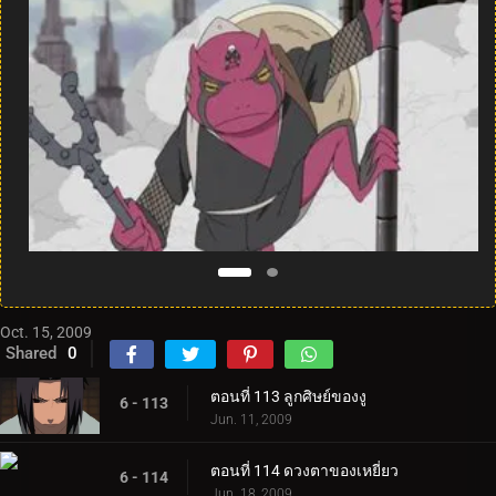
Oct. 15, 2009
Shared
0
ตอนที่ 113 ลูกศิษย์ของงู
6 - 113
Jun. 11, 2009
ตอนที่ 114 ดวงตาของเหยี่ยว
6 - 114
Jun. 18, 2009