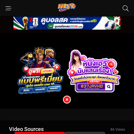
Video Sources
86 Views