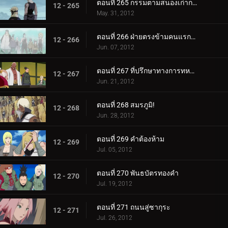
ตอนที่ 265 กรรมตามสนองเก่ากลับมา
12 - 265
May. 31, 2012
ตอนที่ 266 ฝ่ายตรงข้ามคนแรกและคนสุดท้าย
12 - 266
Jun. 07, 2012
ตอนที่ 267 ที่ปรึกษาทางการทหารผู้เก่งกาจแห่งใบไม้เร้นลับ
12 - 267
Jun. 21, 2012
ตอนที่ 268 สมรภูมิ!
12 - 268
Jun. 28, 2012
ตอนที่ 269 คำต้องห้าม
12 - 269
Jul. 05, 2012
ตอนที่ 270 พันธบัตรทองคำ
12 - 270
Jul. 19, 2012
ตอนที่ 271 ถนนสู่ซากุระ
12 - 271
Jul. 26, 2012