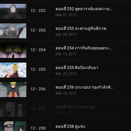
ตอนที่ 252 ทูตสวรรค์แห่งความตาย
12 - 252
Mar. 01, 2012
ตอนที่ 253 สะพานสู่สันติภาพ
12 - 253
Mar. 08, 2012
ตอนที่ 254 ภารกิจลับสุดยอดระดับ S
12 - 254
Mar. 15, 2012
ตอนที่ 255 ศิลปินกลับมา
12 - 255
Mar. 22, 2012
ตอนที่ 256 ประกอบ! กองกำลังพันธมิตรชิโนบิ!
12 - 256
Mar. 29, 2012
ตอนที่ 257 การประชุม
12 - 257
Apr. 05, 2012
ตอนที่ 258 คู่แข่ง
12 - 258