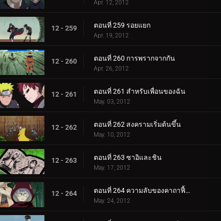
Apr. 12, 2012
ตอนที่ 259 รอยแยก
12 - 259
Apr. 19, 2012
ตอนที่ 260 การพรากจากกัน
12 - 260
Apr. 26, 2012
ตอนที่ 261 สำหรับเพื่อนของฉัน
12 - 261
May. 03, 2012
ตอนที่ 262 สงครามเริ่มต้นขึ้น
12 - 262
May. 10, 2012
ตอนที่ 263 ซาอิและชิน
12 - 263
May. 17, 2012
ตอนที่ 264 ความลับของคาถาฟื้นคืนชีพ
12 - 264
May. 24, 2012