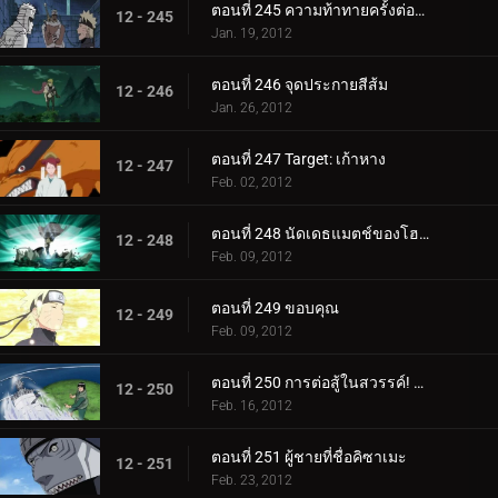
ตอนที่ 245 ความท้าทายครั้งต่อไป! นารูโตะ ปะทะ เก้าหาง!
12 - 245
Jan. 19, 2012
ตอนที่ 246 จุดประกายสีส้ม
12 - 246
Jan. 26, 2012
ตอนที่ 247 Target: เก้าหาง
12 - 247
Feb. 02, 2012
ตอนที่ 248 นัดเดธแมตช์ของโฮคาเงะรุ่นที่ 4!
12 - 248
Feb. 09, 2012
ตอนที่ 249 ขอบคุณ
12 - 249
Feb. 09, 2012
ตอนที่ 250 การต่อสู้ในสวรรค์! สัตว์ร้ายปะทะสัตว์ประหลาด!
12 - 250
Feb. 16, 2012
ตอนที่ 251 ผู้ชายที่ชื่อคิซาเมะ
12 - 251
Feb. 23, 2012