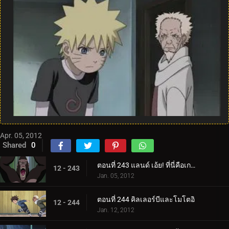
Apr. 05, 2012
Shared
0
ตอนที่ 243 แลนด์ เอ้ย! ที่นี่คือเกาะสวรรค์ใช่ไหม?
12 - 243
Jan. 05, 2012
ตอนที่ 244 คิลเลอร์บีและโมโตอิ
12 - 244
Jan. 12, 2012