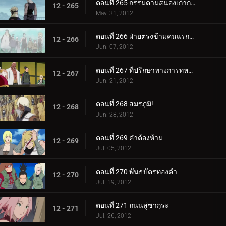
ตอนที่ 265 กรรมตามสนองเก่ากลับมา
12 - 265
May. 31, 2012
ตอนที่ 266 ฝ่ายตรงข้ามคนแรกและคนสุดท้าย
12 - 266
Jun. 07, 2012
ตอนที่ 267 ที่ปรึกษาทางการทหารผู้เก่งกาจแห่งใบไม้เร้นลับ
12 - 267
Jun. 21, 2012
ตอนที่ 268 สมรภูมิ!
12 - 268
Jun. 28, 2012
ตอนที่ 269 คำต้องห้าม
12 - 269
Jul. 05, 2012
ตอนที่ 270 พันธบัตรทองคำ
12 - 270
Jul. 19, 2012
ตอนที่ 271 ถนนสู่ซากุระ
12 - 271
Jul. 26, 2012