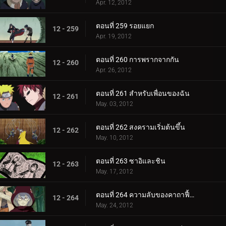
Apr. 12, 2012
ตอนที่ 259 รอยแยก
12 - 259
Apr. 19, 2012
ตอนที่ 260 การพรากจากกัน
12 - 260
Apr. 26, 2012
ตอนที่ 261 สำหรับเพื่อนของฉัน
12 - 261
May. 03, 2012
ตอนที่ 262 สงครามเริ่มต้นขึ้น
12 - 262
May. 10, 2012
ตอนที่ 263 ซาอิและชิน
12 - 263
May. 17, 2012
ตอนที่ 264 ความลับของคาถาฟื้นคืนชีพ
12 - 264
May. 24, 2012