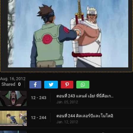
Aug. 16, 2012
Shared
0
ตอนที่ 243 แลนด์ เอ้ย! ที่นี่คือเกาะสวรรค์ใช่ไหม?
12 - 243
Jan. 05, 2012
ตอนที่ 244 คิลเลอร์บีและโมโตอิ
12 - 244
Jan. 12, 2012