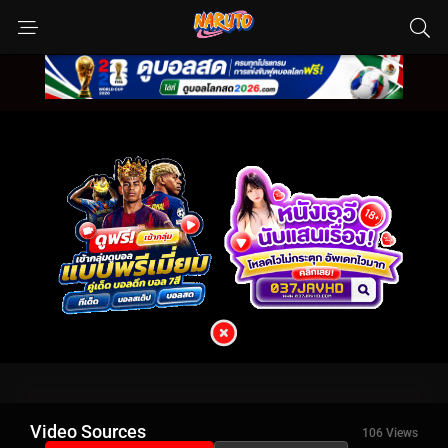
Video Sources
106 Views