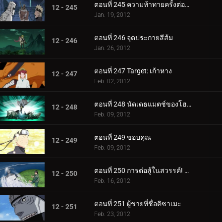
ตอนที่ 245 ความท้าทายครั้งต่อไป! นารูโตะ ปะทะ เก้าหาง!
12 - 245
Jan. 19, 2012
ตอนที่ 246 จุดประกายสีส้ม
12 - 246
Jan. 26, 2012
ตอนที่ 247 Target: เก้าหาง
12 - 247
Feb. 02, 2012
ตอนที่ 248 นัดเดธแมตช์ของโฮคาเงะรุ่นที่ 4!
12 - 248
Feb. 09, 2012
ตอนที่ 249 ขอบคุณ
12 - 249
Feb. 09, 2012
ตอนที่ 250 การต่อสู้ในสวรรค์! สัตว์ร้ายปะทะสัตว์ประหลาด!
12 - 250
Feb. 16, 2012
ตอนที่ 251 ผู้ชายที่ชื่อคิซาเมะ
12 - 251
Feb. 23, 2012