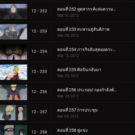
ตอนที่ 252 ทูตสวรรค์แห่งความตาย
12 - 252
Mar. 01, 2012
ตอนที่ 253 สะพานสู่สันติภาพ
12 - 253
Mar. 08, 2012
ตอนที่ 254 ภารกิจลับสุดยอดระดับ S
12 - 254
Mar. 15, 2012
ตอนที่ 255 ศิลปินกลับมา
12 - 255
Mar. 22, 2012
ตอนที่ 256 ประกอบ! กองกำลังพันธมิตรชิโนบิ!
12 - 256
Mar. 29, 2012
ตอนที่ 257 การประชุม
12 - 257
Apr. 05, 2012
ตอนที่ 258 คู่แข่ง
12 - 258