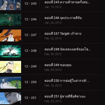
ตอนที่ 245 ความท้าทายครั้งต่อไป! นารูโตะ ปะทะ เก้าหาง!
12 - 245
Jan. 19, 2012
ตอนที่ 246 จุดประกายสีส้ม
12 - 246
Jan. 26, 2012
ตอนที่ 247 Target: เก้าหาง
12 - 247
Feb. 02, 2012
ตอนที่ 248 นัดเดธแมตช์ของโฮคาเงะรุ่นที่ 4!
12 - 248
Feb. 09, 2012
ตอนที่ 249 ขอบคุณ
12 - 249
Feb. 09, 2012
ตอนที่ 250 การต่อสู้ในสวรรค์! สัตว์ร้ายปะทะสัตว์ประหลาด!
12 - 250
Feb. 16, 2012
ตอนที่ 251 ผู้ชายที่ชื่อคิซาเมะ
12 - 251
Feb. 23, 2012