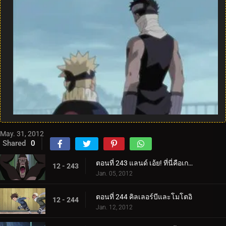
May. 31, 2012
Shared
0
ตอนที่ 243 แลนด์ เอ้ย! ที่นี่คือเกาะสวรรค์ใช่ไหม?
12 - 243
Jan. 05, 2012
ตอนที่ 244 คิลเลอร์บีและโมโตอิ
12 - 244
Jan. 12, 2012