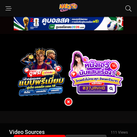
Video Sources
111 Views