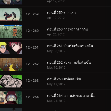
Apr. 12, 2012
ตอนที่ 259 รอยแยก
12 - 259
Apr. 19, 2012
ตอนที่ 260 การพรากจากกัน
12 - 260
Apr. 26, 2012
ตอนที่ 261 สำหรับเพื่อนของฉัน
12 - 261
May. 03, 2012
ตอนที่ 262 สงครามเริ่มต้นขึ้น
12 - 262
May. 10, 2012
ตอนที่ 263 ซาอิและชิน
12 - 263
May. 17, 2012
ตอนที่ 264 ความลับของคาถาฟื้นคืนชีพ
12 - 264
May. 24, 2012