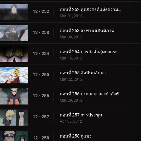
ตอนที่ 252 ทูตสวรรค์แห่งความตาย
12 - 252
Mar. 01, 2012
ตอนที่ 253 สะพานสู่สันติภาพ
12 - 253
Mar. 08, 2012
ตอนที่ 254 ภารกิจลับสุดยอดระดับ S
12 - 254
Mar. 15, 2012
ตอนที่ 255 ศิลปินกลับมา
12 - 255
Mar. 22, 2012
ตอนที่ 256 ประกอบ! กองกำลังพันธมิตรชิโนบิ!
12 - 256
Mar. 29, 2012
ตอนที่ 257 การประชุม
12 - 257
Apr. 05, 2012
ตอนที่ 258 คู่แข่ง
12 - 258