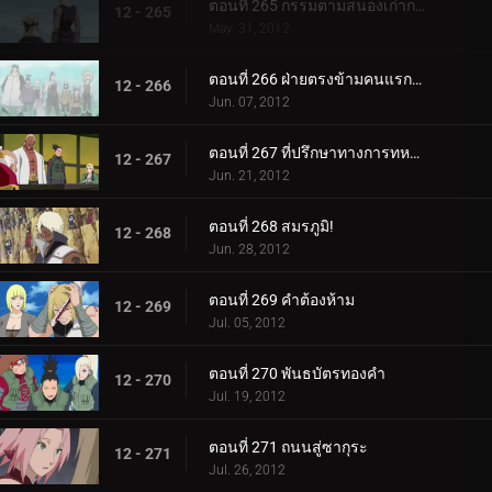
ตอนที่ 265 กรรมตามสนองเก่ากลับมา
12 - 265
May. 31, 2012
ตอนที่ 266 ฝ่ายตรงข้ามคนแรกและคนสุดท้าย
12 - 266
Jun. 07, 2012
ตอนที่ 267 ที่ปรึกษาทางการทหารผู้เก่งกาจแห่งใบไม้เร้นลับ
12 - 267
Jun. 21, 2012
ตอนที่ 268 สมรภูมิ!
12 - 268
Jun. 28, 2012
ตอนที่ 269 คำต้องห้าม
12 - 269
Jul. 05, 2012
ตอนที่ 270 พันธบัตรทองคำ
12 - 270
Jul. 19, 2012
ตอนที่ 271 ถนนสู่ซากุระ
12 - 271
Jul. 26, 2012