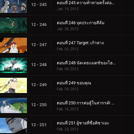
ตอนที่ 245 ความท้าทายครั้งต่อไป! นารูโตะ ปะทะ เก้าหาง!
12 - 245
Jan. 19, 2012
ตอนที่ 246 จุดประกายสีส้ม
12 - 246
Jan. 26, 2012
ตอนที่ 247 Target: เก้าหาง
12 - 247
Feb. 02, 2012
ตอนที่ 248 นัดเดธแมตช์ของโฮคาเงะรุ่นที่ 4!
12 - 248
Feb. 09, 2012
ตอนที่ 249 ขอบคุณ
12 - 249
Feb. 09, 2012
ตอนที่ 250 การต่อสู้ในสวรรค์! สัตว์ร้ายปะทะสัตว์ประหลาด!
12 - 250
Feb. 16, 2012
ตอนที่ 251 ผู้ชายที่ชื่อคิซาเมะ
12 - 251
Feb. 23, 2012