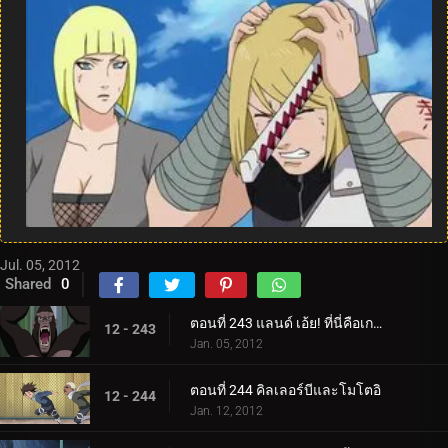
Jul. 05, 2012
Shared
0
ตอนที่ 243 แลนด์ เอ้ย! ที่นี่คือเกาะสวรรค์ใช่ไหม?
12 - 243
Jan. 05, 2012
ตอนที่ 244 คิลเลอร์บีและโมโตอิ
12 - 244
Jan. 12, 2012