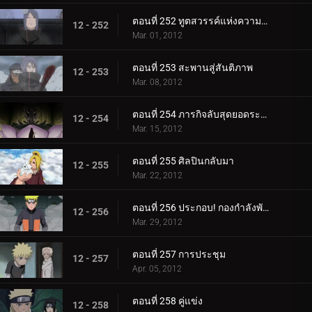
ตอนที่ 252 ทูตสวรรค์แห่งความตาย
12 - 252
Mar. 01, 2012
ตอนที่ 253 สะพานสู่สันติภาพ
12 - 253
Mar. 08, 2012
ตอนที่ 254 ภารกิจลับสุดยอดระดับ S
12 - 254
Mar. 15, 2012
ตอนที่ 255 ศิลปินกลับมา
12 - 255
Mar. 22, 2012
ตอนที่ 256 ประกอบ! กองกำลังพันธมิตรชิโนบิ!
12 - 256
Mar. 29, 2012
ตอนที่ 257 การประชุม
12 - 257
Apr. 05, 2012
ตอนที่ 258 คู่แข่ง
12 - 258