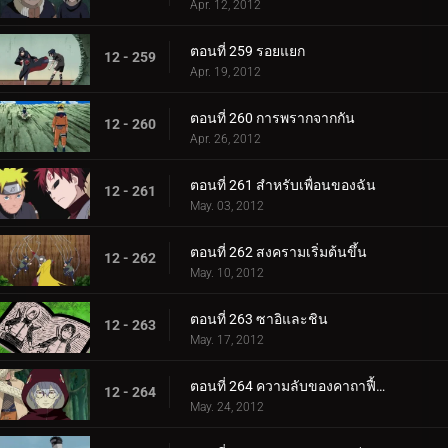
Apr. 12, 2012
ตอนที่ 259 รอยแยก
12 - 259
Apr. 19, 2012
ตอนที่ 260 การพรากจากกัน
12 - 260
Apr. 26, 2012
ตอนที่ 261 สำหรับเพื่อนของฉัน
12 - 261
May. 03, 2012
ตอนที่ 262 สงครามเริ่มต้นขึ้น
12 - 262
May. 10, 2012
ตอนที่ 263 ซาอิและชิน
12 - 263
May. 17, 2012
ตอนที่ 264 ความลับของคาถาฟื้นคืนชีพ
12 - 264
May. 24, 2012