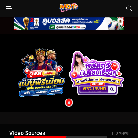
Video Sources
110 Views