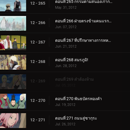
ตอนที่ 265 กรรมตามสนองเก่ากลับมา
12 - 265
May. 31, 2012
ตอนที่ 266 ฝ่ายตรงข้ามคนแรกและคนสุดท้าย
12 - 266
Jun. 07, 2012
ตอนที่ 267 ที่ปรึกษาทางการทหารผู้เก่งกาจแห่งใบไม้เร้นลับ
12 - 267
Jun. 21, 2012
ตอนที่ 268 สมรภูมิ!
12 - 268
Jun. 28, 2012
ตอนที่ 269 คำต้องห้าม
12 - 269
Jul. 05, 2012
ตอนที่ 270 พันธบัตรทองคำ
12 - 270
Jul. 19, 2012
ตอนที่ 271 ถนนสู่ซากุระ
12 - 271
Jul. 26, 2012