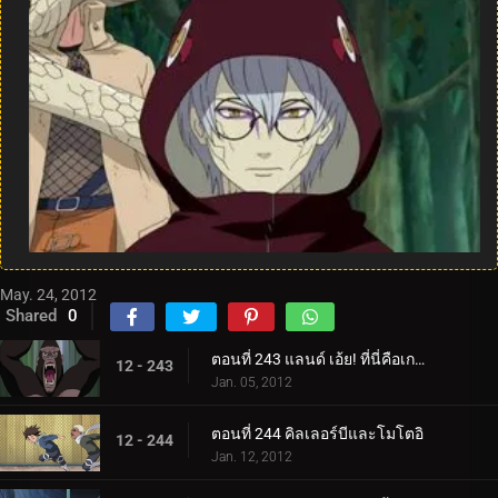
May. 24, 2012
Shared
0
ตอนที่ 243 แลนด์ เอ้ย! ที่นี่คือเกาะสวรรค์ใช่ไหม?
12 - 243
Jan. 05, 2012
ตอนที่ 244 คิลเลอร์บีและโมโตอิ
12 - 244
Jan. 12, 2012