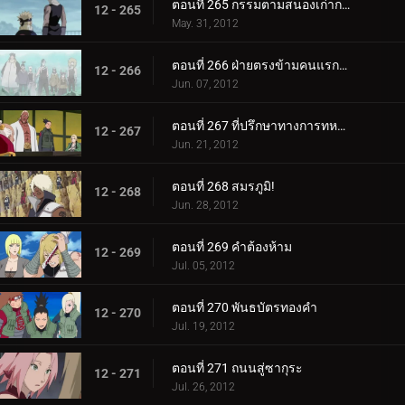
ตอนที่ 265 กรรมตามสนองเก่ากลับมา
12 - 265
May. 31, 2012
ตอนที่ 266 ฝ่ายตรงข้ามคนแรกและคนสุดท้าย
12 - 266
Jun. 07, 2012
ตอนที่ 267 ที่ปรึกษาทางการทหารผู้เก่งกาจแห่งใบไม้เร้นลับ
12 - 267
Jun. 21, 2012
ตอนที่ 268 สมรภูมิ!
12 - 268
Jun. 28, 2012
ตอนที่ 269 คำต้องห้าม
12 - 269
Jul. 05, 2012
ตอนที่ 270 พันธบัตรทองคำ
12 - 270
Jul. 19, 2012
ตอนที่ 271 ถนนสู่ซากุระ
12 - 271
Jul. 26, 2012