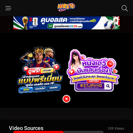
Video Sources
109 Views