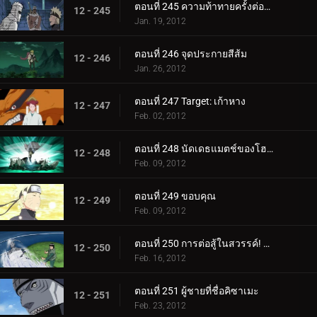
ตอนที่ 245 ความท้าทายครั้งต่อไป! นารูโตะ ปะทะ เก้าหาง!
12 - 245
Jan. 19, 2012
ตอนที่ 246 จุดประกายสีส้ม
12 - 246
Jan. 26, 2012
ตอนที่ 247 Target: เก้าหาง
12 - 247
Feb. 02, 2012
ตอนที่ 248 นัดเดธแมตช์ของโฮคาเงะรุ่นที่ 4!
12 - 248
Feb. 09, 2012
ตอนที่ 249 ขอบคุณ
12 - 249
Feb. 09, 2012
ตอนที่ 250 การต่อสู้ในสวรรค์! สัตว์ร้ายปะทะสัตว์ประหลาด!
12 - 250
Feb. 16, 2012
ตอนที่ 251 ผู้ชายที่ชื่อคิซาเมะ
12 - 251
Feb. 23, 2012