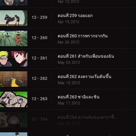
Apr. 12, 2012
ตอนที่ 259 รอยแยก
12 - 259
Apr. 19, 2012
ตอนที่ 260 การพรากจากกัน
12 - 260
Apr. 26, 2012
ตอนที่ 261 สำหรับเพื่อนของฉัน
12 - 261
May. 03, 2012
ตอนที่ 262 สงครามเริ่มต้นขึ้น
12 - 262
May. 10, 2012
ตอนที่ 263 ซาอิและชิน
12 - 263
May. 17, 2012
ตอนที่ 264 ความลับของคาถาฟื้นคืนชีพ
12 - 264
May. 24, 2012