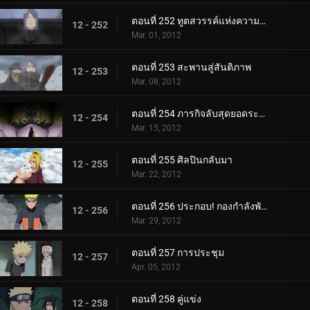
ตอนที่ 252 ทูตสวรรค์แห่งความตาย
12 - 252
Mar. 01, 2012
ตอนที่ 253 สะพานสู่สันติภาพ
12 - 253
Mar. 08, 2012
ตอนที่ 254 ภารกิจลับสุดยอดระดับ S
12 - 254
Mar. 15, 2012
ตอนที่ 255 ศิลปินกลับมา
12 - 255
Mar. 22, 2012
ตอนที่ 256 ประกอบ! กองกำลังพันธมิตรชิโนบิ!
12 - 256
Mar. 29, 2012
ตอนที่ 257 การประชุม
12 - 257
Apr. 05, 2012
ตอนที่ 258 คู่แข่ง
12 - 258