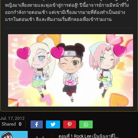
หญิงมาเสี่ยงทายและพุ่งเข้าสู่การต่อสู้! ปีนี้อาจารย์กายมีหน้าที่วิ่ง
ออกกำลังกายตอนเช้า แต่เขามีเรื่องมากมายที่ต้องทำเป็นอย่าง
แรกในตอนเช้า ลีและทีมงานเริ่มตีกลองเพื่อเข้าร่วมงาน
Jul. 17, 2012
Shared
0
ตอนที่ 1 Rock Lee เป็นนินจาที่ไม่สามารถใช้วิชานินจาได้ / คู่แข่งของ Rock Lee คือ Naruto