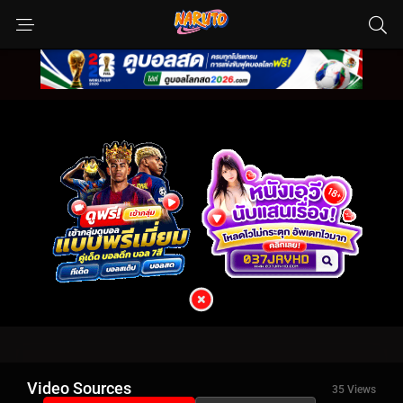
Video Sources
35 Views