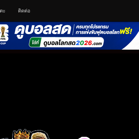
โตะ
ติดต่อ