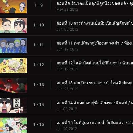
ตอนที่ 9 ฮินาตะเป็นลูกพี่ลูกน้องของเนจิ /
1 - 9
May. 29, 2012
ตอนที่ 10 การทำงานเป็นทีมเป็นสัญลักษณ์ขอ
1 - 10
Jun. 05, 2012
ตอนที่ 11 ทัศนศึกษาสู่เมืองหลวงเก่า! / ห้อ
1 - 11
Jun. 12, 2012
ตอนที่ 12 ไลฟ์สไตล์แบบไม่มีนินจา! / ฉันอ
1 - 12
Jun. 19, 2012
ตอนที่ 13 นักเรียน vs อาจารย์! ร็อค ลี ปะท
1 - 13
Jun. 26, 2012
ตอนที่ 14 ฉันจะกอบกู้ชื่อเสียงของนินจา! /
1 - 14
Jul. 03, 2012
ตอนที่ 15 ในที่สุดสระว่ายน้ำก็เปิดแล้ว! 
1 - 15
Jul. 10, 2012