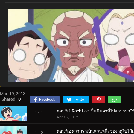
Mar. 19, 2013
Shared
0
Facebook
Twitter
ตอนที่ 1 Rock Lee เป็นนินจาที่ไม่สามารถใช
1 - 1
Apr. 03, 2012
ตอนที่ 2 ความรักเป็นส่วนหนึ่งของฤดูใบไม้ผ
1 - 2