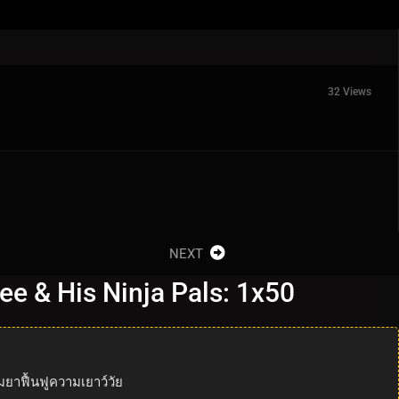
32 Views
NEXT
ee & His Ninja Pals: 1x50
ยาฟื้นฟูความเยาว์วัย