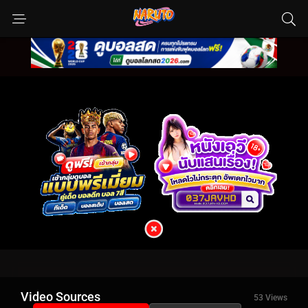
Video Sources
53 Views