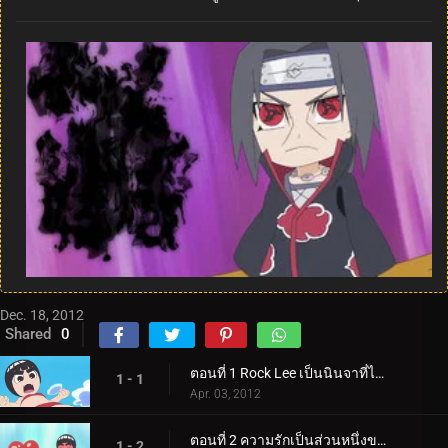
Dec. 18, 2012
Shared
0
ตอนที่ 1 Rock Lee เป็นนินจาที่ไม่สามารถใช้วิชานินจาได้ / คู่แข่งของ Rock Lee คือ Naruto
1 - 1
Apr. 03, 2012
ตอนที่ 2 ความรักเป็นส่วนหนึ่งของฤดูใบไม้ผลิแห่งความเยาว์วัย / ความรักทำให้ทั้งสองฝ่ายบ้าคลั่ง
1 - 2