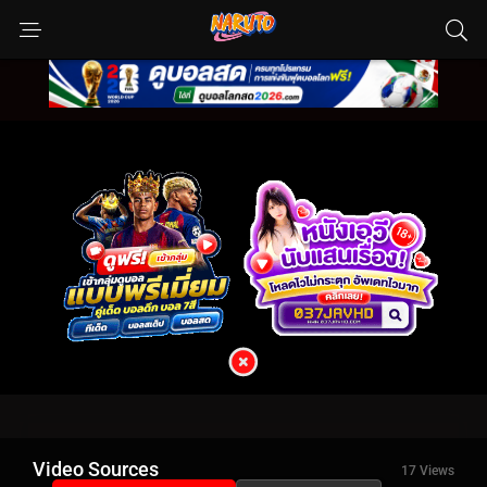
Video Sources
17 Views