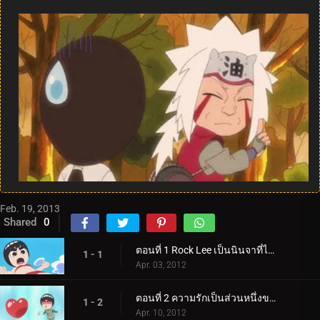
Feb. 19, 2013
Shared
0
ตอนที่ 1 Rock Lee เป็นนินจาที่ไม่สามารถใช้วิชานินจาได้ / คู่แข่งของ Rock Lee คือ Naruto
1 - 1
Apr. 03, 2012
ตอนที่ 2 ความรักเป็นส่วนหนึ่งของฤดูใบไม้ผลิแห่งความเยาว์วัย / ความรักทำให้ทั้งสองฝ่ายบ้าคลั่ง
1 - 2
Apr. 10, 2012