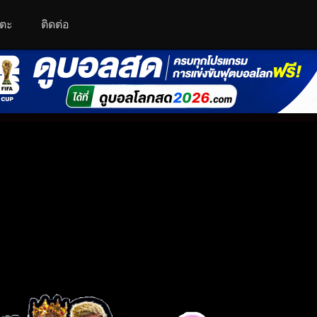
โตะ
ติดต่อ