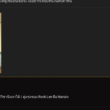
ต่ดูเหมือนเธอจะไม่อยากเล่นบทนี้ในสัปดาห์นี้
้วิชานินจาได้ / คู่แข่งของ Rock Lee คือ Naruto