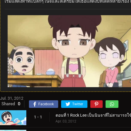
เริ่มแสดงท่าทีแปลกๆ เนจิและลีเตรียมให้เธอแสดงบทเด็ดหลายเรื่อง แ
Jul. 31, 2012
Shared
0
Facebook
Twitter
ตอนที่ 1 Rock Lee เป็นนินจาที่ไม่สามารถใช
1 - 1
Apr. 03, 2012