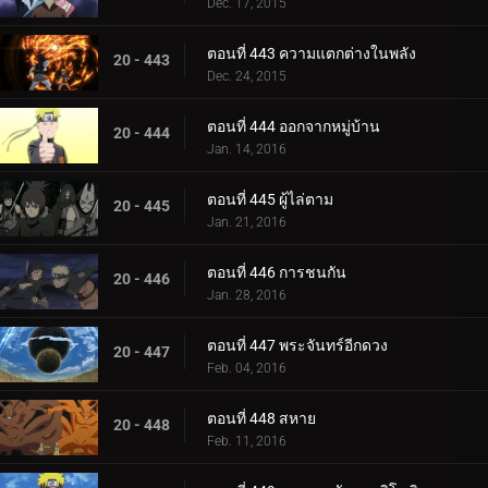
Dec. 17, 2015
ตอนที่ 443 ความแตกต่างในพลัง
20 - 443
Dec. 24, 2015
ตอนที่ 444 ออกจากหมู่บ้าน
20 - 444
Jan. 14, 2016
ตอนที่ 445 ผู้ไล่ตาม
20 - 445
Jan. 21, 2016
ตอนที่ 446 การชนกัน
20 - 446
Jan. 28, 2016
ตอนที่ 447 พระจันทร์อีกดวง
20 - 447
Feb. 04, 2016
ตอนที่ 448 สหาย
20 - 448
Feb. 11, 2016