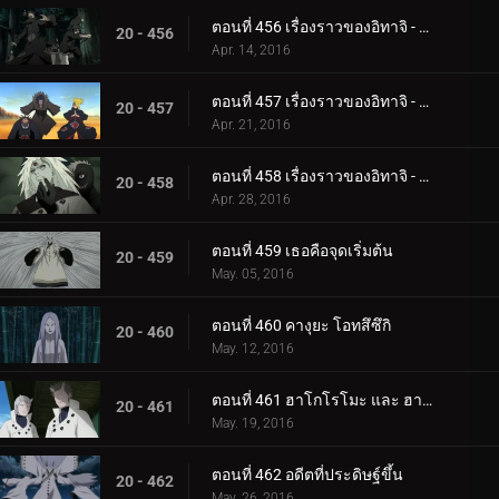
ตอนที่ 456 เรื่องราวของอิทาจิ - แสงสว่างและความมืด: ความมืดของแสงอุษา
20 - 456
Apr. 14, 2016
ตอนที่ 457 เรื่องราวของอิทาจิ - แสงสว่างและความมืด: คู่หู
20 - 457
Apr. 21, 2016
ตอนที่ 458 เรื่องราวของอิทาจิ - แสงสว่างและความมืด: ความจริง
20 - 458
Apr. 28, 2016
ตอนที่ 459 เธอคือจุดเริ่มต้น
20 - 459
May. 05, 2016
ตอนที่ 460 คางุยะ โอทสึซึกิ
20 - 460
May. 12, 2016
ตอนที่ 461 ฮาโกโรโมะ และ ฮามูระ
20 - 461
May. 19, 2016
ตอนที่ 462 อดีตที่ประดิษฐ์ขึ้น
20 - 462
May. 26, 2016