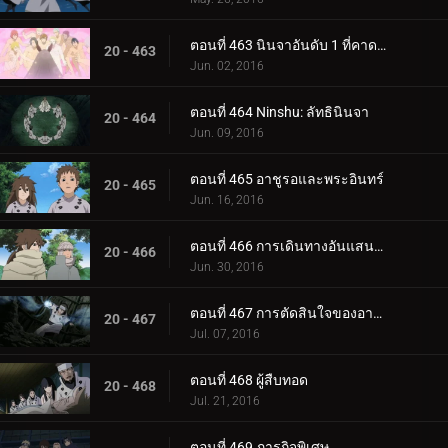
ตอนที่ 463 นินจาอันดับ 1 ที่คาดเดาไม่ได้มากที่สุด
20 - 463
Jun. 02, 2016
ตอนที่ 464 Ninshu: ลัทธินินจา
20 - 464
Jun. 09, 2016
ตอนที่ 465 อาชูรอและพระอินทร์
20 - 465
Jun. 16, 2016
ตอนที่ 466 การเดินทางอันแสนวุ่นวาย
20 - 466
Jun. 30, 2016
ตอนที่ 467 การตัดสินใจของอาชูรอ
20 - 467
Jul. 07, 2016
ตอนที่ 468 ผู้สืบทอด
20 - 468
Jul. 21, 2016
ตอนที่ 469 ภารกิจพิเศษ