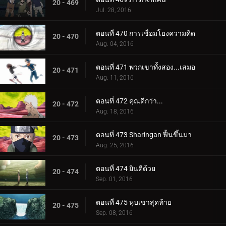
20 - 469
Jul. 28, 2016
ตอนที่ 470 การเชื่อมโยงความคิด
20 - 470
Aug. 04, 2016
ตอนที่ 471 พวกเขาทั้งสอง...เสมอ
20 - 471
Aug. 11, 2016
ตอนที่ 472 คุณดีกว่า...
20 - 472
Aug. 18, 2016
ตอนที่ 473 Sharingan ฟื้นขึ้นมา
20 - 473
Aug. 25, 2016
ตอนที่ 474 ยินดีด้วย
20 - 474
Sep. 01, 2016
ตอนที่ 475 หุบเขาสุดท้าย
20 - 475
Sep. 08, 2016