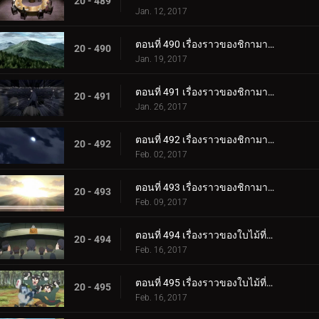
20 - 489
Jan. 12, 2017
ตอนที่ 490 เรื่องราวของชิกามารุ เมฆล่องลอยในความมืดอันเงียบสงบ ตอนที่ 2 เมฆดำ
20 - 490
Jan. 19, 2017
ตอนที่ 491 เรื่องราวของชิกามารุ เมฆล่องลอยไปในความมืดอันเงียบสงบ ตอนที่ 3: ความประมาท
20 - 491
Jan. 26, 2017
ตอนที่ 492 เรื่องราวของชิกามารุ เมฆล่องลอยในความมืดอันเงียบสงบ ตอนที่ 4: เมฆแห่งความสงสัย
20 - 492
Feb. 02, 2017
ตอนที่ 493 เรื่องราวของชิกามารุ เมฆล่องลอยในความมืดอันเงียบสงบ ตอนที่ 5 รุ่งอรุณ
20 - 493
Feb. 09, 2017
ตอนที่ 494 เรื่องราวของใบไม้ที่ซ่อนอยู่ วันที่สมบูรณ์แบบสำหรับงานแต่งงาน ตอนที่ 1 งานแต่งงานของนารูโตะ
20 - 494
Feb. 16, 2017
ตอนที่ 495 เรื่องราวของใบไม้ที่ซ่อนอยู่ วันที่สมบูรณ์แบบสำหรับงานแต่งงาน ตอนที่ 2: ของขวัญแต่งงานที่เต็มเปี่ยมไปด้วยพลัง
20 - 495
Feb. 16, 2017