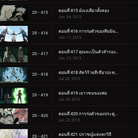
ตอนที่ 415 มังเงเคียวทั้งสอง
20 - 415
Jun. 04, 2015
ตอนที่ 416 การก่อตัวของทีมมินาโตะ
20 - 416
Jun. 11, 2015
ตอนที่ 417 คุณจะเป็นตัวสำรองของฉัน
20 - 417
Jun. 25, 2015
ตอนที่ 418 สัตว์ร้ายสีเขียวปะทะมาดาระหกวิถี
20 - 418
Jul. 02, 2015
ตอนที่ 419 เยาวชนของพ่อ
20 - 419
Jul. 09, 2015
ตอนที่ 420 การก่อตัวของประตูด้านในทั้งแปด
20 - 420
Jul. 23, 2015
ตอนที่ 421 ปราชญ์แห่งหกวิถี
20 - 421