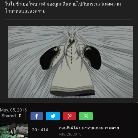
ในไม่ช้าเธอก็พบว่าตัวเองถูกกลืนหายไปกับกระแสแห่งความ
โกลาหลและสงคราม
May. 05, 2016
Shared
0
ตอนที่ 414 บนขอบแห่งความตาย
20 - 414
May. 28, 2015