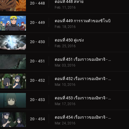
ตอนที่ 448 สหาย
20 - 448
Feb. 11, 2016
ตอนที่ 449 การรวมตัวของชิโนบิ
20 - 449
Feb. 18, 2016
ตอนที่ 450 คู่แข่ง
20 - 450
Feb. 25, 2016
ตอนที่ 451 เรื่องราวของอิทาจิ - แสงสว่างและความมืด: การเกิดและการตาย
20 - 451
Mar. 03, 2016
ตอนที่ 452 เรื่องราวของอิทาจิ - แสงสว่างและความมืด: อัจฉริยะ
20 - 452
Mar. 10, 2016
ตอนที่ 453 เรื่องราวของอิทาจิ - แสงสว่างและความมืด: ความเจ็บปวดของชีวิต
20 - 453
Mar. 17, 2016
ตอนที่ 454 เรื่องราวของอิทาจิ - แสงสว่างและความมืด: คำขอร้องของชิซุย
20 - 454
Mar. 24, 2016