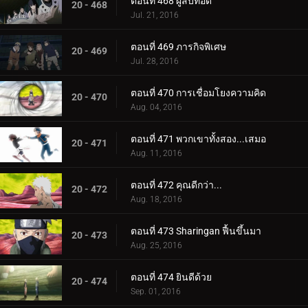
ตอนที่ 468 ผู้สืบทอด
20 - 468
Jul. 21, 2016
ตอนที่ 469 ภารกิจพิเศษ
20 - 469
Jul. 28, 2016
ตอนที่ 470 การเชื่อมโยงความคิด
20 - 470
Aug. 04, 2016
ตอนที่ 471 พวกเขาทั้งสอง...เสมอ
20 - 471
Aug. 11, 2016
ตอนที่ 472 คุณดีกว่า...
20 - 472
Aug. 18, 2016
ตอนที่ 473 Sharingan ฟื้นขึ้นมา
20 - 473
Aug. 25, 2016
ตอนที่ 474 ยินดีด้วย
20 - 474
Sep. 01, 2016