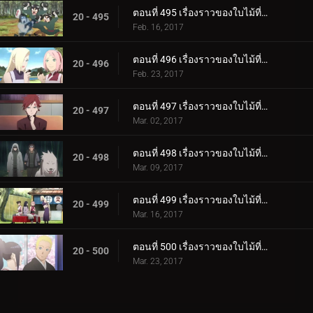
ตอนที่ 495 เรื่องราวของใบไม้ที่ซ่อนอยู่ วันที่สมบูรณ์แบบสำหรับงานแต่งงาน ตอนที่ 2: ของขวัญแต่งงานที่เต็มเปี่ยมไปด้วยพลัง
20 - 495
Feb. 16, 2017
ตอนที่ 496 เรื่องราวของใบไม้ที่ซ่อนอยู่ วันที่สมบูรณ์แบบสำหรับงานแต่งงาน ตอนที่ 3: น้ำพุร้อนและยาเม็ดอาหาร
20 - 496
Feb. 23, 2017
ตอนที่ 497 เรื่องราวของใบไม้ที่ซ่อนอยู่ วันที่สมบูรณ์แบบสำหรับงานแต่งงาน ตอนที่ 4: ของขวัญแต่งงานของคาเสะคาเงะ
20 - 497
Mar. 02, 2017
ตอนที่ 498 เรื่องราวของใบไม้ที่ซ่อนอยู่ วันที่สมบูรณ์แบบสำหรับงานแต่งงาน ตอนที่ 5: ภารกิจสุดท้าย
20 - 498
Mar. 09, 2017
ตอนที่ 499 เรื่องราวของใบไม้ที่ซ่อนอยู่ วันที่สมบูรณ์แบบสำหรับงานแต่งงาน ตอนที่ 6: ผลลัพธ์ของภารกิจลับ!
20 - 499
Mar. 16, 2017
ตอนที่ 500 เรื่องราวของใบไม้ที่ซ่อนอยู่ วันที่สมบูรณ์แบบสำหรับงานแต่งงาน ตอนที่ 7: ข้อความ
20 - 500
Mar. 23, 2017