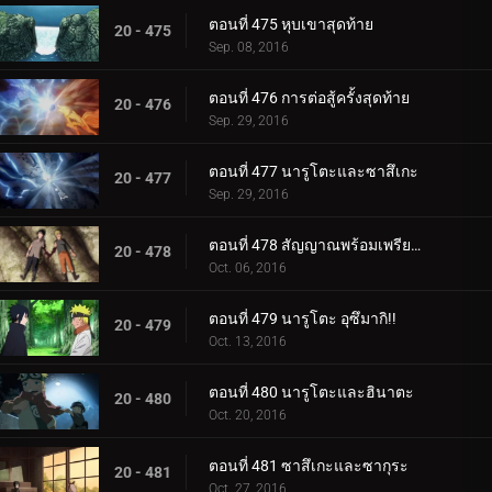
ตอนที่ 475 หุบเขาสุดท้าย
20 - 475
Sep. 08, 2016
ตอนที่ 476 การต่อสู้ครั้งสุดท้าย
20 - 476
Sep. 29, 2016
ตอนที่ 477 นารูโตะและซาสึเกะ
20 - 477
Sep. 29, 2016
ตอนที่ 478 สัญญาณพร้อมเพรียงกัน
20 - 478
Oct. 06, 2016
ตอนที่ 479 นารูโตะ อุซึมากิ!!
20 - 479
Oct. 13, 2016
ตอนที่ 480 นารูโตะและฮินาตะ
20 - 480
Oct. 20, 2016
ตอนที่ 481 ซาสึเกะและซากุระ
20 - 481
Oct. 27, 2016