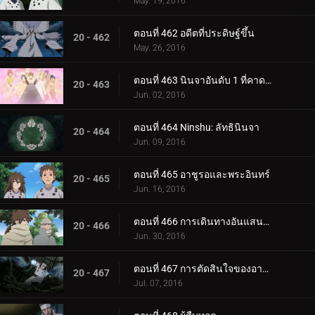
May. 19, 2016
ตอนที่ 462 อดีตที่ประดิษฐ์ขึ้น
20 - 462
May. 26, 2016
ตอนที่ 463 นินจาอันดับ 1 ที่คาดเดาไม่ได้มากที่สุด
20 - 463
Jun. 02, 2016
ตอนที่ 464 Ninshu: ลัทธินินจา
20 - 464
Jun. 09, 2016
ตอนที่ 465 อาชูรอและพระอินทร์
20 - 465
Jun. 16, 2016
ตอนที่ 466 การเดินทางอันแสนวุ่นวาย
20 - 466
Jun. 30, 2016
ตอนที่ 467 การตัดสินใจของอาชูรอ
20 - 467
Jul. 07, 2016