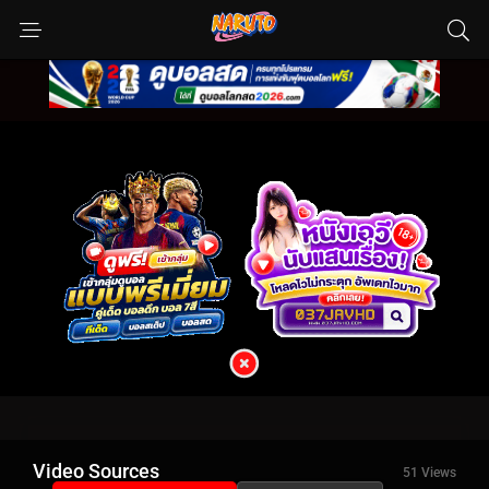
Video Sources
51 Views