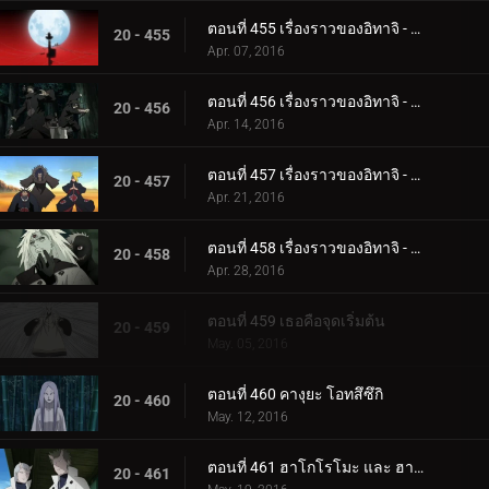
ตอนที่ 455 เรื่องราวของอิทาจิ - แสงสว่างและความมืด: คืนเดือนหงาย
20 - 455
Apr. 07, 2016
ตอนที่ 456 เรื่องราวของอิทาจิ - แสงสว่างและความมืด: ความมืดของแสงอุษา
20 - 456
Apr. 14, 2016
ตอนที่ 457 เรื่องราวของอิทาจิ - แสงสว่างและความมืด: คู่หู
20 - 457
Apr. 21, 2016
ตอนที่ 458 เรื่องราวของอิทาจิ - แสงสว่างและความมืด: ความจริง
20 - 458
Apr. 28, 2016
ตอนที่ 459 เธอคือจุดเริ่มต้น
20 - 459
May. 05, 2016
ตอนที่ 460 คางุยะ โอทสึซึกิ
20 - 460
May. 12, 2016
ตอนที่ 461 ฮาโกโรโมะ และ ฮามูระ
20 - 461