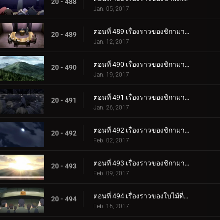
20 - 488
Jan. 05, 2017
ตอนที่ 489 เรื่องราวของชิกามารุ เมฆล่องลอยในความมืดอันเงียบสงบ ตอนที่ 1: สถานการณ์
20 - 489
Jan. 12, 2017
ตอนที่ 490 เรื่องราวของชิกามารุ เมฆล่องลอยในความมืดอันเงียบสงบ ตอนที่ 2 เมฆดำ
20 - 490
Jan. 19, 2017
ตอนที่ 491 เรื่องราวของชิกามารุ เมฆล่องลอยไปในความมืดอันเงียบสงบ ตอนที่ 3: ความประมาท
20 - 491
Jan. 26, 2017
ตอนที่ 492 เรื่องราวของชิกามารุ เมฆล่องลอยในความมืดอันเงียบสงบ ตอนที่ 4: เมฆแห่งความสงสัย
20 - 492
Feb. 02, 2017
ตอนที่ 493 เรื่องราวของชิกามารุ เมฆล่องลอยในความมืดอันเงียบสงบ ตอนที่ 5 รุ่งอรุณ
20 - 493
Feb. 09, 2017
ตอนที่ 494 เรื่องราวของใบไม้ที่ซ่อนอยู่ วันที่สมบูรณ์แบบสำหรับงานแต่งงาน ตอนที่ 1 งานแต่งงานของนารูโตะ
20 - 494
Feb. 16, 2017