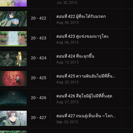
Jul. 30, 2015
ตอนที่ 422 ผู้ที่จะได้รับมรดก
20 - 422
Aug. 06, 2015
ตอนที่ 423 คู่แข่งของนารูโตะ
20 - 423
Aug. 06, 2015
ตอนที่ 424 ที่จะลุกขึ้น
20 - 424
Aug. 13, 2015
ตอนที่ 425 ความฝันอันไม่มีที่สิ้นสุด
20 - 425
Aug. 20, 2015
ตอนที่ 426 สึคุโยมิผู้ไม่มีที่สิ้นสุด
20 - 426
Aug. 27, 2015
ตอนที่ 427 ถนนสู่เท็นเท็น ~โลกแห่งความฝัน
20 - 427
Sep. 03, 2015