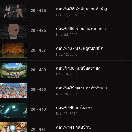
ตอนที่ 435 ลำดับความสำคัญ
20 - 435
Oct. 22, 2015
ตอนที่ 436 ชายสวมหน้ากาก
20 - 436
Nov. 05, 2015
ตอนที่ 437 พลังที่ถูกปิดผนึก
20 - 437
Nov. 12, 2015
ตอนที่ 438 กฎหรือสหาย?
20 - 438
Nov. 19, 2015
ตอนที่ 439 บุตรแห่งคำทำนาย
20 - 439
Nov. 26, 2015
ตอนที่ 440 นกในกรง
20 - 440
Dec. 03, 2015
ตอนที่ 441 กลับบ้าน
20 - 441