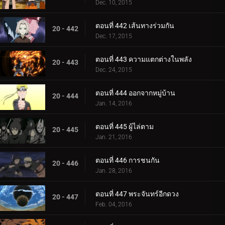
Dec. 10, 2015
ตอนที่ 442 เส้นทางร่วมกัน
20 - 442
Dec. 17, 2015
ตอนที่ 443 ความแตกต่างในพลัง
20 - 443
Dec. 24, 2015
ตอนที่ 444 ออกจากหมู่บ้าน
20 - 444
Jan. 14, 2016
ตอนที่ 445 ผู้ไล่ตาม
20 - 445
Jan. 21, 2016
ตอนที่ 446 การชนกัน
20 - 446
Jan. 28, 2016
ตอนที่ 447 พระจันทร์อีกดวง
20 - 447
Feb. 04, 2016