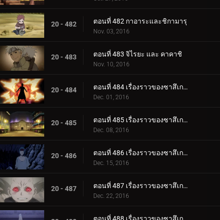
ตอนที่ 482 กาอาระและชิกามารุ
20 - 482
Nov. 03, 2016
ตอนที่ 483 จิไรยะ และ คาคาชิ
20 - 483
Nov. 10, 2016
ตอนที่ 484 เรื่องราวของซาสึเกะ ซันไรส์ ตอนที่ 1 มนุษย์ระเบิด
20 - 484
Dec. 01, 2016
ตอนที่ 485 เรื่องราวของซาสึเกะ พระอาทิตย์ขึ้น ตอนที่ 2: โคลอสเซียม
20 - 485
Dec. 08, 2016
ตอนที่ 486 เรื่องราวของซาสึเกะ พระอาทิตย์ขึ้น ตอนที่ 3 ฟูชิน
20 - 486
Dec. 15, 2016
ตอนที่ 487 เรื่องราวของซาสึเกะ พระอาทิตย์ขึ้น ตอนที่ 4: เคตสึริวกัน
20 - 487
Dec. 22, 2016
ตอนที่ 488 เรื่องราวของซาสึเกะ พระอาทิตย์ขึ้น ตอนที่ 5: สิ่งสุดท้าย