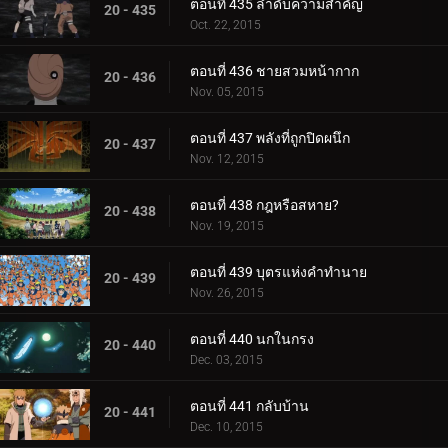
ตอนที่ 435 ลำดับความสำคัญ
20 - 435
Oct. 22, 2015
ตอนที่ 436 ชายสวมหน้ากาก
20 - 436
Nov. 05, 2015
ตอนที่ 437 พลังที่ถูกปิดผนึก
20 - 437
Nov. 12, 2015
ตอนที่ 438 กฎหรือสหาย?
20 - 438
Nov. 19, 2015
ตอนที่ 439 บุตรแห่งคำทำนาย
20 - 439
Nov. 26, 2015
ตอนที่ 440 นกในกรง
20 - 440
Dec. 03, 2015
ตอนที่ 441 กลับบ้าน
20 - 441
Dec. 10, 2015