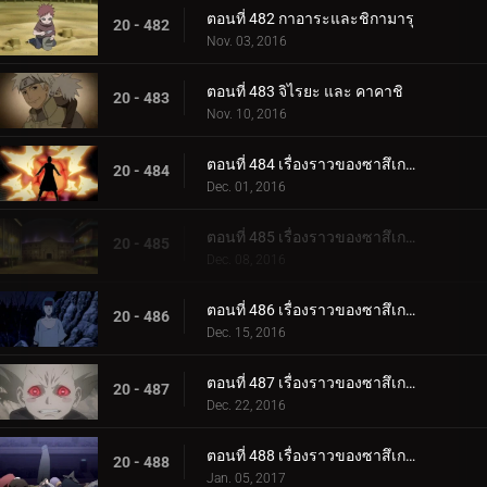
ตอนที่ 482 กาอาระและชิกามารุ
20 - 482
Nov. 03, 2016
ตอนที่ 483 จิไรยะ และ คาคาชิ
20 - 483
Nov. 10, 2016
ตอนที่ 484 เรื่องราวของซาสึเกะ ซันไรส์ ตอนที่ 1 มนุษย์ระเบิด
20 - 484
Dec. 01, 2016
ตอนที่ 485 เรื่องราวของซาสึเกะ พระอาทิตย์ขึ้น ตอนที่ 2: โคลอสเซียม
20 - 485
Dec. 08, 2016
ตอนที่ 486 เรื่องราวของซาสึเกะ พระอาทิตย์ขึ้น ตอนที่ 3 ฟูชิน
20 - 486
Dec. 15, 2016
ตอนที่ 487 เรื่องราวของซาสึเกะ พระอาทิตย์ขึ้น ตอนที่ 4: เคตสึริวกัน
20 - 487
Dec. 22, 2016
ตอนที่ 488 เรื่องราวของซาสึเกะ พระอาทิตย์ขึ้น ตอนที่ 5: สิ่งสุดท้าย
20 - 488
Jan. 05, 2017