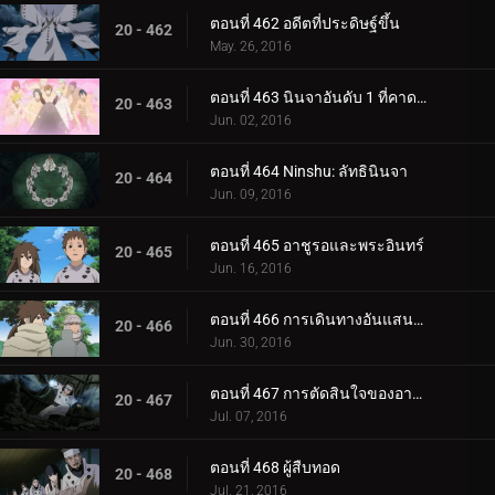
ตอนที่ 462 อดีตที่ประดิษฐ์ขึ้น
20 - 462
May. 26, 2016
ตอนที่ 463 นินจาอันดับ 1 ที่คาดเดาไม่ได้มากที่สุด
20 - 463
Jun. 02, 2016
ตอนที่ 464 Ninshu: ลัทธินินจา
20 - 464
Jun. 09, 2016
ตอนที่ 465 อาชูรอและพระอินทร์
20 - 465
Jun. 16, 2016
ตอนที่ 466 การเดินทางอันแสนวุ่นวาย
20 - 466
Jun. 30, 2016
ตอนที่ 467 การตัดสินใจของอาชูรอ
20 - 467
Jul. 07, 2016
ตอนที่ 468 ผู้สืบทอด
20 - 468
Jul. 21, 2016