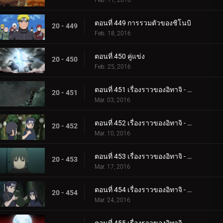
Feb. 11, 2016
ตอนที่ 449 การรวมตัวของชิโนบิ
20 - 449
Feb. 18, 2016
ตอนที่ 450 คู่แข่ง
20 - 450
Feb. 25, 2016
ตอนที่ 451 เรื่องราวของอิทาจิ - แสงสว่างและความมืด: การเกิดและการตาย
20 - 451
Mar. 03, 2016
ตอนที่ 452 เรื่องราวของอิทาจิ - แสงสว่างและความมืด: อัจฉริยะ
20 - 452
Mar. 10, 2016
ตอนที่ 453 เรื่องราวของอิทาจิ - แสงสว่างและความมืด: ความเจ็บปวดของชีวิต
20 - 453
Mar. 17, 2016
ตอนที่ 454 เรื่องราวของอิทาจิ - แสงสว่างและความมืด: คำขอร้องของชิซุย
20 - 454
Mar. 24, 2016