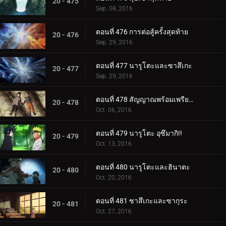
20 - 475
Sep. 08, 2016
ตอนที่ 476 การต่อสู้ครั้งสุดท้าย
20 - 476
Sep. 29, 2016
ตอนที่ 477 นารูโตะและซาสึเกะ
20 - 477
Sep. 29, 2016
ตอนที่ 478 สัญญาณพร้อมเพรียงกัน
20 - 478
Oct. 06, 2016
ตอนที่ 479 นารูโตะ อุซึมากิ!!
20 - 479
Oct. 13, 2016
ตอนที่ 480 นารูโตะและฮินาตะ
20 - 480
Oct. 20, 2016
ตอนที่ 481 ซาสึเกะและซากุระ
20 - 481
Oct. 27, 2016