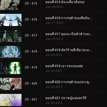
ตอนที่ 415 มังเงเคียวทั้งสอง
20 - 415
Jun. 04, 2015
ตอนที่ 416 การก่อตัวของทีมมินาโตะ
20 - 416
Jun. 11, 2015
ตอนที่ 417 คุณจะเป็นตัวสำรองของฉัน
20 - 417
Jun. 25, 2015
ตอนที่ 418 สัตว์ร้ายสีเขียวปะทะมาดาระหกวิถี
20 - 418
Jul. 02, 2015
ตอนที่ 419 เยาวชนของพ่อ
20 - 419
Jul. 09, 2015
ตอนที่ 420 การก่อตัวของประตูด้านในทั้งแปด
20 - 420
Jul. 23, 2015
ตอนที่ 421 ปราชญ์แห่งหกวิถี
20 - 421
Jul. 30, 2015