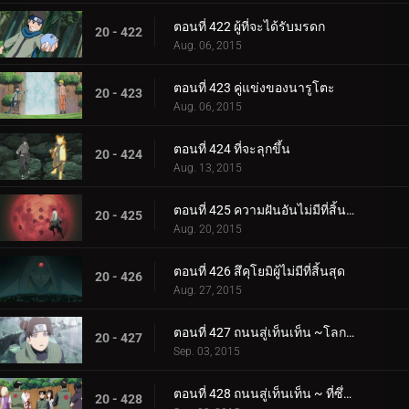
ตอนที่ 422 ผู้ที่จะได้รับมรดก
20 - 422
Aug. 06, 2015
ตอนที่ 423 คู่แข่งของนารูโตะ
20 - 423
Aug. 06, 2015
ตอนที่ 424 ที่จะลุกขึ้น
20 - 424
Aug. 13, 2015
ตอนที่ 425 ความฝันอันไม่มีที่สิ้นสุด
20 - 425
Aug. 20, 2015
ตอนที่ 426 สึคุโยมิผู้ไม่มีที่สิ้นสุด
20 - 426
Aug. 27, 2015
ตอนที่ 427 ถนนสู่เท็นเท็น ~โลกแห่งความฝัน
20 - 427
Sep. 03, 2015
ตอนที่ 428 ถนนสู่เท็นเท็น ~ ที่ซึ่งเท็นเท็นอยู่
20 - 428