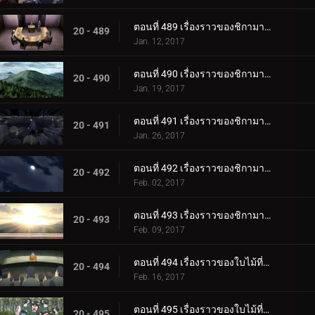
ตอนที่ 489 เรื่องราวของชิกามารุ เมฆล่องลอยในความมืดอันเงียบสงบ ตอนที่ 1: สถานการณ์
20 - 489
Jan. 12, 2017
ตอนที่ 490 เรื่องราวของชิกามารุ เมฆล่องลอยในความมืดอันเงียบสงบ ตอนที่ 2 เมฆดำ
20 - 490
Jan. 19, 2017
ตอนที่ 491 เรื่องราวของชิกามารุ เมฆล่องลอยไปในความมืดอันเงียบสงบ ตอนที่ 3: ความประมาท
20 - 491
Jan. 26, 2017
ตอนที่ 492 เรื่องราวของชิกามารุ เมฆล่องลอยในความมืดอันเงียบสงบ ตอนที่ 4: เมฆแห่งความสงสัย
20 - 492
Feb. 02, 2017
ตอนที่ 493 เรื่องราวของชิกามารุ เมฆล่องลอยในความมืดอันเงียบสงบ ตอนที่ 5 รุ่งอรุณ
20 - 493
Feb. 09, 2017
ตอนที่ 494 เรื่องราวของใบไม้ที่ซ่อนอยู่ วันที่สมบูรณ์แบบสำหรับงานแต่งงาน ตอนที่ 1 งานแต่งงานของนารูโตะ
20 - 494
Feb. 16, 2017
ตอนที่ 495 เรื่องราวของใบไม้ที่ซ่อนอยู่ วันที่สมบูรณ์แบบสำหรับงานแต่งงาน ตอนที่ 2: ของขวัญแต่งงานที่เต็มเปี่ยมไปด้วยพลัง
20 - 495