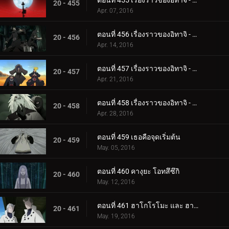
ตอนที่ 455 เรื่องราวของอิทาจิ - แสงสว่างและความมืด: คืนเดือนหงาย
20 - 455
Apr. 07, 2016
ตอนที่ 456 เรื่องราวของอิทาจิ - แสงสว่างและความมืด: ความมืดของแสงอุษา
20 - 456
Apr. 14, 2016
ตอนที่ 457 เรื่องราวของอิทาจิ - แสงสว่างและความมืด: คู่หู
20 - 457
Apr. 21, 2016
ตอนที่ 458 เรื่องราวของอิทาจิ - แสงสว่างและความมืด: ความจริง
20 - 458
Apr. 28, 2016
ตอนที่ 459 เธอคือจุดเริ่มต้น
20 - 459
May. 05, 2016
ตอนที่ 460 คางุยะ โอทสึซึกิ
20 - 460
May. 12, 2016
ตอนที่ 461 ฮาโกโรโมะ และ ฮามูระ
20 - 461
May. 19, 2016