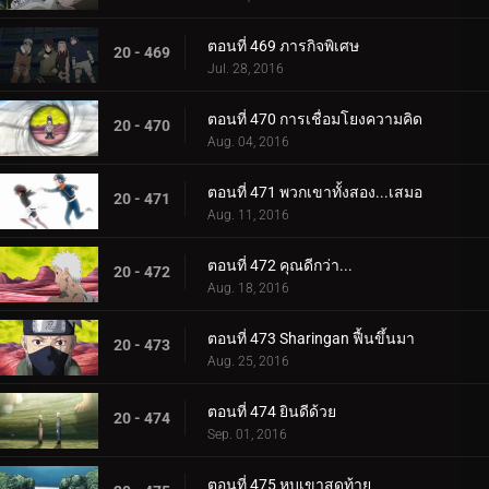
ตอนที่ 469 ภารกิจพิเศษ
20 - 469
Jul. 28, 2016
ตอนที่ 470 การเชื่อมโยงความคิด
20 - 470
Aug. 04, 2016
ตอนที่ 471 พวกเขาทั้งสอง...เสมอ
20 - 471
Aug. 11, 2016
ตอนที่ 472 คุณดีกว่า...
20 - 472
Aug. 18, 2016
ตอนที่ 473 Sharingan ฟื้นขึ้นมา
20 - 473
Aug. 25, 2016
ตอนที่ 474 ยินดีด้วย
20 - 474
Sep. 01, 2016
ตอนที่ 475 หุบเขาสุดท้าย