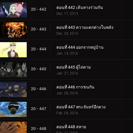
ตอนที่ 442 เส้นทางร่วมกัน
20 - 442
Dec. 17, 2015
ตอนที่ 443 ความแตกต่างในพลัง
20 - 443
Dec. 24, 2015
ตอนที่ 444 ออกจากหมู่บ้าน
20 - 444
Jan. 14, 2016
ตอนที่ 445 ผู้ไล่ตาม
20 - 445
Jan. 21, 2016
ตอนที่ 446 การชนกัน
20 - 446
Jan. 28, 2016
ตอนที่ 447 พระจันทร์อีกดวง
20 - 447
Feb. 04, 2016
ตอนที่ 448 สหาย
20 - 448