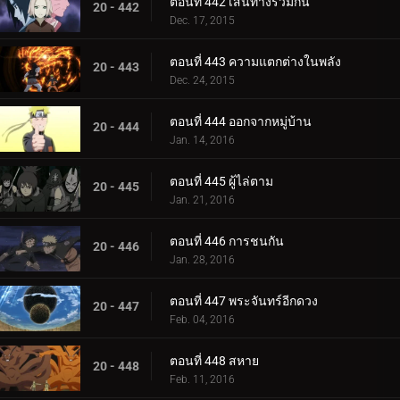
ตอนที่ 442 เส้นทางร่วมกัน
20 - 442
Dec. 17, 2015
ตอนที่ 443 ความแตกต่างในพลัง
20 - 443
Dec. 24, 2015
ตอนที่ 444 ออกจากหมู่บ้าน
20 - 444
Jan. 14, 2016
ตอนที่ 445 ผู้ไล่ตาม
20 - 445
Jan. 21, 2016
ตอนที่ 446 การชนกัน
20 - 446
Jan. 28, 2016
ตอนที่ 447 พระจันทร์อีกดวง
20 - 447
Feb. 04, 2016
ตอนที่ 448 สหาย
20 - 448
Feb. 11, 2016