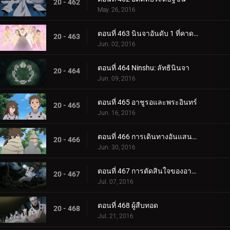
20 - 462
May. 26, 2016
ตอนที่ 463 นินจาอันดับ 1 ที่คาดเดาไม่ได้มากที่สุด
20 - 463
Jun. 02, 2016
ตอนที่ 464 Ninshu: ลัทธินินจา
20 - 464
Jun. 09, 2016
ตอนที่ 465 อาชูรอและพระอินทร์
20 - 465
Jun. 16, 2016
ตอนที่ 466 การเดินทางอันแสนวุ่นวาย
20 - 466
Jun. 30, 2016
ตอนที่ 467 การตัดสินใจของอาชูรอ
20 - 467
Jul. 07, 2016
ตอนที่ 468 ผู้สืบทอด
20 - 468
Jul. 21, 2016