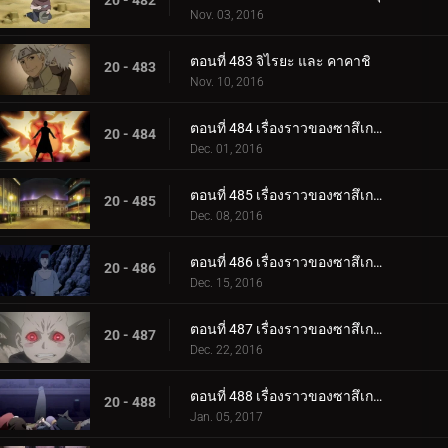
20 - 482
Nov. 03, 2016
ตอนที่ 483 จิไรยะ และ คาคาชิ
20 - 483
Nov. 10, 2016
ตอนที่ 484 เรื่องราวของซาสึเกะ ซันไรส์ ตอนที่ 1 มนุษย์ระเบิด
20 - 484
Dec. 01, 2016
ตอนที่ 485 เรื่องราวของซาสึเกะ พระอาทิตย์ขึ้น ตอนที่ 2: โคลอสเซียม
20 - 485
Dec. 08, 2016
ตอนที่ 486 เรื่องราวของซาสึเกะ พระอาทิตย์ขึ้น ตอนที่ 3 ฟูชิน
20 - 486
Dec. 15, 2016
ตอนที่ 487 เรื่องราวของซาสึเกะ พระอาทิตย์ขึ้น ตอนที่ 4: เคตสึริวกัน
20 - 487
Dec. 22, 2016
ตอนที่ 488 เรื่องราวของซาสึเกะ พระอาทิตย์ขึ้น ตอนที่ 5: สิ่งสุดท้าย
20 - 488
Jan. 05, 2017