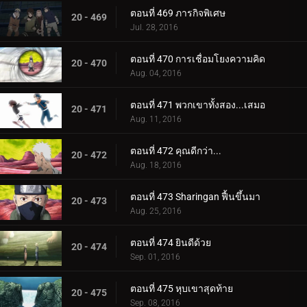
ตอนที่ 469 ภารกิจพิเศษ
20 - 469
Jul. 28, 2016
ตอนที่ 470 การเชื่อมโยงความคิด
20 - 470
Aug. 04, 2016
ตอนที่ 471 พวกเขาทั้งสอง...เสมอ
20 - 471
Aug. 11, 2016
ตอนที่ 472 คุณดีกว่า...
20 - 472
Aug. 18, 2016
ตอนที่ 473 Sharingan ฟื้นขึ้นมา
20 - 473
Aug. 25, 2016
ตอนที่ 474 ยินดีด้วย
20 - 474
Sep. 01, 2016
ตอนที่ 475 หุบเขาสุดท้าย
20 - 475
Sep. 08, 2016