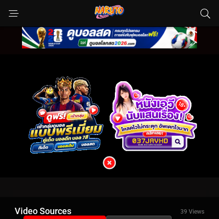
Video Sources
39 Views