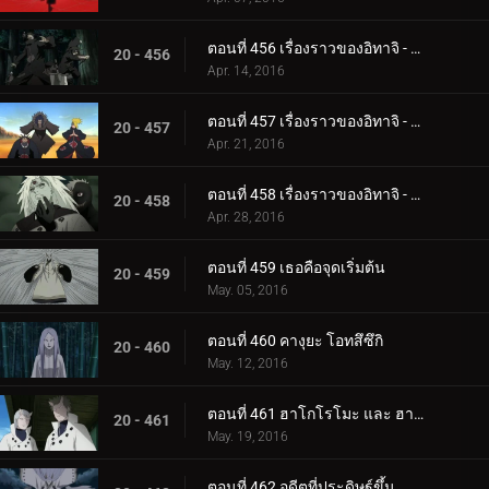
ตอนที่ 456 เรื่องราวของอิทาจิ - แสงสว่างและความมืด: ความมืดของแสงอุษา
20 - 456
Apr. 14, 2016
ตอนที่ 457 เรื่องราวของอิทาจิ - แสงสว่างและความมืด: คู่หู
20 - 457
Apr. 21, 2016
ตอนที่ 458 เรื่องราวของอิทาจิ - แสงสว่างและความมืด: ความจริง
20 - 458
Apr. 28, 2016
ตอนที่ 459 เธอคือจุดเริ่มต้น
20 - 459
May. 05, 2016
ตอนที่ 460 คางุยะ โอทสึซึกิ
20 - 460
May. 12, 2016
ตอนที่ 461 ฮาโกโรโมะ และ ฮามูระ
20 - 461
May. 19, 2016
ตอนที่ 462 อดีตที่ประดิษฐ์ขึ้น