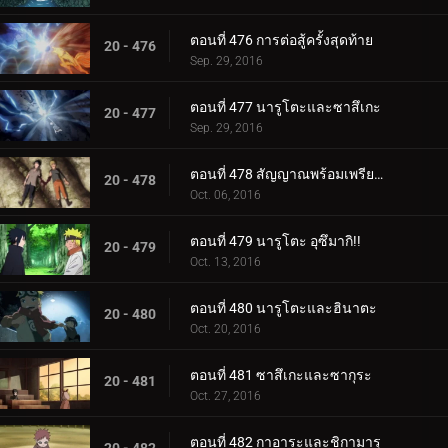
ตอนที่ 476 การต่อสู้ครั้งสุดท้าย
20 - 476
Sep. 29, 2016
ตอนที่ 477 นารูโตะและซาสึเกะ
20 - 477
Sep. 29, 2016
ตอนที่ 478 สัญญาณพร้อมเพรียงกัน
20 - 478
Oct. 06, 2016
ตอนที่ 479 นารูโตะ อุซึมากิ!!
20 - 479
Oct. 13, 2016
ตอนที่ 480 นารูโตะและฮินาตะ
20 - 480
Oct. 20, 2016
ตอนที่ 481 ซาสึเกะและซากุระ
20 - 481
Oct. 27, 2016
ตอนที่ 482 กาอาระและชิกามารุ