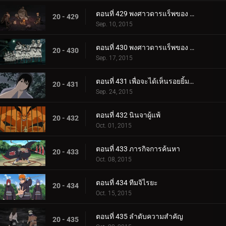
ตอนที่ 429 พงศาวดารแร็พของ Killer Bee: Scroll of Heaven
20 - 429
Sep. 10, 2015
ตอนที่ 430 พงศาวดารแร็พของ Killer Bee: Scroll of Earth
20 - 430
Sep. 17, 2015
ตอนที่ 431 เพื่อจะได้เห็นรอยยิ้มนั้นอีกครั้งหนึ่ง
20 - 431
Sep. 24, 2015
ตอนที่ 432 นินจาผู้แพ้
20 - 432
Oct. 01, 2015
ตอนที่ 433 ภารกิจการค้นหา
20 - 433
Oct. 08, 2015
ตอนที่ 434 ทีมจิไรยะ
20 - 434
Oct. 15, 2015
ตอนที่ 435 ลำดับความสำคัญ
20 - 435