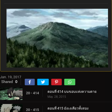
Jan. 19, 2017
Shared
0
ตอนที่ 414 บนขอบแห่งความตาย
20 - 414
May. 28, 2015
ตอนที่ 415 มังเงเคียวทั้งสอง
20 - 415