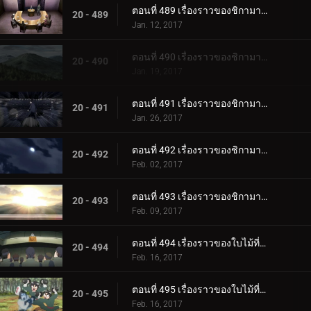
ตอนที่ 489 เรื่องราวของชิกามารุ เมฆล่องลอยในความมืดอันเงียบสงบ ตอนที่ 1: สถานการณ์
20 - 489
Jan. 12, 2017
ตอนที่ 490 เรื่องราวของชิกามารุ เมฆล่องลอยในความมืดอันเงียบสงบ ตอนที่ 2 เมฆดำ
20 - 490
Jan. 19, 2017
ตอนที่ 491 เรื่องราวของชิกามารุ เมฆล่องลอยไปในความมืดอันเงียบสงบ ตอนที่ 3: ความประมาท
20 - 491
Jan. 26, 2017
ตอนที่ 492 เรื่องราวของชิกามารุ เมฆล่องลอยในความมืดอันเงียบสงบ ตอนที่ 4: เมฆแห่งความสงสัย
20 - 492
Feb. 02, 2017
ตอนที่ 493 เรื่องราวของชิกามารุ เมฆล่องลอยในความมืดอันเงียบสงบ ตอนที่ 5 รุ่งอรุณ
20 - 493
Feb. 09, 2017
ตอนที่ 494 เรื่องราวของใบไม้ที่ซ่อนอยู่ วันที่สมบูรณ์แบบสำหรับงานแต่งงาน ตอนที่ 1 งานแต่งงานของนารูโตะ
20 - 494
Feb. 16, 2017
ตอนที่ 495 เรื่องราวของใบไม้ที่ซ่อนอยู่ วันที่สมบูรณ์แบบสำหรับงานแต่งงาน ตอนที่ 2: ของขวัญแต่งงานที่เต็มเปี่ยมไปด้วยพลัง
20 - 495
Feb. 16, 2017