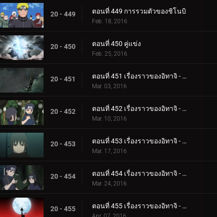
ตอนที่ 449 การรวมตัวของชิโนบิ
20 - 449
Feb. 18, 2016
ตอนที่ 450 คู่แข่ง
20 - 450
Feb. 25, 2016
ตอนที่ 451 เรื่องราวของอิทาจิ - แสงสว่างและความมืด: การเกิดและการตาย
20 - 451
Mar. 03, 2016
ตอนที่ 452 เรื่องราวของอิทาจิ - แสงสว่างและความมืด: อัจฉริยะ
20 - 452
Mar. 10, 2016
ตอนที่ 453 เรื่องราวของอิทาจิ - แสงสว่างและความมืด: ความเจ็บปวดของชีวิต
20 - 453
Mar. 17, 2016
ตอนที่ 454 เรื่องราวของอิทาจิ - แสงสว่างและความมืด: คำขอร้องของชิซุย
20 - 454
Mar. 24, 2016
ตอนที่ 455 เรื่องราวของอิทาจิ - แสงสว่างและความมืด: คืนเดือนหงาย
20 - 455
Apr. 07, 2016