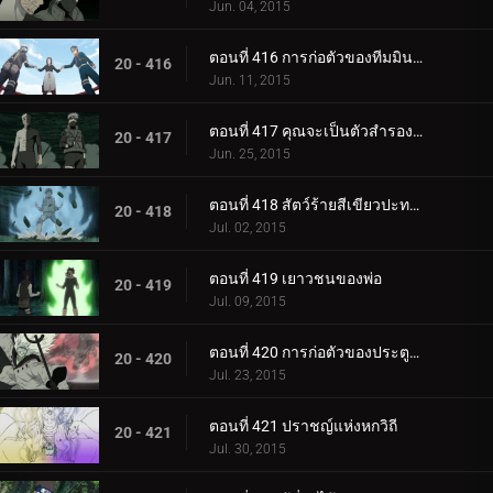
Jun. 04, 2015
ตอนที่ 416 การก่อตัวของทีมมินาโตะ
20 - 416
Jun. 11, 2015
ตอนที่ 417 คุณจะเป็นตัวสำรองของฉัน
20 - 417
Jun. 25, 2015
ตอนที่ 418 สัตว์ร้ายสีเขียวปะทะมาดาระหกวิถี
20 - 418
Jul. 02, 2015
ตอนที่ 419 เยาวชนของพ่อ
20 - 419
Jul. 09, 2015
ตอนที่ 420 การก่อตัวของประตูด้านในทั้งแปด
20 - 420
Jul. 23, 2015
ตอนที่ 421 ปราชญ์แห่งหกวิถี
20 - 421
Jul. 30, 2015