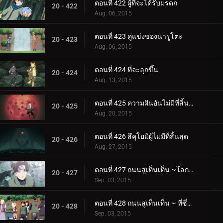
ตอนที่ 422 ผู้ที่จะได้รับมรดก
20 - 422
Aug. 06, 2015
ตอนที่ 423 คู่แข่งของนารูโตะ
20 - 423
Aug. 06, 2015
ตอนที่ 424 ที่จะลุกขึ้น
20 - 424
Aug. 13, 2015
ตอนที่ 425 ความฝันอันไม่มีที่สิ้นสุด
20 - 425
Aug. 20, 2015
ตอนที่ 426 สึคุโยมิผู้ไม่มีที่สิ้นสุด
20 - 426
Aug. 27, 2015
ตอนที่ 427 ถนนสู่เท็นเท็น ~โลกแห่งความฝัน
20 - 427
Sep. 03, 2015
ตอนที่ 428 ถนนสู่เท็นเท็น ~ ที่ซึ่งเท็นเท็นอยู่
20 - 428
Sep. 03, 2015