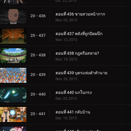
Oct. 22, 2015
ตอนที่ 436 ชายสวมหน้ากาก
20 - 436
Nov. 05, 2015
ตอนที่ 437 พลังที่ถูกปิดผนึก
20 - 437
Nov. 12, 2015
ตอนที่ 438 กฎหรือสหาย?
20 - 438
Nov. 19, 2015
ตอนที่ 439 บุตรแห่งคำทำนาย
20 - 439
Nov. 26, 2015
ตอนที่ 440 นกในกรง
20 - 440
Dec. 03, 2015
ตอนที่ 441 กลับบ้าน
20 - 441
Dec. 10, 2015