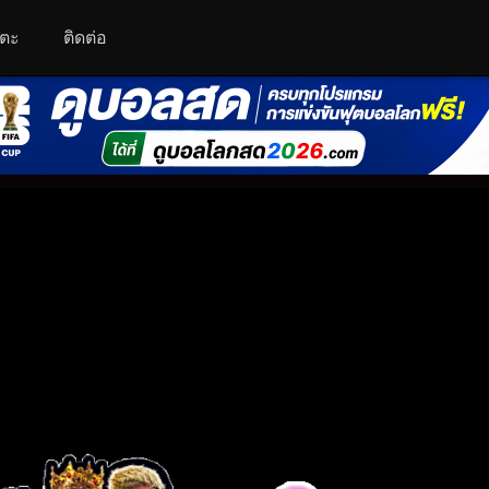
โตะ
ติดต่อ