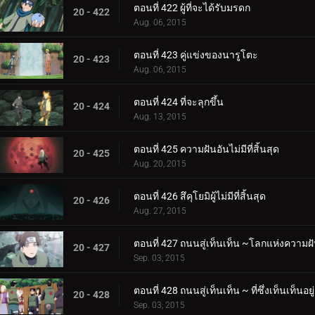
ตอนที่ 422 ผู้ที่จะได้รับมรดก
20 - 422
Aug. 06, 2015
ตอนที่ 423 คู่แข่งของนารูโตะ
20 - 423
Aug. 06, 2015
ตอนที่ 424 ที่จะลุกขึ้น
20 - 424
Aug. 13, 2015
ตอนที่ 425 ความฝันอันไม่มีที่สิ้นสุด
20 - 425
Aug. 20, 2015
ตอนที่ 426 สึคุโยมิผู้ไม่มีที่สิ้นสุด
20 - 426
Aug. 27, 2015
ตอนที่ 427 ถนนสู่เท็นเท็น ~โลกแห่งความฝ
20 - 427
Sep. 03, 2015
ตอนที่ 428 ถนนสู่เท็นเท็น ~ ที่ซึ่งเท็นเท็นอยู่
20 - 428
Sep. 03, 2015