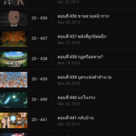
Oct. 22, 2015
ตอนที่ 436 ชายสวมหน้ากาก
20 - 436
Nov. 05, 2015
ตอนที่ 437 พลังที่ถูกปิดผนึก
20 - 437
Nov. 12, 2015
ตอนที่ 438 กฎหรือสหาย?
20 - 438
Nov. 19, 2015
ตอนที่ 439 บุตรแห่งคำทำนาย
20 - 439
Nov. 26, 2015
ตอนที่ 440 นกในกรง
20 - 440
Dec. 03, 2015
ตอนที่ 441 กลับบ้าน
20 - 441
Dec. 10, 2015