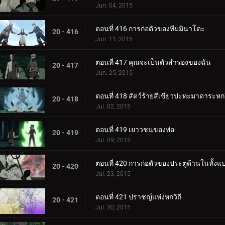
Jun. 04, 2015
ตอนที่ 416 การก่อตัวของทีมมินาโตะ
20 - 416
Jun. 11, 2015
ตอนที่ 417 คุณจะเป็นตัวสำรองของฉัน
20 - 417
Jun. 25, 2015
ตอนที่ 418 สัตว์ร้ายสีเขียวปะทะมาดาระหกว
20 - 418
Jul. 02, 2015
ตอนที่ 419 เยาวชนของพ่อ
20 - 419
Jul. 09, 2015
ตอนที่ 420 การก่อตัวของประตูด้านในทั้งแ
20 - 420
Jul. 23, 2015
ตอนที่ 421 ปราชญ์แห่งหกวิถี
20 - 421
Jul. 30, 2015