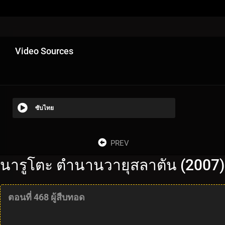
Video Sources
ซับไทย
PREV
นารูโตะ ตำนานวายุสลาตัน (2007)
ตอนที่ 468 ผู้สืบทอด