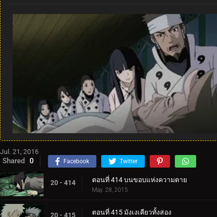
Jul. 21, 2016
Shared
0
Facebook
Twitter
ตอนที่ 414 บนขอบแห่งความตาย
20 - 414
May. 28, 2015
ตอนที่ 415 มังเงเคียวทั้งสอง
20 - 415