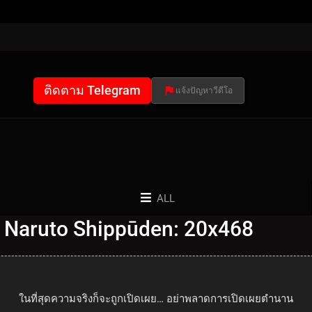
ติดตาม Telegram
แจ้งปัญหาวีดีโอ
ALL
 Naruto Shippūden: 20x468
ในที่สุดความจริงก็จะถูกเปิดเผย… อย่าพลาดการเปิดเผยตำนาน