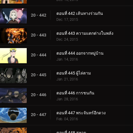
ตอนที่ 442 เส้นทางร่วมกัน
20 - 442
Dec. 17, 2015
ตอนที่ 443 ความแตกต่างในพลัง
20 - 443
Dec. 24, 2015
ตอนที่ 444 ออกจากหมู่บ้าน
20 - 444
Jan. 14, 2016
ตอนที่ 445 ผู้ไล่ตาม
20 - 445
Jan. 21, 2016
ตอนที่ 446 การชนกัน
20 - 446
Jan. 28, 2016
ตอนที่ 447 พระจันทร์อีกดวง
20 - 447
Feb. 04, 2016
ตอนที่ 448 สหาย