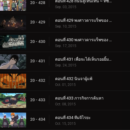
ตอนที่ 428 ถนนสู่เท็นเท็น ~ ที่ซึ่งเท็นเท็นอยู่
20 - 428
Sep. 03, 2015
ตอนที่ 429 พงศาวดารแร็พของ Killer Bee: Scroll of Heaven
20 - 429
Sep. 10, 2015
ตอนที่ 430 พงศาวดารแร็พของ Killer Bee: Scroll of Earth
20 - 430
Sep. 17, 2015
ตอนที่ 431 เพื่อจะได้เห็นรอยยิ้มนั้นอีกครั้งหนึ่ง
20 - 431
Sep. 24, 2015
ตอนที่ 432 นินจาผู้แพ้
20 - 432
Oct. 01, 2015
ตอนที่ 433 ภารกิจการค้นหา
20 - 433
Oct. 08, 2015
ตอนที่ 434 ทีมจิไรยะ
20 - 434
Oct. 15, 2015