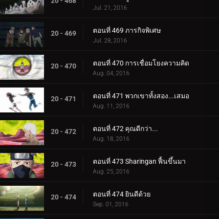
20 - 468
Jul. 21, 2016
ตอนที่ 469 ภารกิจพิเศษ
20 - 469
Jul. 28, 2016
ตอนที่ 470 การเชื่อมโยงความคิด
20 - 470
Aug. 04, 2016
ตอนที่ 471 พวกเขาทั้งสอง...เสมอ
20 - 471
Aug. 11, 2016
ตอนที่ 472 คุณดีกว่า...
20 - 472
Aug. 18, 2016
ตอนที่ 473 Sharingan ฟื้นขึ้นมา
20 - 473
Aug. 25, 2016
ตอนที่ 474 ยินดีด้วย
20 - 474
Sep. 01, 2016