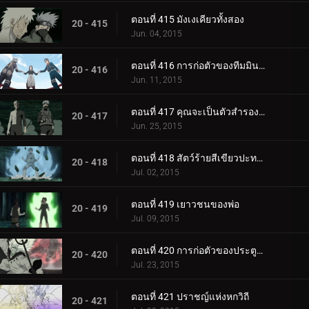
ตอนที่ 415 มังเงเคียวทั้งสอง
20 - 415
Jun. 04, 2015
ตอนที่ 416 การก่อตัวของทีมมินาโตะ
20 - 416
Jun. 11, 2015
ตอนที่ 417 คุณจะเป็นตัวสำรองของฉัน
20 - 417
Jun. 25, 2015
ตอนที่ 418 สัตว์ร้ายสีเขียวปะทะมาดาระหกวิถี
20 - 418
Jul. 02, 2015
ตอนที่ 419 เยาวชนของพ่อ
20 - 419
Jul. 09, 2015
ตอนที่ 420 การก่อตัวของประตูด้านในทั้งแปด
20 - 420
Jul. 23, 2015
ตอนที่ 421 ปราชญ์แห่งหกวิถี
20 - 421