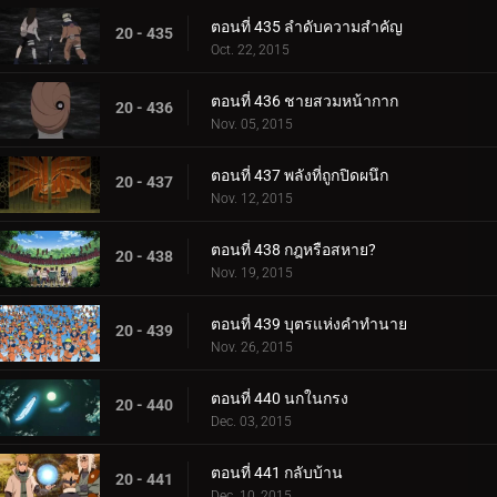
ตอนที่ 435 ลำดับความสำคัญ
20 - 435
Oct. 22, 2015
ตอนที่ 436 ชายสวมหน้ากาก
20 - 436
Nov. 05, 2015
ตอนที่ 437 พลังที่ถูกปิดผนึก
20 - 437
Nov. 12, 2015
ตอนที่ 438 กฎหรือสหาย?
20 - 438
Nov. 19, 2015
ตอนที่ 439 บุตรแห่งคำทำนาย
20 - 439
Nov. 26, 2015
ตอนที่ 440 นกในกรง
20 - 440
Dec. 03, 2015
ตอนที่ 441 กลับบ้าน
20 - 441
Dec. 10, 2015