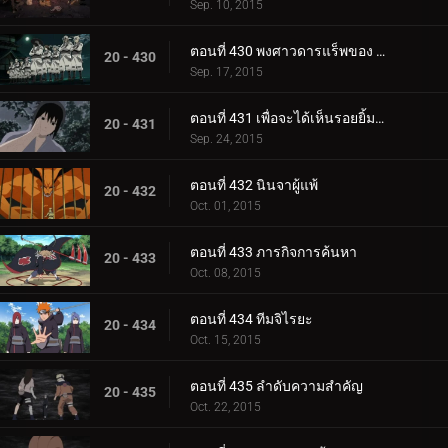
Sep. 10, 2015
ตอนที่ 430 พงศาวดารแร็พของ Killer Bee: Scroll of Earth
20 - 430
Sep. 17, 2015
ตอนที่ 431 เพื่อจะได้เห็นรอยยิ้มนั้นอีกครั้งหนึ่ง
20 - 431
Sep. 24, 2015
ตอนที่ 432 นินจาผู้แพ้
20 - 432
Oct. 01, 2015
ตอนที่ 433 ภารกิจการค้นหา
20 - 433
Oct. 08, 2015
ตอนที่ 434 ทีมจิไรยะ
20 - 434
Oct. 15, 2015
ตอนที่ 435 ลำดับความสำคัญ
20 - 435
Oct. 22, 2015