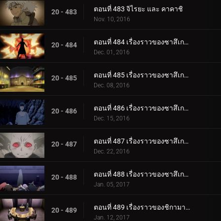
ตอนที่ 483 จิไรยะ และ คาคาชิ
20 - 483
Nov. 10, 2016
ตอนที่ 484 เรื่องราวของซาสึเกะ ซันไรส์ ตอนที่ 1 มนุษย์ระเบิด
20 - 484
Dec. 01, 2016
ตอนที่ 485 เรื่องราวของซาสึเกะ พระอาทิตย์ขึ้น ตอนที่ 2: โคลอสเซียม
20 - 485
Dec. 08, 2016
ตอนที่ 486 เรื่องราวของซาสึเกะ พระอาทิตย์ขึ้น ตอนที่ 3 ฟูชิน
20 - 486
Dec. 15, 2016
ตอนที่ 487 เรื่องราวของซาสึเกะ พระอาทิตย์ขึ้น ตอนที่ 4: เคตสึริวกัน
20 - 487
Dec. 22, 2016
ตอนที่ 488 เรื่องราวของซาสึเกะ พระอาทิตย์ขึ้น ตอนที่ 5: สิ่งสุดท้าย
20 - 488
Jan. 05, 2017
ตอนที่ 489 เรื่องราวของชิกามารุ เมฆล่องลอยในความมืดอันเงียบสงบ ตอนที่ 1: สถานการณ์
20 - 489
Jan. 12, 2017