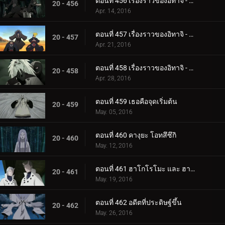
ตอนที่ 456 เรื่องราวของอิทาจิ - แสงสว่างและความมืด: ความมืดของแสงอุษา
20 - 456
Apr. 14, 2016
ตอนที่ 457 เรื่องราวของอิทาจิ - แสงสว่างและความมืด: คู่หู
20 - 457
Apr. 21, 2016
ตอนที่ 458 เรื่องราวของอิทาจิ - แสงสว่างและความมืด: ความจริง
20 - 458
Apr. 28, 2016
ตอนที่ 459 เธอคือจุดเริ่มต้น
20 - 459
May. 05, 2016
ตอนที่ 460 คางุยะ โอทสึซึกิ
20 - 460
May. 12, 2016
ตอนที่ 461 ฮาโกโรโมะ และ ฮามูระ
20 - 461
May. 19, 2016
ตอนที่ 462 อดีตที่ประดิษฐ์ขึ้น
20 - 462
May. 26, 2016