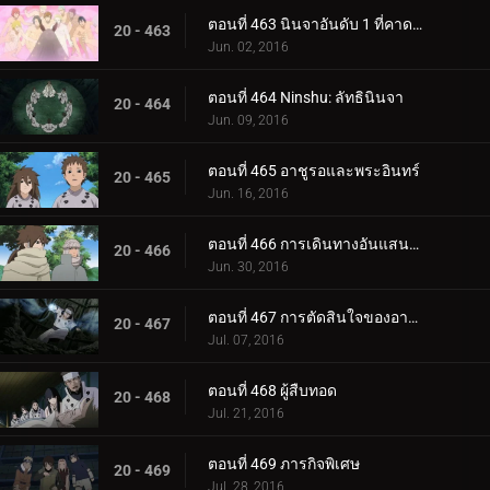
ตอนที่ 463 นินจาอันดับ 1 ที่คาดเดาไม่ได้มากที่สุด
20 - 463
Jun. 02, 2016
ตอนที่ 464 Ninshu: ลัทธินินจา
20 - 464
Jun. 09, 2016
ตอนที่ 465 อาชูรอและพระอินทร์
20 - 465
Jun. 16, 2016
ตอนที่ 466 การเดินทางอันแสนวุ่นวาย
20 - 466
Jun. 30, 2016
ตอนที่ 467 การตัดสินใจของอาชูรอ
20 - 467
Jul. 07, 2016
ตอนที่ 468 ผู้สืบทอด
20 - 468
Jul. 21, 2016
ตอนที่ 469 ภารกิจพิเศษ
20 - 469
Jul. 28, 2016