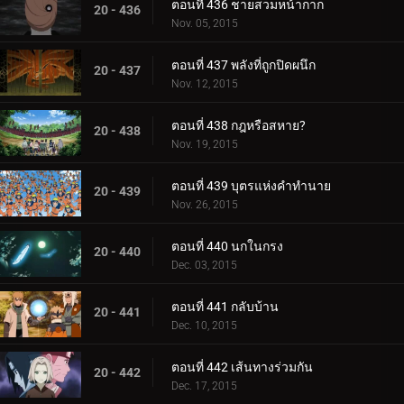
ตอนที่ 436 ชายสวมหน้ากาก
20 - 436
Nov. 05, 2015
ตอนที่ 437 พลังที่ถูกปิดผนึก
20 - 437
Nov. 12, 2015
ตอนที่ 438 กฎหรือสหาย?
20 - 438
Nov. 19, 2015
ตอนที่ 439 บุตรแห่งคำทำนาย
20 - 439
Nov. 26, 2015
ตอนที่ 440 นกในกรง
20 - 440
Dec. 03, 2015
ตอนที่ 441 กลับบ้าน
20 - 441
Dec. 10, 2015
ตอนที่ 442 เส้นทางร่วมกัน
20 - 442
Dec. 17, 2015