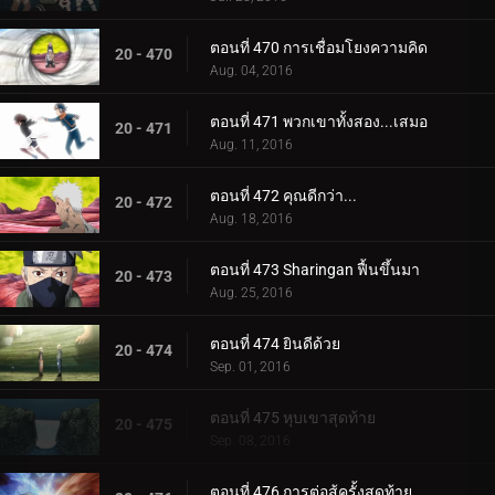
ตอนที่ 470 การเชื่อมโยงความคิด
20 - 470
Aug. 04, 2016
ตอนที่ 471 พวกเขาทั้งสอง...เสมอ
20 - 471
Aug. 11, 2016
ตอนที่ 472 คุณดีกว่า...
20 - 472
Aug. 18, 2016
ตอนที่ 473 Sharingan ฟื้นขึ้นมา
20 - 473
Aug. 25, 2016
ตอนที่ 474 ยินดีด้วย
20 - 474
Sep. 01, 2016
ตอนที่ 475 หุบเขาสุดท้าย
20 - 475
Sep. 08, 2016
ตอนที่ 476 การต่อสู้ครั้งสุดท้าย