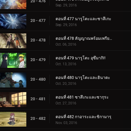
20 - 476
Sep. 29, 2016
ตอนที่ 477 นารูโตะและซาสึเกะ
20 - 477
Sep. 29, 2016
ตอนที่ 478 สัญญาณพร้อมเพรียงกัน
20 - 478
Oct. 06, 2016
ตอนที่ 479 นารูโตะ อุซึมากิ!!
20 - 479
Oct. 13, 2016
ตอนที่ 480 นารูโตะและฮินาตะ
20 - 480
Oct. 20, 2016
ตอนที่ 481 ซาสึเกะและซากุระ
20 - 481
Oct. 27, 2016
ตอนที่ 482 กาอาระและชิกามารุ
20 - 482
Nov. 03, 2016