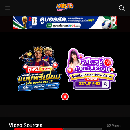
Video Sources
52 Views