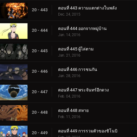
ตอนที่ 443 ความแตกต่างในพลัง
20 - 443
Dec. 24, 2015
ตอนที่ 444 ออกจากหมู่บ้าน
20 - 444
Jan. 14, 2016
ตอนที่ 445 ผู้ไล่ตาม
20 - 445
Jan. 21, 2016
ตอนที่ 446 การชนกัน
20 - 446
Jan. 28, 2016
ตอนที่ 447 พระจันทร์อีกดวง
20 - 447
Feb. 04, 2016
ตอนที่ 448 สหาย
20 - 448
Feb. 11, 2016
ตอนที่ 449 การรวมตัวของชิโนบิ
20 - 449