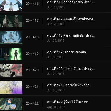
ตอนที่ 416 การก่อตัวของทีมมินาโตะ
20 - 416
Jun. 11, 2015
ตอนที่ 417 คุณจะเป็นตัวสำรองของฉัน
20 - 417
Jun. 25, 2015
ตอนที่ 418 สัตว์ร้ายสีเขียวปะทะมาดาระหกวิถี
20 - 418
Jul. 02, 2015
ตอนที่ 419 เยาวชนของพ่อ
20 - 419
Jul. 09, 2015
ตอนที่ 420 การก่อตัวของประตูด้านในทั้งแปด
20 - 420
Jul. 23, 2015
ตอนที่ 421 ปราชญ์แห่งหกวิถี
20 - 421
Jul. 30, 2015
ตอนที่ 422 ผู้ที่จะได้รับมรดก
20 - 422
Aug. 06, 2015