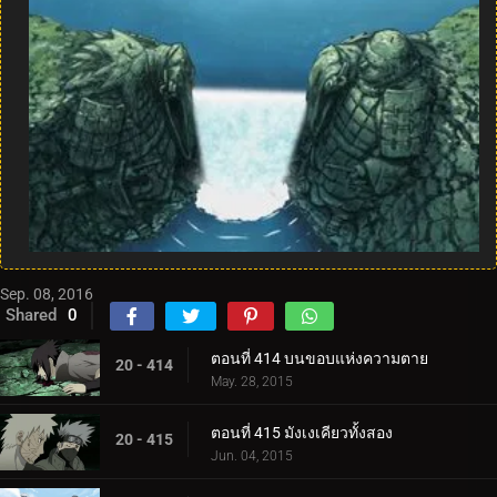
Sep. 08, 2016
Shared
0
ตอนที่ 414 บนขอบแห่งความตาย
20 - 414
May. 28, 2015
ตอนที่ 415 มังเงเคียวทั้งสอง
20 - 415
Jun. 04, 2015