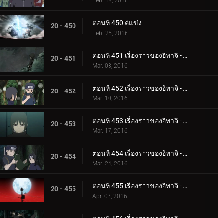
Feb. 18, 2016
ตอนที่ 450 คู่แข่ง
20 - 450
Feb. 25, 2016
ตอนที่ 451 เรื่องราวของอิทาจิ - แสงสว่างและความมืด: การเกิดและการตาย
20 - 451
Mar. 03, 2016
ตอนที่ 452 เรื่องราวของอิทาจิ - แสงสว่างและความมืด: อัจฉริยะ
20 - 452
Mar. 10, 2016
ตอนที่ 453 เรื่องราวของอิทาจิ - แสงสว่างและความมืด: ความเจ็บปวดของชีวิต
20 - 453
Mar. 17, 2016
ตอนที่ 454 เรื่องราวของอิทาจิ - แสงสว่างและความมืด: คำขอร้องของชิซุย
20 - 454
Mar. 24, 2016
ตอนที่ 455 เรื่องราวของอิทาจิ - แสงสว่างและความมืด: คืนเดือนหงาย
20 - 455
Apr. 07, 2016