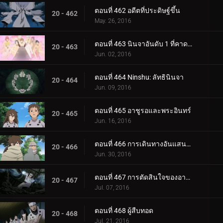
ตอนที่ 462 อดีตที่ประดิษฐ์ขึ้น
20 - 462
May. 26, 2016
ตอนที่ 463 นินจาอันดับ 1 ที่คาดเดาไม่ได้มากที่สุด
20 - 463
Jun. 02, 2016
ตอนที่ 464 Ninshu: ลัทธินินจา
20 - 464
Jun. 09, 2016
ตอนที่ 465 อาชูรอและพระอินทร์
20 - 465
Jun. 16, 2016
ตอนที่ 466 การเดินทางอันแสนวุ่นวาย
20 - 466
Jun. 30, 2016
ตอนที่ 467 การตัดสินใจของอาชูรอ
20 - 467
Jul. 07, 2016
ตอนที่ 468 ผู้สืบทอด
20 - 468
Jul. 21, 2016