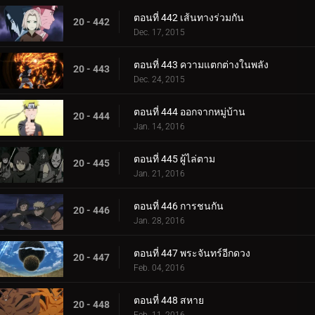
ตอนที่ 442 เส้นทางร่วมกัน
20 - 442
Dec. 17, 2015
ตอนที่ 443 ความแตกต่างในพลัง
20 - 443
Dec. 24, 2015
ตอนที่ 444 ออกจากหมู่บ้าน
20 - 444
Jan. 14, 2016
ตอนที่ 445 ผู้ไล่ตาม
20 - 445
Jan. 21, 2016
ตอนที่ 446 การชนกัน
20 - 446
Jan. 28, 2016
ตอนที่ 447 พระจันทร์อีกดวง
20 - 447
Feb. 04, 2016
ตอนที่ 448 สหาย
20 - 448