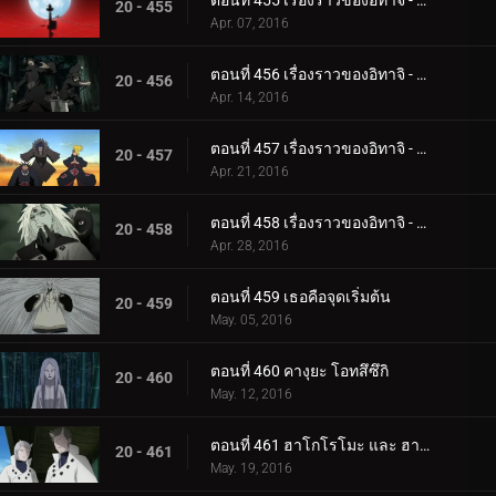
ตอนที่ 455 เรื่องราวของอิทาจิ - แสงสว่างและความมืด: คืนเดือนหงาย
20 - 455
Apr. 07, 2016
ตอนที่ 456 เรื่องราวของอิทาจิ - แสงสว่างและความมืด: ความมืดของแสงอุษา
20 - 456
Apr. 14, 2016
ตอนที่ 457 เรื่องราวของอิทาจิ - แสงสว่างและความมืด: คู่หู
20 - 457
Apr. 21, 2016
ตอนที่ 458 เรื่องราวของอิทาจิ - แสงสว่างและความมืด: ความจริง
20 - 458
Apr. 28, 2016
ตอนที่ 459 เธอคือจุดเริ่มต้น
20 - 459
May. 05, 2016
ตอนที่ 460 คางุยะ โอทสึซึกิ
20 - 460
May. 12, 2016
ตอนที่ 461 ฮาโกโรโมะ และ ฮามูระ
20 - 461
May. 19, 2016