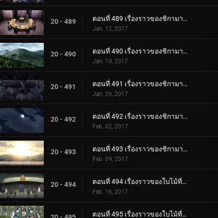
ตอนที่ 489 เรื่องราวของชิกามารุ เมฆล่องลอยในความมืดอันเงียบสงบ ตอนที่ 1: สถานการณ์
20 - 489
Jan. 12, 2017
ตอนที่ 490 เรื่องราวของชิกามารุ เมฆล่องลอยในความมืดอันเงียบสงบ ตอนที่ 2 เมฆดำ
20 - 490
Jan. 19, 2017
ตอนที่ 491 เรื่องราวของชิกามารุ เมฆล่องลอยไปในความมืดอันเงียบสงบ ตอนที่ 3: ความประมาท
20 - 491
Jan. 26, 2017
ตอนที่ 492 เรื่องราวของชิกามารุ เมฆล่องลอยในความมืดอันเงียบสงบ ตอนที่ 4: เมฆแห่งความสงสัย
20 - 492
Feb. 02, 2017
ตอนที่ 493 เรื่องราวของชิกามารุ เมฆล่องลอยในความมืดอันเงียบสงบ ตอนที่ 5 รุ่งอรุณ
20 - 493
Feb. 09, 2017
ตอนที่ 494 เรื่องราวของใบไม้ที่ซ่อนอยู่ วันที่สมบูรณ์แบบสำหรับงานแต่งงาน ตอนที่ 1 งานแต่งงานของนารูโตะ
20 - 494
Feb. 16, 2017
ตอนที่ 495 เรื่องราวของใบไม้ที่ซ่อนอยู่ วันที่สมบูรณ์แบบสำหรับงานแต่งงาน ตอนที่ 2: ของขวัญแต่งงานที่เต็มเปี่ยมไปด้วยพลัง
20 - 495