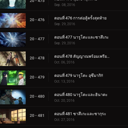
20 - 475
Sep. 08, 2016
ตอนที่ 476 การต่อสู้ครั้งสุดท้าย
20 - 476
Sep. 29, 2016
ตอนที่ 477 นารูโตะและซาสึเกะ
20 - 477
Sep. 29, 2016
ตอนที่ 478 สัญญาณพร้อมเพรียงกัน
20 - 478
Oct. 06, 2016
ตอนที่ 479 นารูโตะ อุซึมากิ!!
20 - 479
Oct. 13, 2016
ตอนที่ 480 นารูโตะและฮินาตะ
20 - 480
Oct. 20, 2016
ตอนที่ 481 ซาสึเกะและซากุระ
20 - 481
Oct. 27, 2016