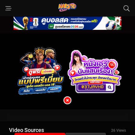
Video Sources
26 Views