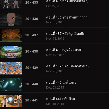
ตอนที่ 435 ลำดับความสำคัญ
20 - 435
Oct. 22, 2015
ตอนที่ 436 ชายสวมหน้ากาก
20 - 436
Nov. 05, 2015
ตอนที่ 437 พลังที่ถูกปิดผนึก
20 - 437
Nov. 12, 2015
ตอนที่ 438 กฎหรือสหาย?
20 - 438
Nov. 19, 2015
ตอนที่ 439 บุตรแห่งคำทำนาย
20 - 439
Nov. 26, 2015
ตอนที่ 440 นกในกรง
20 - 440
Dec. 03, 2015
ตอนที่ 441 กลับบ้าน
20 - 441
Dec. 10, 2015