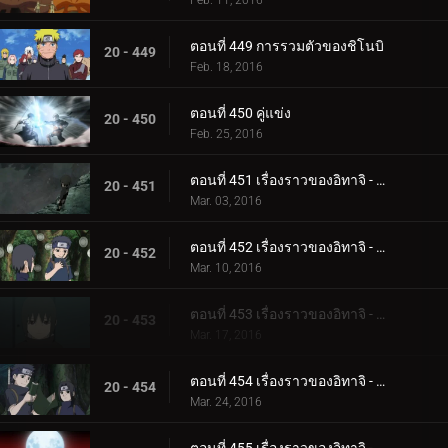
Feb. 11, 2016
ตอนที่ 449 การรวมตัวของชิโนบิ
20 - 449
Feb. 18, 2016
ตอนที่ 450 คู่แข่ง
20 - 450
Feb. 25, 2016
ตอนที่ 451 เรื่องราวของอิทาจิ - แสงสว่างและความมืด: การเกิดและการตาย
20 - 451
Mar. 03, 2016
ตอนที่ 452 เรื่องราวของอิทาจิ - แสงสว่างและความมืด: อัจฉริยะ
20 - 452
Mar. 10, 2016
ตอนที่ 453 เรื่องราวของอิทาจิ - แสงสว่างและความมืด: ความเจ็บปวดของชีวิต
20 - 453
Mar. 17, 2016
ตอนที่ 454 เรื่องราวของอิทาจิ - แสงสว่างและความมืด: คำขอร้องของชิซุย
20 - 454
Mar. 24, 2016