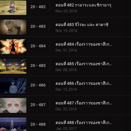
ตอนที่ 482 กาอาระและชิกามารุ
20 - 482
Nov. 03, 2016
ตอนที่ 483 จิไรยะ และ คาคาชิ
20 - 483
Nov. 10, 2016
ตอนที่ 484 เรื่องราวของซาสึเกะ ซันไรส์ ตอนที่ 1 มนุษย์ระเบิด
20 - 484
Dec. 01, 2016
ตอนที่ 485 เรื่องราวของซาสึเกะ พระอาทิตย์ขึ้น ตอนที่ 2: โคลอสเซียม
20 - 485
Dec. 08, 2016
ตอนที่ 486 เรื่องราวของซาสึเกะ พระอาทิตย์ขึ้น ตอนที่ 3 ฟูชิน
20 - 486
Dec. 15, 2016
ตอนที่ 487 เรื่องราวของซาสึเกะ พระอาทิตย์ขึ้น ตอนที่ 4: เคตสึริวกัน
20 - 487
Dec. 22, 2016
ตอนที่ 488 เรื่องราวของซาสึเกะ พระอาทิตย์ขึ้น ตอนที่ 5: สิ่งสุดท้าย
20 - 488
Jan. 05, 2017