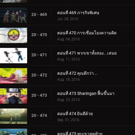
ตอนที่ 469 ภารกิจพิเศษ
20 - 469
Jul. 28, 2016
ตอนที่ 470 การเชื่อมโยงความคิด
20 - 470
Aug. 04, 2016
ตอนที่ 471 พวกเขาทั้งสอง...เสมอ
20 - 471
Aug. 11, 2016
ตอนที่ 472 คุณดีกว่า...
20 - 472
Aug. 18, 2016
ตอนที่ 473 Sharingan ฟื้นขึ้นมา
20 - 473
Aug. 25, 2016
ตอนที่ 474 ยินดีด้วย
20 - 474
Sep. 01, 2016
ตอนที่ 475 หุบเขาสุดท้าย