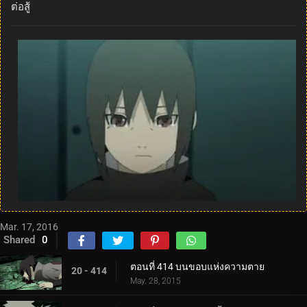
ต่อสู้
Mar. 17, 2016
Shared
0
ตอนที่ 414 บนขอบแห่งความตาย
20 - 414
May. 28, 2015