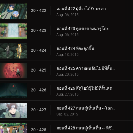
ตอนที่ 422 ผู้ที่จะได้รับมรดก
20 - 422
Aug. 06, 2015
ตอนที่ 423 คู่แข่งของนารูโตะ
20 - 423
Aug. 06, 2015
ตอนที่ 424 ที่จะลุกขึ้น
20 - 424
Aug. 13, 2015
ตอนที่ 425 ความฝันอันไม่มีที่สิ้นสุด
20 - 425
Aug. 20, 2015
ตอนที่ 426 สึคุโยมิผู้ไม่มีที่สิ้นสุด
20 - 426
Aug. 27, 2015
ตอนที่ 427 ถนนสู่เท็นเท็น ~โลกแห่งความฝัน
20 - 427
Sep. 03, 2015
ตอนที่ 428 ถนนสู่เท็นเท็น ~ ที่ซึ่งเท็นเท็นอยู่
20 - 428