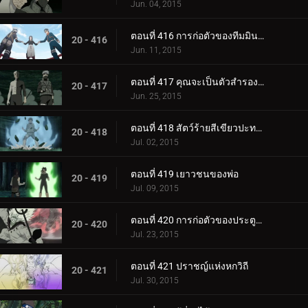
Jun. 04, 2015
ตอนที่ 416 การก่อตัวของทีมมินาโตะ
20 - 416
Jun. 11, 2015
ตอนที่ 417 คุณจะเป็นตัวสำรองของฉัน
20 - 417
Jun. 25, 2015
ตอนที่ 418 สัตว์ร้ายสีเขียวปะทะมาดาระหกวิถี
20 - 418
Jul. 02, 2015
ตอนที่ 419 เยาวชนของพ่อ
20 - 419
Jul. 09, 2015
ตอนที่ 420 การก่อตัวของประตูด้านในทั้งแปด
20 - 420
Jul. 23, 2015
ตอนที่ 421 ปราชญ์แห่งหกวิถี
20 - 421
Jul. 30, 2015