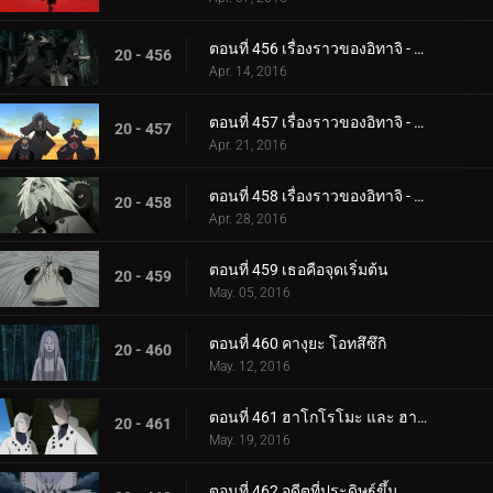
ตอนที่ 456 เรื่องราวของอิทาจิ - แสงสว่างและความมืด: ความมืดของแสงอุษา
20 - 456
Apr. 14, 2016
ตอนที่ 457 เรื่องราวของอิทาจิ - แสงสว่างและความมืด: คู่หู
20 - 457
Apr. 21, 2016
ตอนที่ 458 เรื่องราวของอิทาจิ - แสงสว่างและความมืด: ความจริง
20 - 458
Apr. 28, 2016
ตอนที่ 459 เธอคือจุดเริ่มต้น
20 - 459
May. 05, 2016
ตอนที่ 460 คางุยะ โอทสึซึกิ
20 - 460
May. 12, 2016
ตอนที่ 461 ฮาโกโรโมะ และ ฮามูระ
20 - 461
May. 19, 2016
ตอนที่ 462 อดีตที่ประดิษฐ์ขึ้น