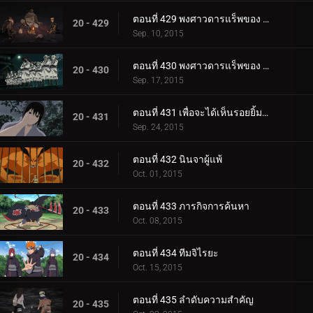
ตอนที่ 429 พงศาวดารแร็พของ Killer Bee: Scroll of Heaven
20 - 429
Sep. 10, 2015
ตอนที่ 430 พงศาวดารแร็พของ Killer Bee: Scroll of Earth
20 - 430
Sep. 17, 2015
ตอนที่ 431 เพื่อจะได้เห็นรอยยิ้มนั้นอีกครั้งหนึ่ง
20 - 431
Sep. 24, 2015
ตอนที่ 432 นินจาผู้แพ้
20 - 432
Oct. 01, 2015
ตอนที่ 433 ภารกิจการค้นหา
20 - 433
Oct. 08, 2015
ตอนที่ 434 ทีมจิไรยะ
20 - 434
Oct. 15, 2015
ตอนที่ 435 ลำดับความสำคัญ
20 - 435