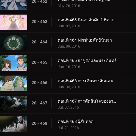
20 - 462
May. 26, 2016
ตอนที่ 463 นินจาอันดับ 1 ที่คาดเดาไม่ได้มากที่สุด
20 - 463
Jun. 02, 2016
ตอนที่ 464 Ninshu: ลัทธินินจา
20 - 464
Jun. 09, 2016
ตอนที่ 465 อาชูรอและพระอินทร์
20 - 465
Jun. 16, 2016
ตอนที่ 466 การเดินทางอันแสนวุ่นวาย
20 - 466
Jun. 30, 2016
ตอนที่ 467 การตัดสินใจของอาชูรอ
20 - 467
Jul. 07, 2016
ตอนที่ 468 ผู้สืบทอด
20 - 468
Jul. 21, 2016