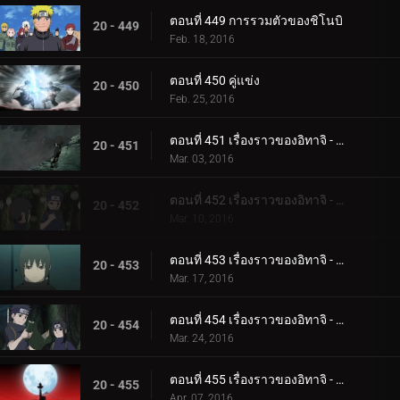
ตอนที่ 449 การรวมตัวของชิโนบิ
20 - 449
Feb. 18, 2016
ตอนที่ 450 คู่แข่ง
20 - 450
Feb. 25, 2016
ตอนที่ 451 เรื่องราวของอิทาจิ - แสงสว่างและความมืด: การเกิดและการตาย
20 - 451
Mar. 03, 2016
ตอนที่ 452 เรื่องราวของอิทาจิ - แสงสว่างและความมืด: อัจฉริยะ
20 - 452
Mar. 10, 2016
ตอนที่ 453 เรื่องราวของอิทาจิ - แสงสว่างและความมืด: ความเจ็บปวดของชีวิต
20 - 453
Mar. 17, 2016
ตอนที่ 454 เรื่องราวของอิทาจิ - แสงสว่างและความมืด: คำขอร้องของชิซุย
20 - 454
Mar. 24, 2016
ตอนที่ 455 เรื่องราวของอิทาจิ - แสงสว่างและความมืด: คืนเดือนหงาย
20 - 455
Apr. 07, 2016