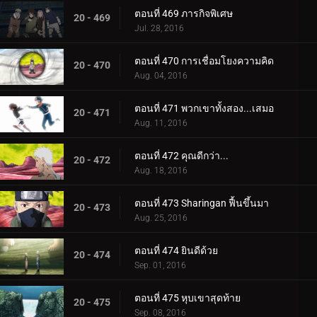
ตอนที่ 469 ภารกิจพิเศษ
20 - 469
Jul. 28, 2016
ตอนที่ 470 การเชื่อมโยงความคิด
20 - 470
Aug. 04, 2016
ตอนที่ 471 พวกเขาทั้งสอง...เสมอ
20 - 471
Aug. 11, 2016
ตอนที่ 472 คุณดีกว่า...
20 - 472
Aug. 18, 2016
ตอนที่ 473 Sharingan ฟื้นขึ้นมา
20 - 473
Aug. 25, 2016
ตอนที่ 474 ยินดีด้วย
20 - 474
Sep. 01, 2016
ตอนที่ 475 หุบเขาสุดท้าย
20 - 475
Sep. 08, 2016