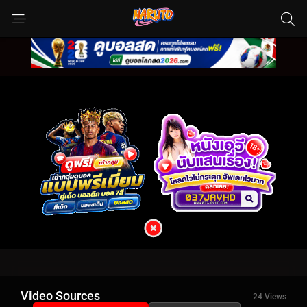
Video Sources
24 Views