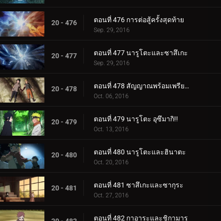
ตอนที่ 476 การต่อสู้ครั้งสุดท้าย
20 - 476
Sep. 29, 2016
ตอนที่ 477 นารูโตะและซาสึเกะ
20 - 477
Sep. 29, 2016
ตอนที่ 478 สัญญาณพร้อมเพรียงกัน
20 - 478
Oct. 06, 2016
ตอนที่ 479 นารูโตะ อุซึมากิ!!
20 - 479
Oct. 13, 2016
ตอนที่ 480 นารูโตะและฮินาตะ
20 - 480
Oct. 20, 2016
ตอนที่ 481 ซาสึเกะและซากุระ
20 - 481
Oct. 27, 2016
ตอนที่ 482 กาอาระและชิกามารุ