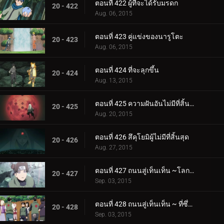
ตอนที่ 422 ผู้ที่จะได้รับมรดก
20 - 422
Aug. 06, 2015
ตอนที่ 423 คู่แข่งของนารูโตะ
20 - 423
Aug. 06, 2015
ตอนที่ 424 ที่จะลุกขึ้น
20 - 424
Aug. 13, 2015
ตอนที่ 425 ความฝันอันไม่มีที่สิ้นสุด
20 - 425
Aug. 20, 2015
ตอนที่ 426 สึคุโยมิผู้ไม่มีที่สิ้นสุด
20 - 426
Aug. 27, 2015
ตอนที่ 427 ถนนสู่เท็นเท็น ~โลกแห่งความฝัน
20 - 427
Sep. 03, 2015
ตอนที่ 428 ถนนสู่เท็นเท็น ~ ที่ซึ่งเท็นเท็นอยู่
20 - 428
Sep. 03, 2015