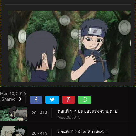
Mar. 10, 2016
Shared
0
ตอนที่ 414 บนขอบแห่งความตาย
20 - 414
May. 28, 2015
ตอนที่ 415 มังเงเคียวทั้งสอง
20 - 415