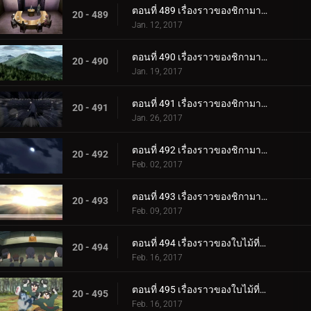
ตอนที่ 489 เรื่องราวของชิกามารุ เมฆล่องลอยในความมืดอันเงียบสงบ ตอนที่ 1: สถานการณ์
20 - 489
Jan. 12, 2017
ตอนที่ 490 เรื่องราวของชิกามารุ เมฆล่องลอยในความมืดอันเงียบสงบ ตอนที่ 2 เมฆดำ
20 - 490
Jan. 19, 2017
ตอนที่ 491 เรื่องราวของชิกามารุ เมฆล่องลอยไปในความมืดอันเงียบสงบ ตอนที่ 3: ความประมาท
20 - 491
Jan. 26, 2017
ตอนที่ 492 เรื่องราวของชิกามารุ เมฆล่องลอยในความมืดอันเงียบสงบ ตอนที่ 4: เมฆแห่งความสงสัย
20 - 492
Feb. 02, 2017
ตอนที่ 493 เรื่องราวของชิกามารุ เมฆล่องลอยในความมืดอันเงียบสงบ ตอนที่ 5 รุ่งอรุณ
20 - 493
Feb. 09, 2017
ตอนที่ 494 เรื่องราวของใบไม้ที่ซ่อนอยู่ วันที่สมบูรณ์แบบสำหรับงานแต่งงาน ตอนที่ 1 งานแต่งงานของนารูโตะ
20 - 494
Feb. 16, 2017
ตอนที่ 495 เรื่องราวของใบไม้ที่ซ่อนอยู่ วันที่สมบูรณ์แบบสำหรับงานแต่งงาน ตอนที่ 2: ของขวัญแต่งงานที่เต็มเปี่ยมไปด้วยพลัง
20 - 495
Feb. 16, 2017