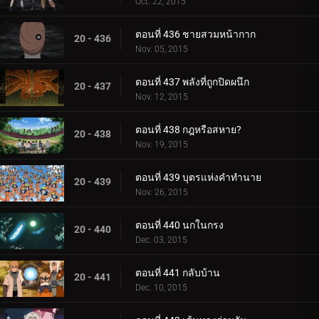
Oct. 22, 2015
ตอนที่ 436 ชายสวมหน้ากาก
20 - 436
Nov. 05, 2015
ตอนที่ 437 พลังที่ถูกปิดผนึก
20 - 437
Nov. 12, 2015
ตอนที่ 438 กฎหรือสหาย?
20 - 438
Nov. 19, 2015
ตอนที่ 439 บุตรแห่งคำทำนาย
20 - 439
Nov. 26, 2015
ตอนที่ 440 นกในกรง
20 - 440
Dec. 03, 2015
ตอนที่ 441 กลับบ้าน
20 - 441
Dec. 10, 2015