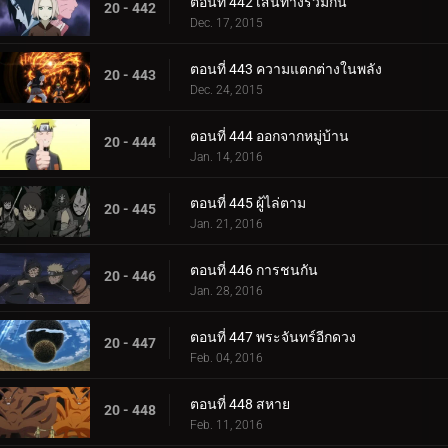
ตอนที่ 442 เส้นทางร่วมกัน
20 - 442
Dec. 17, 2015
ตอนที่ 443 ความแตกต่างในพลัง
20 - 443
Dec. 24, 2015
ตอนที่ 444 ออกจากหมู่บ้าน
20 - 444
Jan. 14, 2016
ตอนที่ 445 ผู้ไล่ตาม
20 - 445
Jan. 21, 2016
ตอนที่ 446 การชนกัน
20 - 446
Jan. 28, 2016
ตอนที่ 447 พระจันทร์อีกดวง
20 - 447
Feb. 04, 2016
ตอนที่ 448 สหาย
20 - 448
Feb. 11, 2016