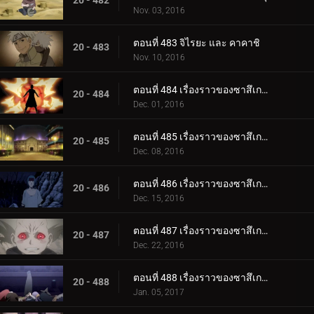
20 - 482
Nov. 03, 2016
ตอนที่ 483 จิไรยะ และ คาคาชิ
20 - 483
Nov. 10, 2016
ตอนที่ 484 เรื่องราวของซาสึเกะ ซันไรส์ ตอนที่ 1 มนุษย์ระเบิด
20 - 484
Dec. 01, 2016
ตอนที่ 485 เรื่องราวของซาสึเกะ พระอาทิตย์ขึ้น ตอนที่ 2: โคลอสเซียม
20 - 485
Dec. 08, 2016
ตอนที่ 486 เรื่องราวของซาสึเกะ พระอาทิตย์ขึ้น ตอนที่ 3 ฟูชิน
20 - 486
Dec. 15, 2016
ตอนที่ 487 เรื่องราวของซาสึเกะ พระอาทิตย์ขึ้น ตอนที่ 4: เคตสึริวกัน
20 - 487
Dec. 22, 2016
ตอนที่ 488 เรื่องราวของซาสึเกะ พระอาทิตย์ขึ้น ตอนที่ 5: สิ่งสุดท้าย
20 - 488
Jan. 05, 2017