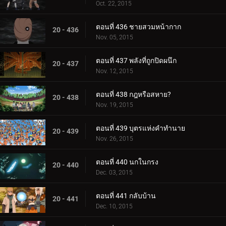
Oct. 22, 2015
ตอนที่ 436 ชายสวมหน้ากาก
20 - 436
Nov. 05, 2015
ตอนที่ 437 พลังที่ถูกปิดผนึก
20 - 437
Nov. 12, 2015
ตอนที่ 438 กฎหรือสหาย?
20 - 438
Nov. 19, 2015
ตอนที่ 439 บุตรแห่งคำทำนาย
20 - 439
Nov. 26, 2015
ตอนที่ 440 นกในกรง
20 - 440
Dec. 03, 2015
ตอนที่ 441 กลับบ้าน
20 - 441
Dec. 10, 2015