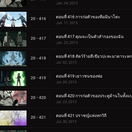
Jun. 04, 2015
ตอนที่ 416 การก่อตัวของทีมมินาโตะ
20 - 416
Jun. 11, 2015
ตอนที่ 417 คุณจะเป็นตัวสำรองของฉัน
20 - 417
Jun. 25, 2015
ตอนที่ 418 สัตว์ร้ายสีเขียวปะทะมาดาระหกว
20 - 418
Jul. 02, 2015
ตอนที่ 419 เยาวชนของพ่อ
20 - 419
Jul. 09, 2015
ตอนที่ 420 การก่อตัวของประตูด้านในทั้งแ
20 - 420
Jul. 23, 2015
ตอนที่ 421 ปราชญ์แห่งหกวิถี
20 - 421
Jul. 30, 2015