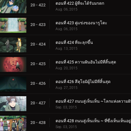
ตอนที่ 422 ผู้ที่จะได้รับมรดก
20 - 422
Aug. 06, 2015
ตอนที่ 423 คู่แข่งของนารูโตะ
20 - 423
Aug. 06, 2015
ตอนที่ 424 ที่จะลุกขึ้น
20 - 424
Aug. 13, 2015
ตอนที่ 425 ความฝันอันไม่มีที่สิ้นสุด
20 - 425
Aug. 20, 2015
ตอนที่ 426 สึคุโยมิผู้ไม่มีที่สิ้นสุด
20 - 426
Aug. 27, 2015
ตอนที่ 427 ถนนสู่เท็นเท็น ~โลกแห่งความฝ
20 - 427
Sep. 03, 2015
ตอนที่ 428 ถนนสู่เท็นเท็น ~ ที่ซึ่งเท็นเท็นอยู่
20 - 428
Sep. 03, 2015