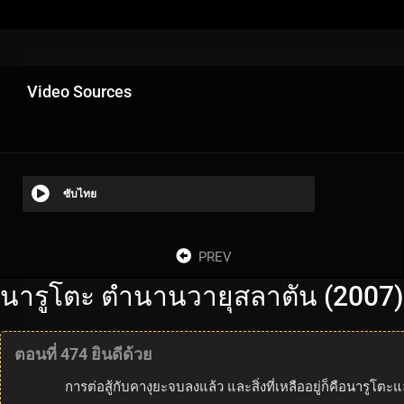
Video Sources
ซับไทย
PREV
นารูโตะ ตำนานวายุสลาตัน (2007)
ตอนที่ 474 ยินดีด้วย
การต่อสู้กับคางุยะจบลงแล้ว และสิ่งที่เหลืออยู่ก็คือนารูโต