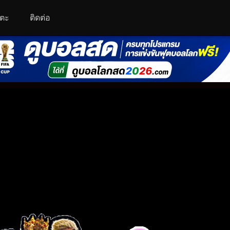
โตะ
ติดต่อ