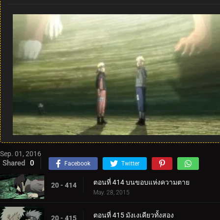
Sep. 01, 2016
Shared
0
Facebook
Twitter
ตอนที่ 414 บนขอบแห่งความตาย
20 - 414
May. 28, 2015
ตอนที่ 415 มังเงเคียวทั้งสอง
20 - 415