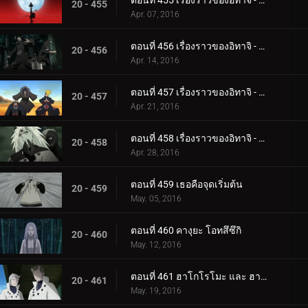
ตอนที่ 455 เรื่องราวของอิทาจิ - แสงสว่างและความมืด: คืนเดือนหงาย
20 - 455
Apr. 07, 2016
ตอนที่ 456 เรื่องราวของอิทาจิ - แสงสว่างและความมืด: ความมืดของแสงอุษา
20 - 456
Apr. 14, 2016
ตอนที่ 457 เรื่องราวของอิทาจิ - แสงสว่างและความมืด: คู่หู
20 - 457
Apr. 21, 2016
ตอนที่ 458 เรื่องราวของอิทาจิ - แสงสว่างและความมืด: ความจริง
20 - 458
Apr. 28, 2016
ตอนที่ 459 เธอคือจุดเริ่มต้น
20 - 459
May. 05, 2016
ตอนที่ 460 คางุยะ โอทสึซึกิ
20 - 460
May. 12, 2016
ตอนที่ 461 ฮาโกโรโมะ และ ฮามูระ
20 - 461
May. 19, 2016