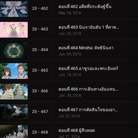
ตอนที่ 462 อดีตที่ประดิษฐ์ขึ้น
20 - 462
May. 26, 2016
ตอนที่ 463 นินจาอันดับ 1 ที่คาดเดาไม่ได้มากที่สุด
20 - 463
Jun. 02, 2016
ตอนที่ 464 Ninshu: ลัทธินินจา
20 - 464
Jun. 09, 2016
ตอนที่ 465 อาชูรอและพระอินทร์
20 - 465
Jun. 16, 2016
ตอนที่ 466 การเดินทางอันแสนวุ่นวาย
20 - 466
Jun. 30, 2016
ตอนที่ 467 การตัดสินใจของอาชูรอ
20 - 467
Jul. 07, 2016
ตอนที่ 468 ผู้สืบทอด
20 - 468
Jul. 21, 2016