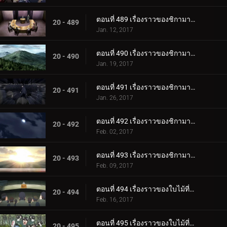
ตอนที่ 489 เรื่องราวของชิกามารุ เมฆล่องลอยในความมืดอันเงียบสงบ ตอนที่ 1: สถานการณ์
20 - 489
Jan. 12, 2017
ตอนที่ 490 เรื่องราวของชิกามารุ เมฆล่องลอยในความมืดอันเงียบสงบ ตอนที่ 2 เมฆดำ
20 - 490
Jan. 19, 2017
ตอนที่ 491 เรื่องราวของชิกามารุ เมฆล่องลอยไปในความมืดอันเงียบสงบ ตอนที่ 3: ความประมาท
20 - 491
Jan. 26, 2017
ตอนที่ 492 เรื่องราวของชิกามารุ เมฆล่องลอยในความมืดอันเงียบสงบ ตอนที่ 4: เมฆแห่งความสงสัย
20 - 492
Feb. 02, 2017
ตอนที่ 493 เรื่องราวของชิกามารุ เมฆล่องลอยในความมืดอันเงียบสงบ ตอนที่ 5 รุ่งอรุณ
20 - 493
Feb. 09, 2017
ตอนที่ 494 เรื่องราวของใบไม้ที่ซ่อนอยู่ วันที่สมบูรณ์แบบสำหรับงานแต่งงาน ตอนที่ 1 งานแต่งงานของนารูโตะ
20 - 494
Feb. 16, 2017
ตอนที่ 495 เรื่องราวของใบไม้ที่ซ่อนอยู่ วันที่สมบูรณ์แบบสำหรับงานแต่งงาน ตอนที่ 2: ของขวัญแต่งงานที่เต็มเปี่ยมไปด้วยพลัง
20 - 495