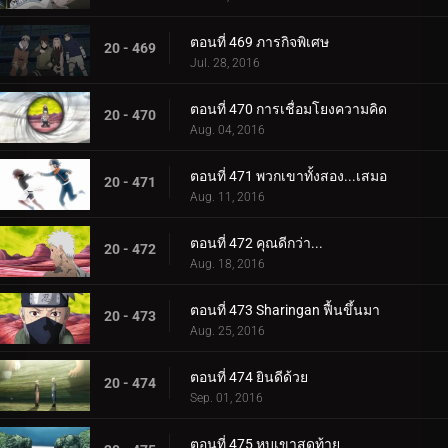
ตอนที่ 469 ภารกิจพิเศษ
20 - 469
Jul. 28, 2016
ตอนที่ 470 การเชื่อมโยงความคิด
20 - 470
Aug. 04, 2016
ตอนที่ 471 พวกเขาทั้งสอง...เสมอ
20 - 471
Aug. 11, 2016
ตอนที่ 472 คุณดีกว่า...
20 - 472
Aug. 18, 2016
ตอนที่ 473 Sharingan ฟื้นขึ้นมา
20 - 473
Aug. 25, 2016
ตอนที่ 474 ยินดีด้วย
20 - 474
Sep. 01, 2016
ตอนที่ 475 หุบเขาสุดท้าย