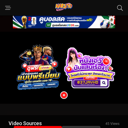
Video Sources
45 Views