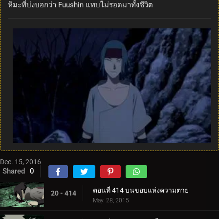
หิมะที่บ่งบอกว่า Fuushin แทบไม่รอดมาทั้งชีวิต
Dec. 15, 2016
Shared
0
ตอนที่ 414 บนขอบแห่งความตาย
20 - 414
May. 28, 2015