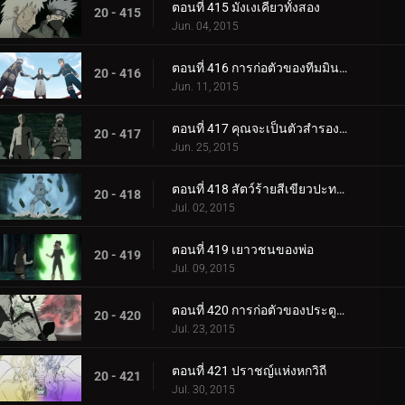
ตอนที่ 415 มังเงเคียวทั้งสอง
20 - 415
Jun. 04, 2015
ตอนที่ 416 การก่อตัวของทีมมินาโตะ
20 - 416
Jun. 11, 2015
ตอนที่ 417 คุณจะเป็นตัวสำรองของฉัน
20 - 417
Jun. 25, 2015
ตอนที่ 418 สัตว์ร้ายสีเขียวปะทะมาดาระหกวิถี
20 - 418
Jul. 02, 2015
ตอนที่ 419 เยาวชนของพ่อ
20 - 419
Jul. 09, 2015
ตอนที่ 420 การก่อตัวของประตูด้านในทั้งแปด
20 - 420
Jul. 23, 2015
ตอนที่ 421 ปราชญ์แห่งหกวิถี
20 - 421
Jul. 30, 2015