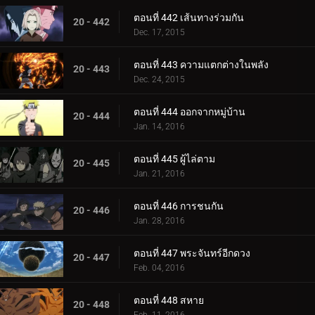
ตอนที่ 442 เส้นทางร่วมกัน
20 - 442
Dec. 17, 2015
ตอนที่ 443 ความแตกต่างในพลัง
20 - 443
Dec. 24, 2015
ตอนที่ 444 ออกจากหมู่บ้าน
20 - 444
Jan. 14, 2016
ตอนที่ 445 ผู้ไล่ตาม
20 - 445
Jan. 21, 2016
ตอนที่ 446 การชนกัน
20 - 446
Jan. 28, 2016
ตอนที่ 447 พระจันทร์อีกดวง
20 - 447
Feb. 04, 2016
ตอนที่ 448 สหาย
20 - 448