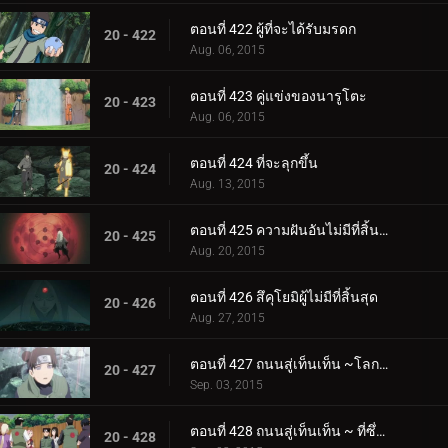
ตอนที่ 422 ผู้ที่จะได้รับมรดก
20 - 422
Aug. 06, 2015
ตอนที่ 423 คู่แข่งของนารูโตะ
20 - 423
Aug. 06, 2015
ตอนที่ 424 ที่จะลุกขึ้น
20 - 424
Aug. 13, 2015
ตอนที่ 425 ความฝันอันไม่มีที่สิ้นสุด
20 - 425
Aug. 20, 2015
ตอนที่ 426 สึคุโยมิผู้ไม่มีที่สิ้นสุด
20 - 426
Aug. 27, 2015
ตอนที่ 427 ถนนสู่เท็นเท็น ~โลกแห่งความฝัน
20 - 427
Sep. 03, 2015
ตอนที่ 428 ถนนสู่เท็นเท็น ~ ที่ซึ่งเท็นเท็นอยู่
20 - 428