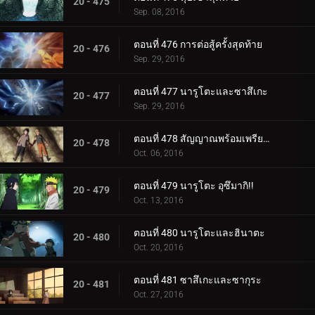
20 - 475
Sep. 08, 2016
ตอนที่ 476 การต่อสู้ครั้งสุดท้าย
20 - 476
Sep. 29, 2016
ตอนที่ 477 นารูโตะและซาสึเกะ
20 - 477
Sep. 29, 2016
ตอนที่ 478 สัญญาณพร้อมเพรียงกัน
20 - 478
Oct. 06, 2016
ตอนที่ 479 นารูโตะ อุซึมากิ!!
20 - 479
Oct. 13, 2016
ตอนที่ 480 นารูโตะและฮินาตะ
20 - 480
Oct. 20, 2016
ตอนที่ 481 ซาสึเกะและซากุระ
20 - 481
Oct. 27, 2016