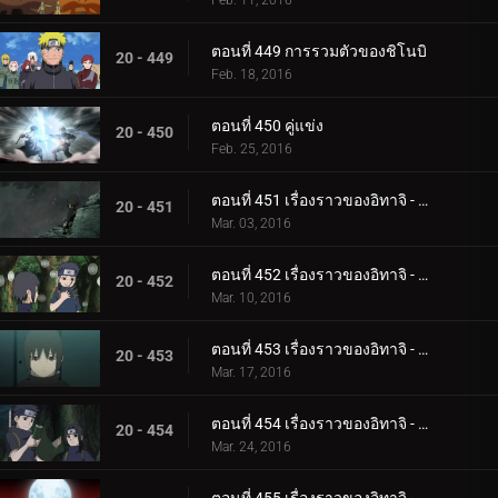
Feb. 11, 2016
ตอนที่ 449 การรวมตัวของชิโนบิ
20 - 449
Feb. 18, 2016
ตอนที่ 450 คู่แข่ง
20 - 450
Feb. 25, 2016
ตอนที่ 451 เรื่องราวของอิทาจิ - แสงสว่างและความมืด: การเกิดและการตาย
20 - 451
Mar. 03, 2016
ตอนที่ 452 เรื่องราวของอิทาจิ - แสงสว่างและความมืด: อัจฉริยะ
20 - 452
Mar. 10, 2016
ตอนที่ 453 เรื่องราวของอิทาจิ - แสงสว่างและความมืด: ความเจ็บปวดของชีวิต
20 - 453
Mar. 17, 2016
ตอนที่ 454 เรื่องราวของอิทาจิ - แสงสว่างและความมืด: คำขอร้องของชิซุย
20 - 454
Mar. 24, 2016