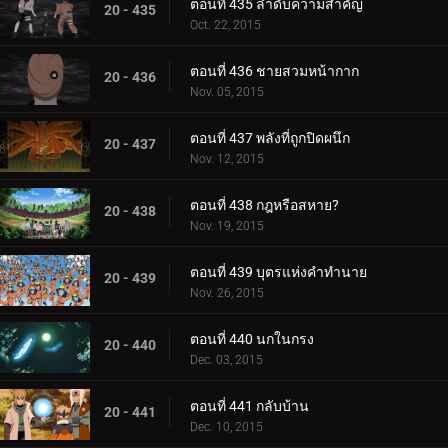
ตอนที่ 435 ลำดับความสำคัญ
20 - 435
Oct. 22, 2015
ตอนที่ 436 ชายสวมหน้ากาก
20 - 436
Nov. 05, 2015
ตอนที่ 437 พลังที่ถูกปิดผนึก
20 - 437
Nov. 12, 2015
ตอนที่ 438 กฎหรือสหาย?
20 - 438
Nov. 19, 2015
ตอนที่ 439 บุตรแห่งคำทำนาย
20 - 439
Nov. 26, 2015
ตอนที่ 440 นกในกรง
20 - 440
Dec. 03, 2015
ตอนที่ 441 กลับบ้าน
20 - 441
Dec. 10, 2015