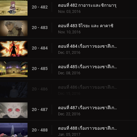
ตอนที่ 482 กาอาระและชิกามารุ
20 - 482
Nov. 03, 2016
ตอนที่ 483 จิไรยะ และ คาคาชิ
20 - 483
Nov. 10, 2016
ตอนที่ 484 เรื่องราวของซาสึเกะ ซันไรส์ ตอนที่ 1 มนุษย์ระเบิด
20 - 484
Dec. 01, 2016
ตอนที่ 485 เรื่องราวของซาสึเกะ พระอาทิตย์ขึ้น ตอนที่ 2: โคลอสเซียม
20 - 485
Dec. 08, 2016
ตอนที่ 486 เรื่องราวของซาสึเกะ พระอาทิตย์ขึ้น ตอนที่ 3 ฟูชิน
20 - 486
Dec. 15, 2016
ตอนที่ 487 เรื่องราวของซาสึเกะ พระอาทิตย์ขึ้น ตอนที่ 4: เคตสึริวกัน
20 - 487
Dec. 22, 2016
ตอนที่ 488 เรื่องราวของซาสึเกะ พระอาทิตย์ขึ้น ตอนที่ 5: สิ่งสุดท้าย
20 - 488
Jan. 05, 2017