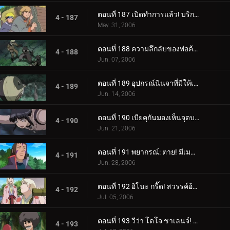
ตอนที่ 187 เปิดทำการแล้ว! บริการขนย้ายใบไม้
4 - 187
May. 31, 2006
ตอนที่ 188 ความลึกลับของพ่อค้าเป้าหมาย
4 - 188
Jun. 07, 2006
ตอนที่ 189 อุปกรณ์นินจาที่มีให้เลือกอย่างไม่มีขีดจำกัด
4 - 189
Jun. 14, 2006
ตอนที่ 190 เบียคุกันมองเห็นจุดบอด!
4 - 190
Jun. 21, 2006
ตอนที่ 191 พยากรณ์: ตาย! มีเมฆมากและมีโอกาสเกิดพระอาทิตย์!
4 - 191
Jun. 28, 2006
ตอนที่ 192 อิโนะ กรี๊ด! สวรรค์อ้วน!
4 - 192
Jul. 05, 2006
ตอนที่ 193 วีว่า โดโจ ชาเลนจ์! เยาวชนเป็นเรื่องของความหลงใหล!
4 - 193