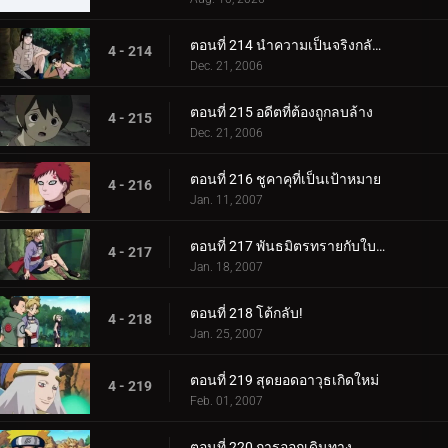
ตอนที่ 214 นำความเป็นจริงกลับคืนมา
4 - 214
Dec. 21, 2006
ตอนที่ 215 อดีตที่ต้องถูกลบล้าง
4 - 215
Dec. 21, 2006
ตอนที่ 216 ชูคาคุที่เป็นเป้าหมาย
4 - 216
Jan. 11, 2007
ตอนที่ 217 พันธมิตรทรายกับใบไม้ชิโนบิ
4 - 217
Jan. 18, 2007
ตอนที่ 218 โต้กลับ!
4 - 218
Jan. 25, 2007
ตอนที่ 219 สุดยอดอาวุธเกิดใหม่
4 - 219
Feb. 01, 2007
ตอนที่ 220 การออกเดินทาง