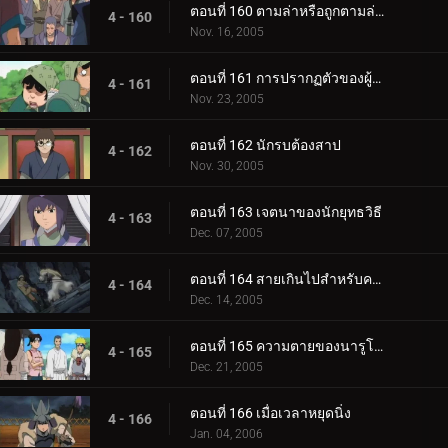
ตอนที่ 160 ตามล่าหรือถูกตามล่า! การประลองที่ O.K. วัด!
4 - 160
Nov. 16, 2005
ตอนที่ 161 การปรากฏตัวของผู้มาเยือนที่แปลกประหลาด
4 - 161
Nov. 23, 2005
ตอนที่ 162 นักรบต้องสาป
4 - 162
Nov. 30, 2005
ตอนที่ 163 เจตนาของนักยุทธวิธี
4 - 163
Dec. 07, 2005
ตอนที่ 164 สายเกินไปสำหรับความช่วยเหลือ
4 - 164
Dec. 14, 2005
ตอนที่ 165 ความตายของนารูโตะ
4 - 165
Dec. 21, 2005
ตอนที่ 166 เมื่อเวลาหยุดนิ่ง
4 - 166
Jan. 04, 2006