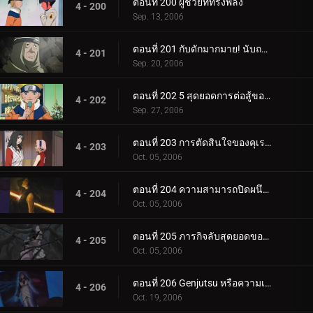
ตอนที่ 200 ผู้ช่วยที่ทรงพลัง
4 - 200
Sep. 13, 2006
ตอนที่ 201 กับดักมากมาย! นับถอยหลังสู่การทำลายล้าง
4 - 201
Sep. 20, 2006
ตอนที่ 202 5 สุดยอดการต่อสู้ของนินจา!
4 - 202
Sep. 27, 2006
ตอนที่ 203 การตัดสินใจของคุเรไน: หน่วยที่ 8 ที่ถูกทิ้งไว้เบื้องหลัง
4 - 203
Oct. 05, 2006
ตอนที่ 204 ความสามารถปิดผนึกของยาคุโมะ
4 - 204
Oct. 05, 2006
ตอนที่ 205 ภารกิจลับสุดยอดของคุเรไน: คำสัญญากับโฮคาเงะรุ่นที่ 3
4 - 205
Oct. 05, 2006
ตอนที่ 206 Genjutsu หรือความเป็นจริง?
4 - 206
Oct. 19, 2006