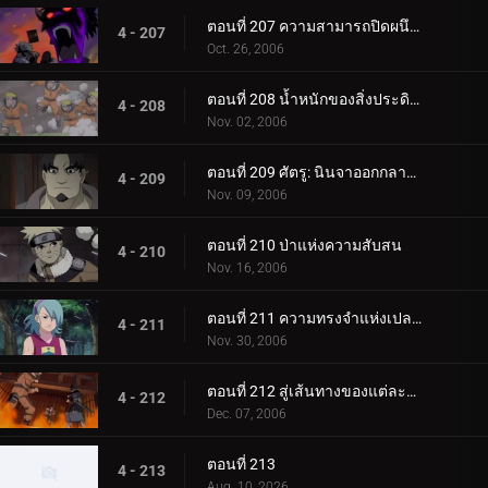
ตอนที่ 207 ความสามารถปิดผนึกที่ควรจะเป็น
4 - 207
Oct. 26, 2006
ตอนที่ 208 น้ำหนักของสิ่งประดิษฐ์ล้ำค่า!
4 - 208
Nov. 02, 2006
ตอนที่ 209 ศัตรู: นินจาออกกลางคัน
4 - 209
Nov. 09, 2006
ตอนที่ 210 ป่าแห่งความสับสน
4 - 210
Nov. 16, 2006
ตอนที่ 211 ความทรงจำแห่งเปลวไฟ
4 - 211
Nov. 30, 2006
ตอนที่ 212 สู่เส้นทางของแต่ละคน
4 - 212
Dec. 07, 2006
ตอนที่ 213
4 - 213
Aug. 10, 2026