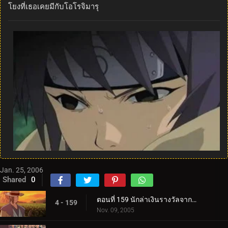
โยงที่เธอเคยมีกับโอโรจิมารุ
Jan. 25, 2006
Shared
0
ตอนที่ 159 นักล่าเงินรางวัลจากถิ่นทุรกันดาร
4 - 159
Nov. 09, 2005