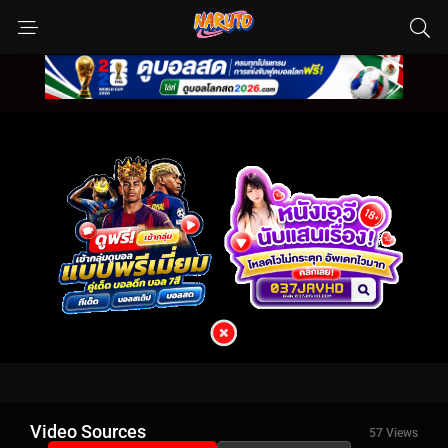
Video Sources
57 Views