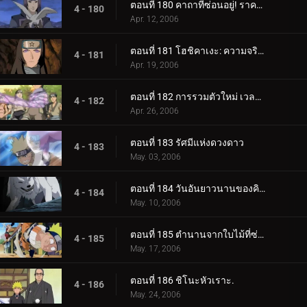
ตอนที่ 180 คาถาที่ซ่อนอยู่! ราคาของศิลปะนินจา: คูจาคุ
4 - 180
Apr. 12, 2006
ตอนที่ 181 โฮชิคาเงะ: ความจริงที่ถูกฝังไว้
4 - 181
Apr. 19, 2006
ตอนที่ 182 การรวมตัวใหม่ เวลาที่เหลืออยู่
4 - 182
Apr. 26, 2006
ตอนที่ 183 รัศมีแห่งดวงดาว
4 - 183
May. 03, 2006
ตอนที่ 184 วันอันยาวนานของคิบะ!
4 - 184
May. 10, 2006
ตอนที่ 185 ตำนานจากใบไม้ที่ซ่อนอยู่: ออนบา!
4 - 185
May. 17, 2006
ตอนที่ 186 ชิโนะหัวเราะ.
4 - 186
May. 24, 2006