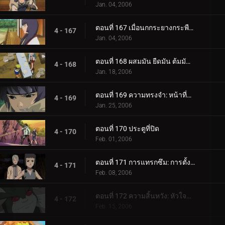
Jan. 04, 2006
ตอนที่ 167 เมื่อนกกระยางกระพือปีก
4 - 167
Jan. 04, 2006
ตอนที่ 168 ผสมมัน ยืดมัน ต้มมันขึ้นมา! เผาหม้อทองแดงเผา!
4 - 168
Jan. 18, 2006
ตอนที่ 169 ความทรงจำ: หน้าที่หายไป
4 - 169
Jan. 25, 2006
ตอนที่ 170 ประตูที่ปิด
4 - 170
Feb. 01, 2006
ตอนที่ 171 การแทรกซึม: การตั้งค่า!
4 - 171
Feb. 08, 2006
ตอนที่ 172 ความสิ้นหวัง: หัวใจที่แตกร้าว
4 - 172
Feb. 15, 2006