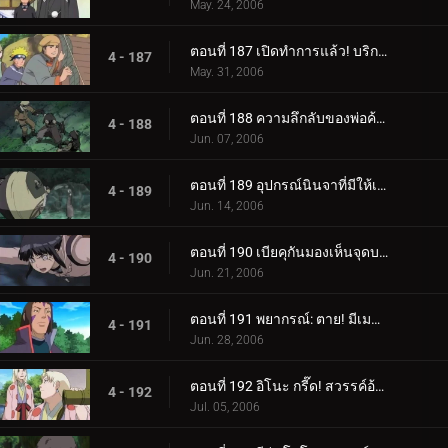
May. 24, 2006
ตอนที่ 187 เปิดทำการแล้ว! บริการขนย้ายใบไม้
4 - 187
May. 31, 2006
ตอนที่ 188 ความลึกลับของพ่อค้าเป้าหมาย
4 - 188
Jun. 07, 2006
ตอนที่ 189 อุปกรณ์นินจาที่มีให้เลือกอย่างไม่มีขีดจำกัด
4 - 189
Jun. 14, 2006
ตอนที่ 190 เบียคุกันมองเห็นจุดบอด!
4 - 190
Jun. 21, 2006
ตอนที่ 191 พยากรณ์: ตาย! มีเมฆมากและมีโอกาสเกิดพระอาทิตย์!
4 - 191
Jun. 28, 2006
ตอนที่ 192 อิโนะ กรี๊ด! สวรรค์อ้วน!
4 - 192
Jul. 05, 2006