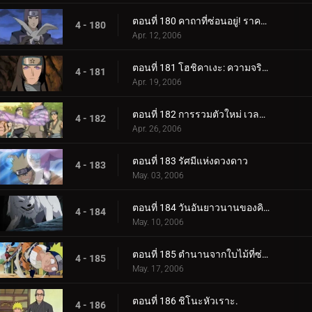
ตอนที่ 180 คาถาที่ซ่อนอยู่! ราคาของศิลปะนินจา: คูจาคุ
4 - 180
Apr. 12, 2006
ตอนที่ 181 โฮชิคาเงะ: ความจริงที่ถูกฝังไว้
4 - 181
Apr. 19, 2006
ตอนที่ 182 การรวมตัวใหม่ เวลาที่เหลืออยู่
4 - 182
Apr. 26, 2006
ตอนที่ 183 รัศมีแห่งดวงดาว
4 - 183
May. 03, 2006
ตอนที่ 184 วันอันยาวนานของคิบะ!
4 - 184
May. 10, 2006
ตอนที่ 185 ตำนานจากใบไม้ที่ซ่อนอยู่: ออนบา!
4 - 185
May. 17, 2006
ตอนที่ 186 ชิโนะหัวเราะ.
4 - 186