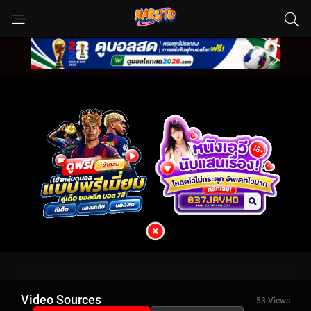
Video Sources
53 Views