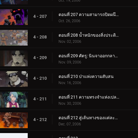
Oct. 19, 2006
ตอนที่ 207 ความสามารถปิดผนึกที่ควรจะเป็น
4 - 207
Oct. 26, 2006
ตอนที่ 208 น้ำหนักของสิ่งประดิษฐ์ล้ำค่า!
4 - 208
Nov. 02, 2006
ตอนที่ 209 ศัตรู: นินจาออกกลางคัน
4 - 209
Nov. 09, 2006
ตอนที่ 210 ป่าแห่งความสับสน
4 - 210
Nov. 16, 2006
ตอนที่ 211 ความทรงจำแห่งเปลวไฟ
4 - 211
Nov. 30, 2006
ตอนที่ 212 สู่เส้นทางของแต่ละคน
4 - 212
Dec. 07, 2006