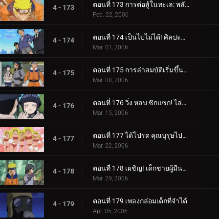
ตอนที่ 173 การต่อสู้ในทะเล: พลังที่ปลดปล่อย!
4 - 173
Feb. 22, 2006
ตอนที่ 174 เป็นไปไม่ได้! ศิลปะนินจาคนดัง - Jutsu สไตล์เงิน!
4 - 174
Mar. 01, 2006
ตอนที่ 175 การล่าสมบัติเริ่มขึ้นแล้ว!
4 - 175
Mar. 08, 2006
ตอนที่ 176 วิ่ง หลบ ซิกแซก! ไล่ล่าหรือถูกไล่ล่า!
4 - 176
Mar. 15, 2006
ตอนที่ 177 ได้โปรด คุณบุรุษไปรษณีย์!!
4 - 177
Mar. 22, 2006
ตอนที่ 178 เผชิญ! เด็กชายผู้มีนามแห่งดวงดาว
4 - 178
Mar. 29, 2006
ตอนที่ 179 เพลงกล่อมเด็กที่จำได้
4 - 179
Apr. 05, 2006