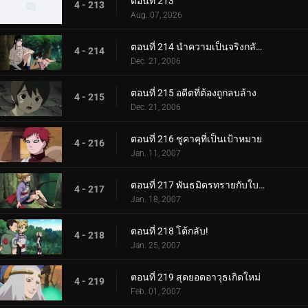
ตอนที่ 213
4 - 213
Aug. 07, 2026
ตอนที่ 214 นำความเป็นจริงกลับคืนมา
4 - 214
Dec. 21, 2006
ตอนที่ 215 อดีตที่ต้องถูกลบล้าง
4 - 215
Dec. 21, 2006
ตอนที่ 216 ชูคาคุที่เป็นเป้าหมาย
4 - 216
Jan. 11, 2007
ตอนที่ 217 พันธมิตรทรายกับใบไม้ชิโนบิ
4 - 217
Jan. 18, 2007
ตอนที่ 218 โต้กลับ!
4 - 218
Jan. 25, 2007
ตอนที่ 219 สุดยอดอาวุธเกิดใหม่
4 - 219
Feb. 01, 2007