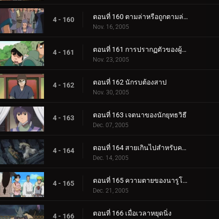
ตอนที่ 160 ตามล่าหรือถูกตามล่า! การประลองที่ O.K. วัด!
4 - 160
Nov. 16, 2005
ตอนที่ 161 การปรากฏตัวของผู้มาเยือนที่แปลกประหลาด
4 - 161
Nov. 23, 2005
ตอนที่ 162 นักรบต้องสาป
4 - 162
Nov. 30, 2005
ตอนที่ 163 เจตนาของนักยุทธวิธี
4 - 163
Dec. 07, 2005
ตอนที่ 164 สายเกินไปสำหรับความช่วยเหลือ
4 - 164
Dec. 14, 2005
ตอนที่ 165 ความตายของนารูโตะ
4 - 165
Dec. 21, 2005
ตอนที่ 166 เมื่อเวลาหยุดนิ่ง
4 - 166