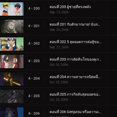
ตอนที่ 200 ผู้ช่วยที่ทรงพลัง
4 - 200
Sep. 13, 2006
ตอนที่ 201 กับดักมากมาย! นับถอยหลังสู่การทำลายล้าง
4 - 201
Sep. 20, 2006
ตอนที่ 202 5 สุดยอดการต่อสู้ของนินจา!
4 - 202
Sep. 27, 2006
ตอนที่ 203 การตัดสินใจของคุเรไน: หน่วยที่ 8 ที่ถูกทิ้งไว้เบื้องหลัง
4 - 203
Oct. 05, 2006
ตอนที่ 204 ความสามารถปิดผนึกของยาคุโมะ
4 - 204
Oct. 05, 2006
ตอนที่ 205 ภารกิจลับสุดยอดของคุเรไน: คำสัญญากับโฮคาเงะรุ่นที่ 3
4 - 205
Oct. 05, 2006
ตอนที่ 206 Genjutsu หรือความเป็นจริง?
4 - 206