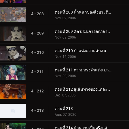
ตอนที่ 208 น้ำหนักของสิ่งประดิษฐ์ล้ำค่า!
4 - 208
Nov. 02, 2006
ตอนที่ 209 ศัตรู: นินจาออกกลางคัน
4 - 209
Nov. 09, 2006
ตอนที่ 210 ป่าแห่งความสับสน
4 - 210
Nov. 16, 2006
ตอนที่ 211 ความทรงจำแห่งเปลวไฟ
4 - 211
Nov. 30, 2006
ตอนที่ 212 สู่เส้นทางของแต่ละคน
4 - 212
Dec. 07, 2006
ตอนที่ 213
4 - 213
Aug. 07, 2026
ตอนที่ 214 นำความเป็นจริงกลับคืนมา