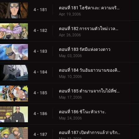
ตอนที่ 181 โฮชิคาเงะ: ความจริงที่ถูกฝังไว้
4 - 181
Apr. 19, 2006
ตอนที่ 182 การรวมตัวใหม่ เวลาที่เหลืออยู่
4 - 182
Apr. 26, 2006
ตอนที่ 183 รัศมีแห่งดวงดาว
4 - 183
May. 03, 2006
ตอนที่ 184 วันอันยาวนานของคิบะ!
4 - 184
May. 10, 2006
ตอนที่ 185 ตำนานจากใบไม้ที่ซ่อนอยู่: ออนบา!
4 - 185
May. 17, 2006
ตอนที่ 186 ชิโนะหัวเราะ.
4 - 186
May. 24, 2006
ตอนที่ 187 เปิดทำการแล้ว! บริการขนย้ายใบไม้
4 - 187