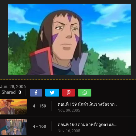
Jun. 28, 2006
Shared
0
ตอนที่ 159 นักล่าเงินรางวัลจากถิ่นทุรกันดาร
4 - 159
Nov. 09, 2005
ตอนที่ 160 ตามล่าหรือถูกตามล่า! การประลองที่ O.K. วัด!
4 - 160
Nov. 16, 2005