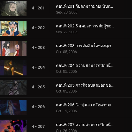
ตอนที่ 201 กับดักมากมาย! นับถอยหลังสู่การทำลายล้าง
4 - 201
Sep. 20, 2006
ตอนที่ 202 5 สุดยอดการต่อสู้ของนินจา!
4 - 202
Sep. 27, 2006
ตอนที่ 203 การตัดสินใจของคุเรไน: หน่วยที่ 8 ที่ถูกทิ้งไว้เบื้องหลัง
4 - 203
Oct. 05, 2006
ตอนที่ 204 ความสามารถปิดผนึกของยาคุโมะ
4 - 204
Oct. 05, 2006
ตอนที่ 205 ภารกิจลับสุดยอดของคุเรไน: คำสัญญากับโฮคาเงะรุ่นที่ 3
4 - 205
Oct. 05, 2006
ตอนที่ 206 Genjutsu หรือความเป็นจริง?
4 - 206
Oct. 19, 2006
ตอนที่ 207 ความสามารถปิดผนึกที่ควรจะเป็น
4 - 207
Oct. 26, 2006