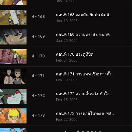
Jan. 04, 2006
ตอนที่ 168 ผสมมัน ยืดมัน ต้มมันขึ้นมา! เผาหม้อทองแดงเผา!
4 - 168
Jan. 18, 2006
ตอนที่ 169 ความทรงจำ: หน้าที่หายไป
4 - 169
Jan. 25, 2006
ตอนที่ 170 ประตูที่ปิด
4 - 170
Feb. 01, 2006
ตอนที่ 171 การแทรกซึม: การตั้งค่า!
4 - 171
Feb. 08, 2006
ตอนที่ 172 ความสิ้นหวัง: หัวใจที่แตกร้าว
4 - 172
Feb. 15, 2006
ตอนที่ 173 การต่อสู้ในทะเล: พลังที่ปลดปล่อย!
4 - 173
Feb. 22, 2006