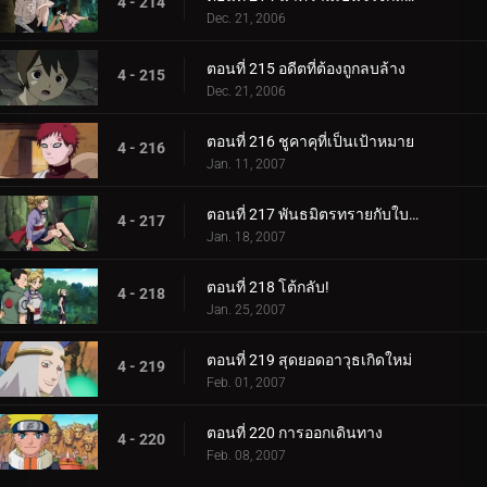
4 - 214
Dec. 21, 2006
ตอนที่ 215 อดีตที่ต้องถูกลบล้าง
4 - 215
Dec. 21, 2006
ตอนที่ 216 ชูคาคุที่เป็นเป้าหมาย
4 - 216
Jan. 11, 2007
ตอนที่ 217 พันธมิตรทรายกับใบไม้ชิโนบิ
4 - 217
Jan. 18, 2007
ตอนที่ 218 โต้กลับ!
4 - 218
Jan. 25, 2007
ตอนที่ 219 สุดยอดอาวุธเกิดใหม่
4 - 219
Feb. 01, 2007
ตอนที่ 220 การออกเดินทาง
4 - 220
Feb. 08, 2007