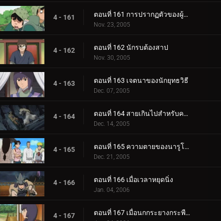
ตอนที่ 161 การปรากฏตัวของผู้มาเยือนที่แปลกประหลาด
4 - 161
Nov. 23, 2005
ตอนที่ 162 นักรบต้องสาป
4 - 162
Nov. 30, 2005
ตอนที่ 163 เจตนาของนักยุทธวิธี
4 - 163
Dec. 07, 2005
ตอนที่ 164 สายเกินไปสำหรับความช่วยเหลือ
4 - 164
Dec. 14, 2005
ตอนที่ 165 ความตายของนารูโตะ
4 - 165
Dec. 21, 2005
ตอนที่ 166 เมื่อเวลาหยุดนิ่ง
4 - 166
Jan. 04, 2006
ตอนที่ 167 เมื่อนกกระยางกระพือปีก
4 - 167