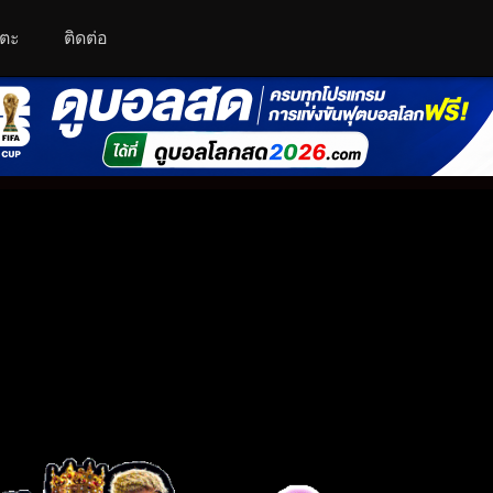
โตะ
ติดต่อ