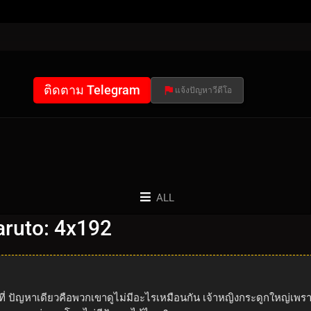
ติดตาม Telegram
แจ้งปัญหาวีดีโอ
ALL
ruto: 4x192
าแทนที่ ปัญหาเดียวคือพวกเขาดูไม่มีอะไรเหมือนกัน เจ้าหญิงกระดูกใหญ