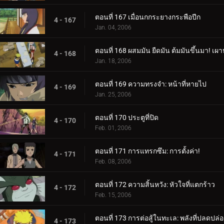
ตอนที่ 167 เมื่อนกกระยางกระพือปีก
4 - 167
Jan. 04, 2006
ตอนที่ 168 ผสมมัน ยืดมัน ต้มมันขึ้นมา! เ
4 - 168
Jan. 18, 2006
ตอนที่ 169 ความทรงจำ: หน้าที่หายไป
4 - 169
Jan. 25, 2006
ตอนที่ 170 ประตูที่ปิด
4 - 170
Feb. 01, 2006
ตอนที่ 171 การแทรกซึม: การตั้งค่า!
4 - 171
Feb. 08, 2006
ตอนที่ 172 ความสิ้นหวัง: หัวใจที่แตกร้าว
4 - 172
Feb. 15, 2006
ตอนที่ 173 การต่อสู้ในทะเล: พลังที่ปลดปล่อ
4 - 173