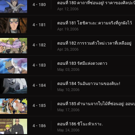
ตอนที่ 180 คาถาที่ซ่อนอยู่! ราคาของศิลปะน
4 - 180
Apr. 12, 2006
ตอนที่ 181 โฮชิคาเงะ: ความจริงที่ถูกฝังไว้
4 - 181
Apr. 19, 2006
ตอนที่ 182 การรวมตัวใหม่ เวลาที่เหลืออยู่
4 - 182
Apr. 26, 2006
ตอนที่ 183 รัศมีแห่งดวงดาว
4 - 183
May. 03, 2006
ตอนที่ 184 วันอันยาวนานของคิบะ!
4 - 184
May. 10, 2006
ตอนที่ 185 ตำนานจากใบไม้ที่ซ่อนอยู่: ออน
4 - 185
May. 17, 2006
ตอนที่ 186 ชิโนะหัวเราะ.
4 - 186
May. 24, 2006