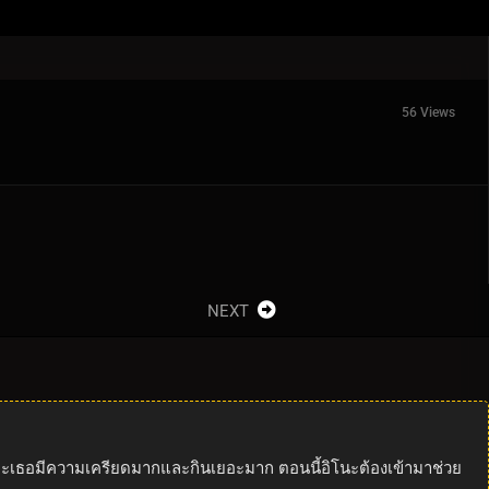
56 Views
NEXT
่เพราะเธอมีความเครียดมากและกินเยอะมาก ตอนนี้อิโนะต้องเข้ามาช่วย