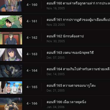
ตอนที่ 160 ตามล่าหรือถูกตามล่า! การประลอง
4 - 160
Nov. 16, 2005
ตอนที่ 161 การปรากฏตัวของผู้มาเยือนที
4 - 161
Nov. 23, 2005
ตอนที่ 162 นักรบต้องสาป
4 - 162
Nov. 30, 2005
ตอนที่ 163 เจตนาของนักยุทธวิธี
4 - 163
Dec. 07, 2005
ตอนที่ 164 สายเกินไปสำหรับความช่วยเหลื
4 - 164
Dec. 14, 2005
ตอนที่ 165 ความตายของนารูโตะ
4 - 165
Dec. 21, 2005
ตอนที่ 166 เมื่อเวลาหยุดนิ่ง
4 - 166
Jan. 04, 2006