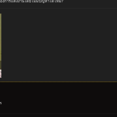
ื่องการแต่งงานโดยไม่มีปัญหาได้ไหม?
าร