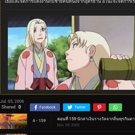
เธอและจัดการแต่งงานกับชายคนหนึ่งจากอุดรธานี อิโนะจะจัดการเร
Jul. 05, 2006
Shared
0
Facebook
Twitter
ตอนที่ 159 นักล่าเงินรางวัลจากถิ่นทุรกันด
4 - 159
Nov. 09, 2005