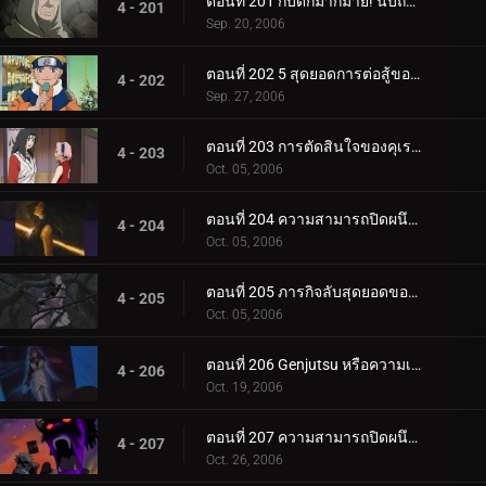
ตอนที่ 201 กับดักมากมาย! นับถอยหลังสู่การทำลายล้าง
4 - 201
Sep. 20, 2006
ตอนที่ 202 5 สุดยอดการต่อสู้ของนินจา!
4 - 202
Sep. 27, 2006
ตอนที่ 203 การตัดสินใจของคุเรไน: หน่วยที่ 8 ที่ถูกทิ้งไว้เบื้องหลัง
4 - 203
Oct. 05, 2006
ตอนที่ 204 ความสามารถปิดผนึกของยาคุโมะ
4 - 204
Oct. 05, 2006
ตอนที่ 205 ภารกิจลับสุดยอดของคุเรไน: คำสัญญากับโฮคาเงะรุ่นที่ 3
4 - 205
Oct. 05, 2006
ตอนที่ 206 Genjutsu หรือความเป็นจริง?
4 - 206
Oct. 19, 2006
ตอนที่ 207 ความสามารถปิดผนึกที่ควรจะเป็น
4 - 207
Oct. 26, 2006