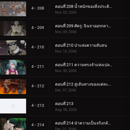
ตอนที่ 208 น้ำหนักของสิ่งประดิษฐ์ล้ำค่า!
4 - 208
Nov. 02, 2006
ตอนที่ 209 ศัตรู: นินจาออกกลางคัน
4 - 209
Nov. 09, 2006
ตอนที่ 210 ป่าแห่งความสับสน
4 - 210
Nov. 16, 2006
ตอนที่ 211 ความทรงจำแห่งเปลวไฟ
4 - 211
Nov. 30, 2006
ตอนที่ 212 สู่เส้นทางของแต่ละคน
4 - 212
Dec. 07, 2006
ตอนที่ 213
4 - 213
Aug. 06, 2026
ตอนที่ 214 นำความเป็นจริงกลับคืนมา
4 - 214
Dec. 21, 2006