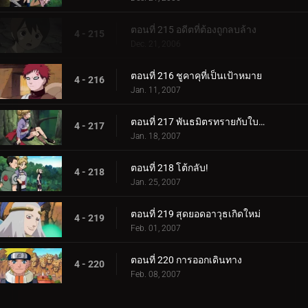
ตอนที่ 215 อดีตที่ต้องถูกลบล้าง
4 - 215
Dec. 21, 2006
ตอนที่ 216 ชูคาคุที่เป็นเป้าหมาย
4 - 216
Jan. 11, 2007
ตอนที่ 217 พันธมิตรทรายกับใบไม้ชิโนบิ
4 - 217
Jan. 18, 2007
ตอนที่ 218 โต้กลับ!
4 - 218
Jan. 25, 2007
ตอนที่ 219 สุดยอดอาวุธเกิดใหม่
4 - 219
Feb. 01, 2007
ตอนที่ 220 การออกเดินทาง
4 - 220
Feb. 08, 2007