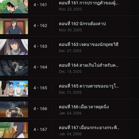
ตอนที่ 161 การปรากฏตัวของผู้มาเยือนที่แปลกประหลาด
4 - 161
Nov. 23, 2005
ตอนที่ 162 นักรบต้องสาป
4 - 162
Nov. 30, 2005
ตอนที่ 163 เจตนาของนักยุทธวิธี
4 - 163
Dec. 07, 2005
ตอนที่ 164 สายเกินไปสำหรับความช่วยเหลือ
4 - 164
Dec. 14, 2005
ตอนที่ 165 ความตายของนารูโตะ
4 - 165
Dec. 21, 2005
ตอนที่ 166 เมื่อเวลาหยุดนิ่ง
4 - 166
Jan. 04, 2006
ตอนที่ 167 เมื่อนกกระยางกระพือปีก
4 - 167
Jan. 04, 2006