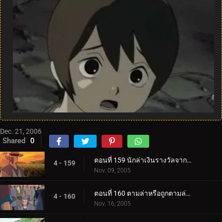
Dec. 21, 2006
Shared
0
ตอนที่ 159 นักล่าเงินรางวัลจากถิ่นทุรกันดาร
4 - 159
Nov. 09, 2005
ตอนที่ 160 ตามล่าหรือถูกตามล่า! การประลองที่ O.K. วัด!
4 - 160
Nov. 16, 2005