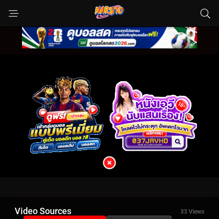
Video Sources
33 Views