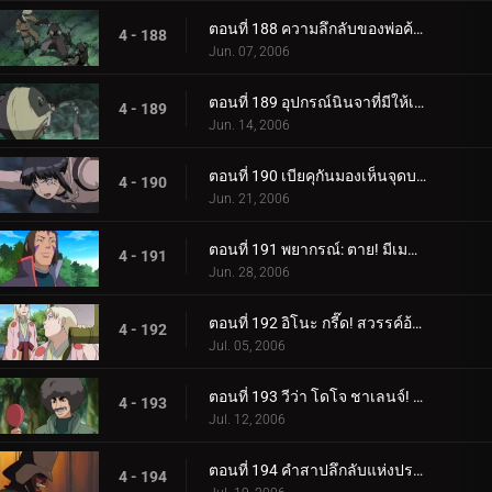
ตอนที่ 188 ความลึกลับของพ่อค้าเป้าหมาย
4 - 188
Jun. 07, 2006
ตอนที่ 189 อุปกรณ์นินจาที่มีให้เลือกอย่างไม่มีขีดจำกัด
4 - 189
Jun. 14, 2006
ตอนที่ 190 เบียคุกันมองเห็นจุดบอด!
4 - 190
Jun. 21, 2006
ตอนที่ 191 พยากรณ์: ตาย! มีเมฆมากและมีโอกาสเกิดพระอาทิตย์!
4 - 191
Jun. 28, 2006
ตอนที่ 192 อิโนะ กรี๊ด! สวรรค์อ้วน!
4 - 192
Jul. 05, 2006
ตอนที่ 193 วีว่า โดโจ ชาเลนจ์! เยาวชนเป็นเรื่องของความหลงใหล!
4 - 193
Jul. 12, 2006
ตอนที่ 194 คำสาปลึกลับแห่งปราสาทผีสิง
4 - 194