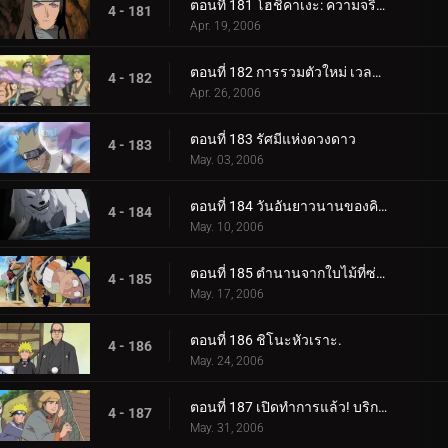
ตอนที่ 181 โฮชิคาเงะ: ความจริงที่ถูกฝังไว้
4 - 181
Apr. 19, 2006
ตอนที่ 182 การรวมตัวใหม่ เวลาที่เหลืออยู่
4 - 182
Apr. 26, 2006
ตอนที่ 183 รัศมีแห่งดวงดาว
4 - 183
May. 03, 2006
ตอนที่ 184 วันอันยาวนานของคิบะ!
4 - 184
May. 10, 2006
ตอนที่ 185 ตำนานจากใบไม้ที่ซ่อนอยู่: ออนบา!
4 - 185
May. 17, 2006
ตอนที่ 186 ชิโนะหัวเราะ.
4 - 186
May. 24, 2006
ตอนที่ 187 เปิดทำการแล้ว! บริการขนย้ายใบไม้
4 - 187
May. 31, 2006