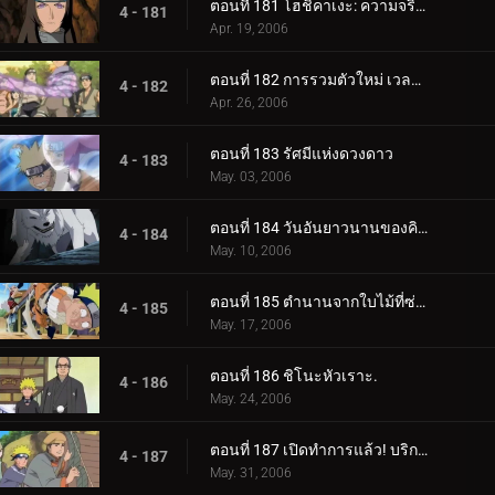
ตอนที่ 181 โฮชิคาเงะ: ความจริงที่ถูกฝังไว้
4 - 181
Apr. 19, 2006
ตอนที่ 182 การรวมตัวใหม่ เวลาที่เหลืออยู่
4 - 182
Apr. 26, 2006
ตอนที่ 183 รัศมีแห่งดวงดาว
4 - 183
May. 03, 2006
ตอนที่ 184 วันอันยาวนานของคิบะ!
4 - 184
May. 10, 2006
ตอนที่ 185 ตำนานจากใบไม้ที่ซ่อนอยู่: ออนบา!
4 - 185
May. 17, 2006
ตอนที่ 186 ชิโนะหัวเราะ.
4 - 186
May. 24, 2006
ตอนที่ 187 เปิดทำการแล้ว! บริการขนย้ายใบไม้
4 - 187
May. 31, 2006