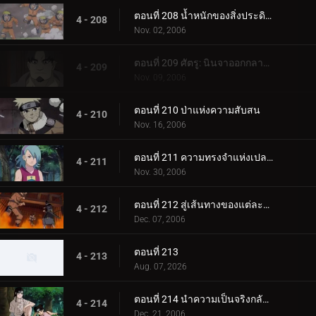
ตอนที่ 208 น้ำหนักของสิ่งประดิษฐ์ล้ำค่า!
4 - 208
Nov. 02, 2006
ตอนที่ 209 ศัตรู: นินจาออกกลางคัน
4 - 209
Nov. 09, 2006
ตอนที่ 210 ป่าแห่งความสับสน
4 - 210
Nov. 16, 2006
ตอนที่ 211 ความทรงจำแห่งเปลวไฟ
4 - 211
Nov. 30, 2006
ตอนที่ 212 สู่เส้นทางของแต่ละคน
4 - 212
Dec. 07, 2006
ตอนที่ 213
4 - 213
Aug. 07, 2026
ตอนที่ 214 นำความเป็นจริงกลับคืนมา
4 - 214
Dec. 21, 2006