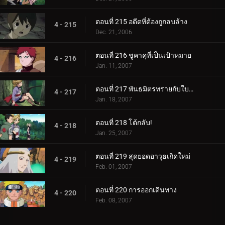
ตอนที่ 215 อดีตที่ต้องถูกลบล้าง
4 - 215
Dec. 21, 2006
ตอนที่ 216 ชูคาคุที่เป็นเป้าหมาย
4 - 216
Jan. 11, 2007
ตอนที่ 217 พันธมิตรทรายกับใบไม้ชิโนบิ
4 - 217
Jan. 18, 2007
ตอนที่ 218 โต้กลับ!
4 - 218
Jan. 25, 2007
ตอนที่ 219 สุดยอดอาวุธเกิดใหม่
4 - 219
Feb. 01, 2007
ตอนที่ 220 การออกเดินทาง
4 - 220
Feb. 08, 2007