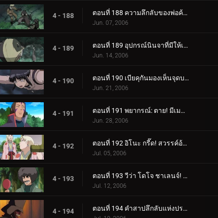
ตอนที่ 188 ความลึกลับของพ่อค้าเป้าหมาย
4 - 188
Jun. 07, 2006
ตอนที่ 189 อุปกรณ์นินจาที่มีให้เลือกอย่างไม่มีขีดจำกัด
4 - 189
Jun. 14, 2006
ตอนที่ 190 เบียคุกันมองเห็นจุดบอด!
4 - 190
Jun. 21, 2006
ตอนที่ 191 พยากรณ์: ตาย! มีเมฆมากและมีโอกาสเกิดพระอาทิตย์!
4 - 191
Jun. 28, 2006
ตอนที่ 192 อิโนะ กรี๊ด! สวรรค์อ้วน!
4 - 192
Jul. 05, 2006
ตอนที่ 193 วีว่า โดโจ ชาเลนจ์! เยาวชนเป็นเรื่องของความหลงใหล!
4 - 193
Jul. 12, 2006
ตอนที่ 194 คำสาปลึกลับแห่งปราสาทผีสิง
4 - 194