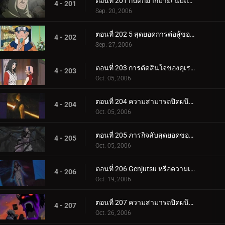
ตอนที่ 201 กับดักมากมาย! นับถอยหลังสู่การทำลายล้าง
4 - 201
Sep. 20, 2006
ตอนที่ 202 5 สุดยอดการต่อสู้ของนินจา!
4 - 202
Sep. 27, 2006
ตอนที่ 203 การตัดสินใจของคุเรไน: หน่วยที่ 8 ที่ถูกทิ้งไว้เบื้องหลัง
4 - 203
Oct. 05, 2006
ตอนที่ 204 ความสามารถปิดผนึกของยาคุโมะ
4 - 204
Oct. 05, 2006
ตอนที่ 205 ภารกิจลับสุดยอดของคุเรไน: คำสัญญากับโฮคาเงะรุ่นที่ 3
4 - 205
Oct. 05, 2006
ตอนที่ 206 Genjutsu หรือความเป็นจริง?
4 - 206
Oct. 19, 2006
ตอนที่ 207 ความสามารถปิดผนึกที่ควรจะเป็น
4 - 207
Oct. 26, 2006