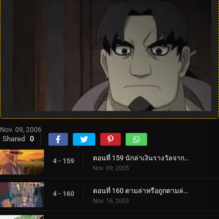
Nov. 09, 2006
Shared
0
ตอนที่ 159 นักล่าเงินรางวัลจากถิ่นทุรกันดาร
4 - 159
Nov. 09, 2005
ตอนที่ 160 ตามล่าหรือถูกตามล่า! การประลองที่ O.K. วัด!
4 - 160
Nov. 16, 2005