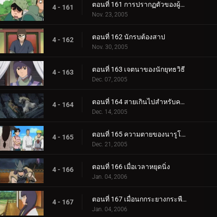
ตอนที่ 161 การปรากฏตัวของผู้มาเยือนที่แปลกประหลาด
4 - 161
Nov. 23, 2005
ตอนที่ 162 นักรบต้องสาป
4 - 162
Nov. 30, 2005
ตอนที่ 163 เจตนาของนักยุทธวิธี
4 - 163
Dec. 07, 2005
ตอนที่ 164 สายเกินไปสำหรับความช่วยเหลือ
4 - 164
Dec. 14, 2005
ตอนที่ 165 ความตายของนารูโตะ
4 - 165
Dec. 21, 2005
ตอนที่ 166 เมื่อเวลาหยุดนิ่ง
4 - 166
Jan. 04, 2006
ตอนที่ 167 เมื่อนกกระยางกระพือปีก
4 - 167
Jan. 04, 2006