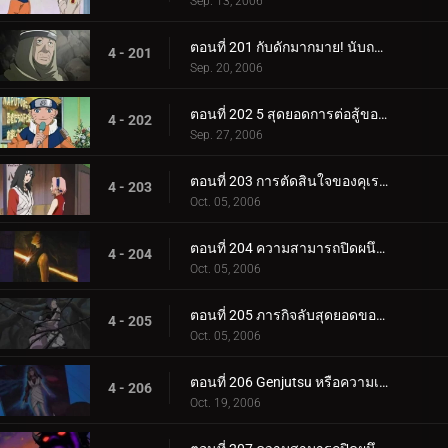
Sep. 13, 2006
ตอนที่ 201 กับดักมากมาย! นับถอยหลังสู่การทำลายล้าง
4 - 201
Sep. 20, 2006
ตอนที่ 202 5 สุดยอดการต่อสู้ของนินจา!
4 - 202
Sep. 27, 2006
ตอนที่ 203 การตัดสินใจของคุเรไน: หน่วยที่ 8 ที่ถูกทิ้งไว้เบื้องหลัง
4 - 203
Oct. 05, 2006
ตอนที่ 204 ความสามารถปิดผนึกของยาคุโมะ
4 - 204
Oct. 05, 2006
ตอนที่ 205 ภารกิจลับสุดยอดของคุเรไน: คำสัญญากับโฮคาเงะรุ่นที่ 3
4 - 205
Oct. 05, 2006
ตอนที่ 206 Genjutsu หรือความเป็นจริง?
4 - 206
Oct. 19, 2006