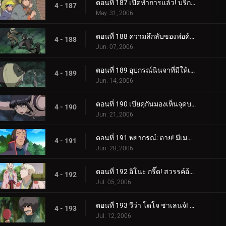
ตอนที่ 187 เปิดทำการแล้ว! บริการขนย้ายใบไม้
4 - 187
May. 31, 2006
ตอนที่ 188 ความลึกลับของพ่อค้าเป้าหมาย
4 - 188
Jun. 07, 2006
ตอนที่ 189 อุปกรณ์นินจาที่มีให้เลือกอย่างไม่มีขีดจำกัด
4 - 189
Jun. 14, 2006
ตอนที่ 190 เบียคุกันมองเห็นจุดบอด!
4 - 190
Jun. 21, 2006
ตอนที่ 191 พยากรณ์: ตาย! มีเมฆมากและมีโอกาสเกิดพระอาทิตย์!
4 - 191
Jun. 28, 2006
ตอนที่ 192 อิโนะ กรี๊ด! สวรรค์อ้วน!
4 - 192
Jul. 05, 2006
ตอนที่ 193 วีว่า โดโจ ชาเลนจ์! เยาวชนเป็นเรื่องของความหลงใหล!
4 - 193
Jul. 12, 2006