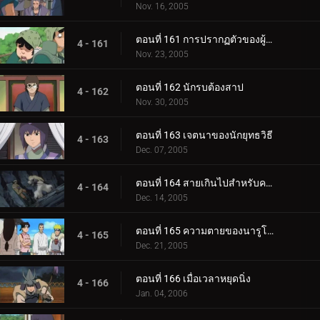
Nov. 16, 2005
ตอนที่ 161 การปรากฏตัวของผู้มาเยือนที่แปลกประหลาด
4 - 161
Nov. 23, 2005
ตอนที่ 162 นักรบต้องสาป
4 - 162
Nov. 30, 2005
ตอนที่ 163 เจตนาของนักยุทธวิธี
4 - 163
Dec. 07, 2005
ตอนที่ 164 สายเกินไปสำหรับความช่วยเหลือ
4 - 164
Dec. 14, 2005
ตอนที่ 165 ความตายของนารูโตะ
4 - 165
Dec. 21, 2005
ตอนที่ 166 เมื่อเวลาหยุดนิ่ง
4 - 166
Jan. 04, 2006