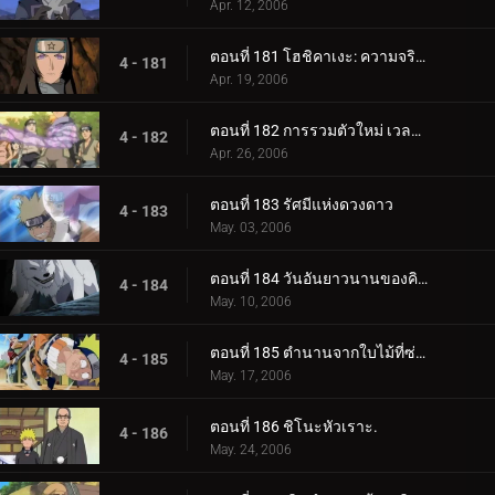
Apr. 12, 2006
ตอนที่ 181 โฮชิคาเงะ: ความจริงที่ถูกฝังไว้
4 - 181
Apr. 19, 2006
ตอนที่ 182 การรวมตัวใหม่ เวลาที่เหลืออยู่
4 - 182
Apr. 26, 2006
ตอนที่ 183 รัศมีแห่งดวงดาว
4 - 183
May. 03, 2006
ตอนที่ 184 วันอันยาวนานของคิบะ!
4 - 184
May. 10, 2006
ตอนที่ 185 ตำนานจากใบไม้ที่ซ่อนอยู่: ออนบา!
4 - 185
May. 17, 2006
ตอนที่ 186 ชิโนะหัวเราะ.
4 - 186
May. 24, 2006