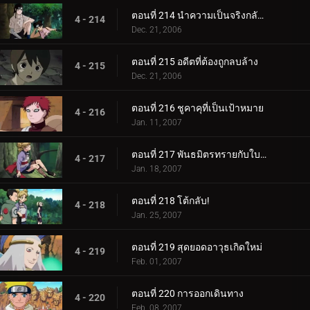
ตอนที่ 214 นำความเป็นจริงกลับคืนมา
4 - 214
Dec. 21, 2006
ตอนที่ 215 อดีตที่ต้องถูกลบล้าง
4 - 215
Dec. 21, 2006
ตอนที่ 216 ชูคาคุที่เป็นเป้าหมาย
4 - 216
Jan. 11, 2007
ตอนที่ 217 พันธมิตรทรายกับใบไม้ชิโนบิ
4 - 217
Jan. 18, 2007
ตอนที่ 218 โต้กลับ!
4 - 218
Jan. 25, 2007
ตอนที่ 219 สุดยอดอาวุธเกิดใหม่
4 - 219
Feb. 01, 2007
ตอนที่ 220 การออกเดินทาง
4 - 220
Feb. 08, 2007