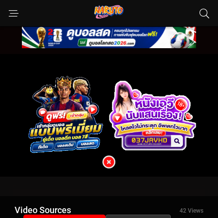
Video Sources
42 Views