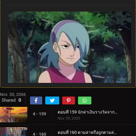
Nov. 30, 2006
Shared
0
ตอนที่ 159 นักล่าเงินรางวัลจากถิ่นทุรกันดาร
4 - 159
Nov. 09, 2005
ตอนที่ 160 ตามล่าหรือถูกตามล่า! การประลองที่ O.K. วัด!
4 - 160