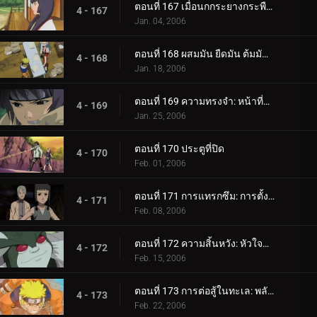
ตอนที่ 167 เมื่อนกกระยางกระพือปีก
4 - 167
Jan. 04, 2006
ตอนที่ 168 ผสมมัน ยืดมัน ต้มมันขึ้นมา! เผาหม้อทองแดงเผา!
4 - 168
Jan. 18, 2006
ตอนที่ 169 ความทรงจำ: หน้าที่หายไป
4 - 169
Jan. 25, 2006
ตอนที่ 170 ประตูที่ปิด
4 - 170
Feb. 01, 2006
ตอนที่ 171 การแทรกซึม: การตั้งค่า!
4 - 171
Feb. 08, 2006
ตอนที่ 172 ความสิ้นหวัง: หัวใจที่แตกร้าว
4 - 172
Feb. 15, 2006
ตอนที่ 173 การต่อสู้ในทะเล: พลังที่ปลดปล่อย!
4 - 173
Feb. 22, 2006