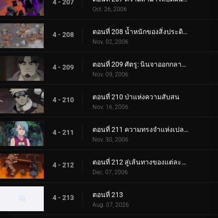
4 - 207
Oct. 26, 2006
ตอนที่ 208 น้ำหนักของสิ่งประดิษฐ์ล้ำค่า!
4 - 208
Nov. 02, 2006
ตอนที่ 209 ศัตรู: นินจาออกกลางคัน
4 - 209
Nov. 09, 2006
ตอนที่ 210 ป่าแห่งความสับสน
4 - 210
Nov. 16, 2006
ตอนที่ 211 ความทรงจำแห่งเปลวไฟ
4 - 211
Nov. 30, 2006
ตอนที่ 212 สู่เส้นทางของแต่ละคน
4 - 212
Dec. 07, 2006
ตอนที่ 213
4 - 213
Aug. 07, 2026