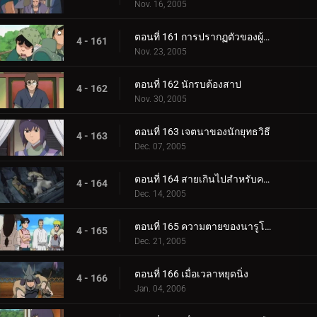
Nov. 16, 2005
ตอนที่ 161 การปรากฏตัวของผู้มาเยือนที่แปลกประหลาด
4 - 161
Nov. 23, 2005
ตอนที่ 162 นักรบต้องสาป
4 - 162
Nov. 30, 2005
ตอนที่ 163 เจตนาของนักยุทธวิธี
4 - 163
Dec. 07, 2005
ตอนที่ 164 สายเกินไปสำหรับความช่วยเหลือ
4 - 164
Dec. 14, 2005
ตอนที่ 165 ความตายของนารูโตะ
4 - 165
Dec. 21, 2005
ตอนที่ 166 เมื่อเวลาหยุดนิ่ง
4 - 166
Jan. 04, 2006