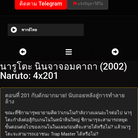
ติดตาม Telegram
แจ้งปัญหาวีดีโอ
พากย์ไทย
นารูโตะ นินจาจอมคาถา (2002)
Naruto: 4x201
ตอนที่ 201 กับดักมากมาย! นับถอยหลังสู่การทำลาย
ล้าง
ขณะที่ชิกามารุพยายามคิดว่าเกนโนกำลังวางแผนอะไรต่อไป นารุ
โตะกำลังต่อสู้กับเกนโนในหน้าหินใหญ่ ชิกามารุจะสามารถหยุด
ขั้นตอนต่อไปของเกนโนในแผนก่อนที่จะสายได้หรือไม่? แล้วนารู
โตะจะสามารถเอาชนะ Trap Master ได้หรือไม่?