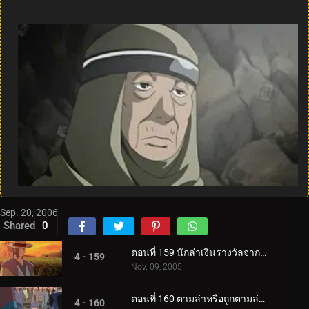
Sep. 20, 2006
Shared
0
ตอนที่ 159 นักล่าเงินรางวัลจากถิ่นทุรกันดาร
4 - 159
Nov. 09, 2005
ตอนที่ 160 ตามล่าหรือถูกตามล่า! การประลองที่ O.K. วัด!
4 - 160