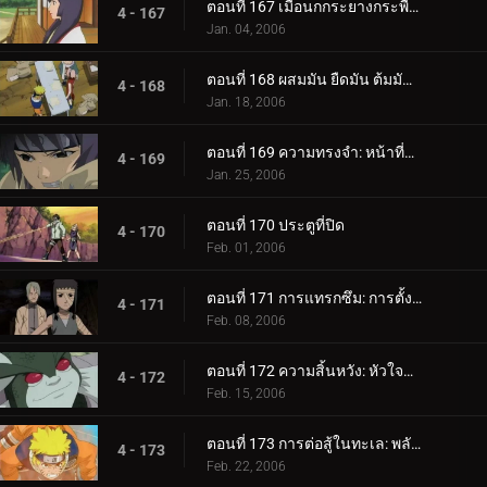
ตอนที่ 167 เมื่อนกกระยางกระพือปีก
4 - 167
Jan. 04, 2006
ตอนที่ 168 ผสมมัน ยืดมัน ต้มมันขึ้นมา! เผาหม้อทองแดงเผา!
4 - 168
Jan. 18, 2006
ตอนที่ 169 ความทรงจำ: หน้าที่หายไป
4 - 169
Jan. 25, 2006
ตอนที่ 170 ประตูที่ปิด
4 - 170
Feb. 01, 2006
ตอนที่ 171 การแทรกซึม: การตั้งค่า!
4 - 171
Feb. 08, 2006
ตอนที่ 172 ความสิ้นหวัง: หัวใจที่แตกร้าว
4 - 172
Feb. 15, 2006
ตอนที่ 173 การต่อสู้ในทะเล: พลังที่ปลดปล่อย!
4 - 173
Feb. 22, 2006