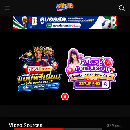
Video Sources
37 Views