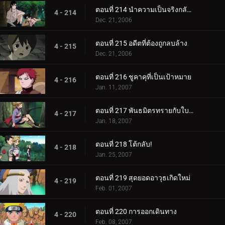
ตอนที่ 214 นำความเป็นจริงกลับคืนมา
4 - 214
Dec. 21, 2006
ตอนที่ 215 อดีตที่ต้องถูกลบล้าง
4 - 215
Dec. 21, 2006
ตอนที่ 216 ชูคาคุที่เป็นเป้าหมาย
4 - 216
Jan. 11, 2007
ตอนที่ 217 พันธมิตรทรายกับใบไม้ชิโนบิ
4 - 217
Jan. 18, 2007
ตอนที่ 218 โต้กลับ!
4 - 218
Jan. 25, 2007
ตอนที่ 219 สุดยอดอาวุธเกิดใหม่
4 - 219
Feb. 01, 2007
ตอนที่ 220 การออกเดินทาง
4 - 220
Feb. 08, 2007