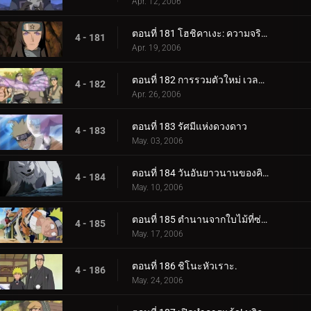
Apr. 12, 2006
ตอนที่ 181 โฮชิคาเงะ: ความจริงที่ถูกฝังไว้
4 - 181
Apr. 19, 2006
ตอนที่ 182 การรวมตัวใหม่ เวลาที่เหลืออยู่
4 - 182
Apr. 26, 2006
ตอนที่ 183 รัศมีแห่งดวงดาว
4 - 183
May. 03, 2006
ตอนที่ 184 วันอันยาวนานของคิบะ!
4 - 184
May. 10, 2006
ตอนที่ 185 ตำนานจากใบไม้ที่ซ่อนอยู่: ออนบา!
4 - 185
May. 17, 2006
ตอนที่ 186 ชิโนะหัวเราะ.
4 - 186
May. 24, 2006