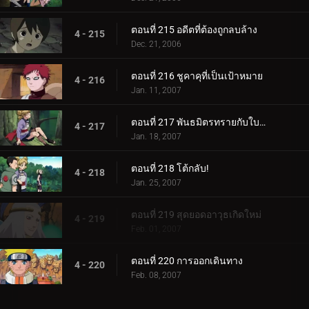
ตอนที่ 215 อดีตที่ต้องถูกลบล้าง
4 - 215
Dec. 21, 2006
ตอนที่ 216 ชูคาคุที่เป็นเป้าหมาย
4 - 216
Jan. 11, 2007
ตอนที่ 217 พันธมิตรทรายกับใบไม้ชิโนบิ
4 - 217
Jan. 18, 2007
ตอนที่ 218 โต้กลับ!
4 - 218
Jan. 25, 2007
ตอนที่ 219 สุดยอดอาวุธเกิดใหม่
4 - 219
Feb. 01, 2007
ตอนที่ 220 การออกเดินทาง
4 - 220
Feb. 08, 2007