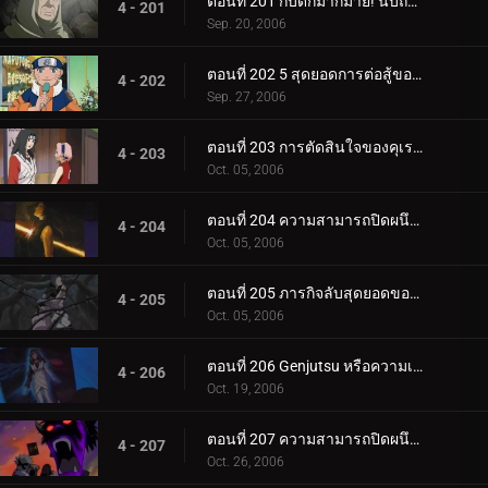
ตอนที่ 201 กับดักมากมาย! นับถอยหลังสู่การทำลายล้าง
4 - 201
Sep. 20, 2006
ตอนที่ 202 5 สุดยอดการต่อสู้ของนินจา!
4 - 202
Sep. 27, 2006
ตอนที่ 203 การตัดสินใจของคุเรไน: หน่วยที่ 8 ที่ถูกทิ้งไว้เบื้องหลัง
4 - 203
Oct. 05, 2006
ตอนที่ 204 ความสามารถปิดผนึกของยาคุโมะ
4 - 204
Oct. 05, 2006
ตอนที่ 205 ภารกิจลับสุดยอดของคุเรไน: คำสัญญากับโฮคาเงะรุ่นที่ 3
4 - 205
Oct. 05, 2006
ตอนที่ 206 Genjutsu หรือความเป็นจริง?
4 - 206
Oct. 19, 2006
ตอนที่ 207 ความสามารถปิดผนึกที่ควรจะเป็น
4 - 207
Oct. 26, 2006