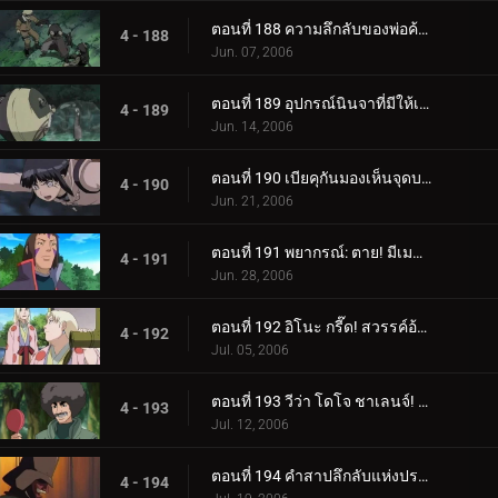
ตอนที่ 188 ความลึกลับของพ่อค้าเป้าหมาย
4 - 188
Jun. 07, 2006
ตอนที่ 189 อุปกรณ์นินจาที่มีให้เลือกอย่างไม่มีขีดจำกัด
4 - 189
Jun. 14, 2006
ตอนที่ 190 เบียคุกันมองเห็นจุดบอด!
4 - 190
Jun. 21, 2006
ตอนที่ 191 พยากรณ์: ตาย! มีเมฆมากและมีโอกาสเกิดพระอาทิตย์!
4 - 191
Jun. 28, 2006
ตอนที่ 192 อิโนะ กรี๊ด! สวรรค์อ้วน!
4 - 192
Jul. 05, 2006
ตอนที่ 193 วีว่า โดโจ ชาเลนจ์! เยาวชนเป็นเรื่องของความหลงใหล!
4 - 193
Jul. 12, 2006
ตอนที่ 194 คำสาปลึกลับแห่งปราสาทผีสิง
4 - 194