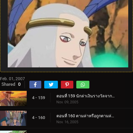
Feb. 01, 2007
Shared
0
ตอนที่ 159 นักล่าเงินรางวัลจากถิ่นทุรกันดาร
4 - 159
Nov. 09, 2005
ตอนที่ 160 ตามล่าหรือถูกตามล่า! การประลองที่ O.K. วัด!
4 - 160
Nov. 16, 2005