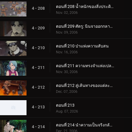
ตอนที่ 208 น้ำหนักของสิ่งประดิษฐ์ล้ำค่า!
4 - 208
Nov. 02, 2006
ตอนที่ 209 ศัตรู: นินจาออกกลางคัน
4 - 209
Nov. 09, 2006
ตอนที่ 210 ป่าแห่งความสับสน
4 - 210
Nov. 16, 2006
ตอนที่ 211 ความทรงจำแห่งเปลวไฟ
4 - 211
Nov. 30, 2006
ตอนที่ 212 สู่เส้นทางของแต่ละคน
4 - 212
Dec. 07, 2006
ตอนที่ 213
4 - 213
Aug. 07, 2026
ตอนที่ 214 นำความเป็นจริงกลับคืนมา
4 - 214
Dec. 21, 2006