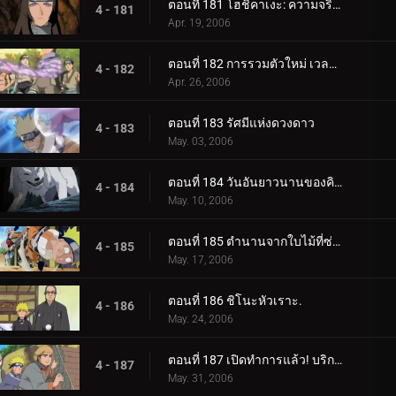
ตอนที่ 181 โฮชิคาเงะ: ความจริงที่ถูกฝังไว้
4 - 181
Apr. 19, 2006
ตอนที่ 182 การรวมตัวใหม่ เวลาที่เหลืออยู่
4 - 182
Apr. 26, 2006
ตอนที่ 183 รัศมีแห่งดวงดาว
4 - 183
May. 03, 2006
ตอนที่ 184 วันอันยาวนานของคิบะ!
4 - 184
May. 10, 2006
ตอนที่ 185 ตำนานจากใบไม้ที่ซ่อนอยู่: ออนบา!
4 - 185
May. 17, 2006
ตอนที่ 186 ชิโนะหัวเราะ.
4 - 186
May. 24, 2006
ตอนที่ 187 เปิดทำการแล้ว! บริการขนย้ายใบไม้
4 - 187
May. 31, 2006