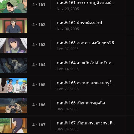
ตอนที่ 161 การปรากฏตัวของผู้มาเยือนที่แปลกประหลาด
4 - 161
Nov. 23, 2005
ตอนที่ 162 นักรบต้องสาป
4 - 162
Nov. 30, 2005
ตอนที่ 163 เจตนาของนักยุทธวิธี
4 - 163
Dec. 07, 2005
ตอนที่ 164 สายเกินไปสำหรับความช่วยเหลือ
4 - 164
Dec. 14, 2005
ตอนที่ 165 ความตายของนารูโตะ
4 - 165
Dec. 21, 2005
ตอนที่ 166 เมื่อเวลาหยุดนิ่ง
4 - 166
Jan. 04, 2006
ตอนที่ 167 เมื่อนกกระยางกระพือปีก
4 - 167
Jan. 04, 2006