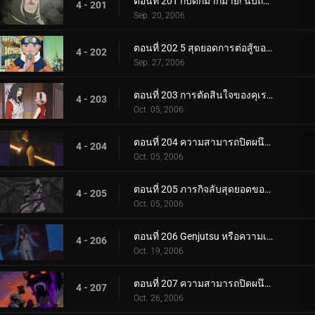
ตอนที่ 201 กับดักมากมาย! นับถอยหลังสู่การทำลายล้าง
4 - 201
Sep. 20, 2006
ตอนที่ 202 5 สุดยอดการต่อสู้ของนินจา!
4 - 202
Sep. 27, 2006
ตอนที่ 203 การตัดสินใจของคุเรไน: หน่วยที่ 8 ที่ถูกทิ้งไว้เบื้องหลัง
4 - 203
Oct. 05, 2006
ตอนที่ 204 ความสามารถปิดผนึกของยาคุโมะ
4 - 204
Oct. 05, 2006
ตอนที่ 205 ภารกิจลับสุดยอดของคุเรไน: คำสัญญากับโฮคาเงะรุ่นที่ 3
4 - 205
Oct. 05, 2006
ตอนที่ 206 Genjutsu หรือความเป็นจริง?
4 - 206
Oct. 19, 2006
ตอนที่ 207 ความสามารถปิดผนึกที่ควรจะเป็น
4 - 207
Oct. 26, 2006