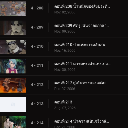
ตอนที่ 208 น้ำหนักของสิ่งประดิษฐ์ล้ำค่า!
4 - 208
Nov. 02, 2006
ตอนที่ 209 ศัตรู: นินจาออกกลางคัน
4 - 209
Nov. 09, 2006
ตอนที่ 210 ป่าแห่งความสับสน
4 - 210
Nov. 16, 2006
ตอนที่ 211 ความทรงจำแห่งเปลวไฟ
4 - 211
Nov. 30, 2006
ตอนที่ 212 สู่เส้นทางของแต่ละคน
4 - 212
Dec. 07, 2006
ตอนที่ 213
4 - 213
Aug. 07, 2026
ตอนที่ 214 นำความเป็นจริงกลับคืนมา
4 - 214
Dec. 21, 2006