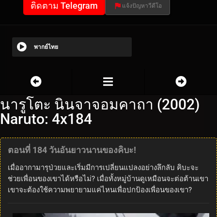
ติดตาม Telegram
แจ้งปัญหาวีดีโอ
พากย์ไทย
นารูโตะ นินจาจอมคาถา (2002)
Naruto: 4x184
ตอนที่ 184 วันอันยาวนานของคิบะ!
เมื่ออากามารุป่วยและเริ่มมีการเปลี่ยนแปลงอย่างลึกลับ คิบะจะ
ช่วยเพื่อนของเขาได้หรือไม่? เมื่อทั้งหมู่บ้านดูเหมือนจะต่อต้านเขา
เขาจะต้องใช้ความพยายามแค่ไหนเพื่อปกป้องเพื่อนของเขา?