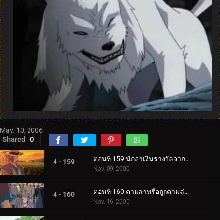
May. 10, 2006
Shared
0
ตอนที่ 159 นักล่าเงินรางวัลจากถิ่นทุรกันดาร
4 - 159
Nov. 09, 2005
ตอนที่ 160 ตามล่าหรือถูกตามล่า! การประลองที่ O.K. วัด!
4 - 160
Nov. 16, 2005