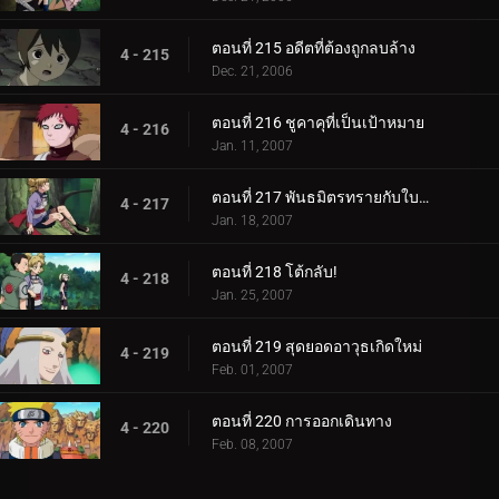
ตอนที่ 215 อดีตที่ต้องถูกลบล้าง
4 - 215
Dec. 21, 2006
ตอนที่ 216 ชูคาคุที่เป็นเป้าหมาย
4 - 216
Jan. 11, 2007
ตอนที่ 217 พันธมิตรทรายกับใบไม้ชิโนบิ
4 - 217
Jan. 18, 2007
ตอนที่ 218 โต้กลับ!
4 - 218
Jan. 25, 2007
ตอนที่ 219 สุดยอดอาวุธเกิดใหม่
4 - 219
Feb. 01, 2007
ตอนที่ 220 การออกเดินทาง
4 - 220
Feb. 08, 2007