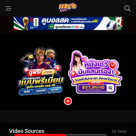
Video Sources
53 Views