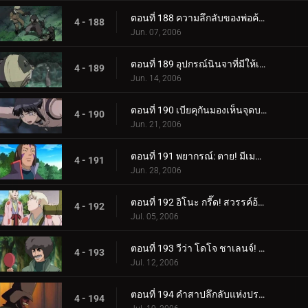
ตอนที่ 188 ความลึกลับของพ่อค้าเป้าหมาย
4 - 188
Jun. 07, 2006
ตอนที่ 189 อุปกรณ์นินจาที่มีให้เลือกอย่างไม่มีขีดจำกัด
4 - 189
Jun. 14, 2006
ตอนที่ 190 เบียคุกันมองเห็นจุดบอด!
4 - 190
Jun. 21, 2006
ตอนที่ 191 พยากรณ์: ตาย! มีเมฆมากและมีโอกาสเกิดพระอาทิตย์!
4 - 191
Jun. 28, 2006
ตอนที่ 192 อิโนะ กรี๊ด! สวรรค์อ้วน!
4 - 192
Jul. 05, 2006
ตอนที่ 193 วีว่า โดโจ ชาเลนจ์! เยาวชนเป็นเรื่องของความหลงใหล!
4 - 193
Jul. 12, 2006
ตอนที่ 194 คำสาปลึกลับแห่งปราสาทผีสิง
4 - 194