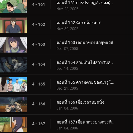
ตอนที่ 161 การปรากฏตัวของผู้มาเยือนที่แปลกประหลาด
4 - 161
Nov. 23, 2005
ตอนที่ 162 นักรบต้องสาป
4 - 162
Nov. 30, 2005
ตอนที่ 163 เจตนาของนักยุทธวิธี
4 - 163
Dec. 07, 2005
ตอนที่ 164 สายเกินไปสำหรับความช่วยเหลือ
4 - 164
Dec. 14, 2005
ตอนที่ 165 ความตายของนารูโตะ
4 - 165
Dec. 21, 2005
ตอนที่ 166 เมื่อเวลาหยุดนิ่ง
4 - 166
Jan. 04, 2006
ตอนที่ 167 เมื่อนกกระยางกระพือปีก
4 - 167
Jan. 04, 2006