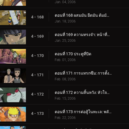
Jan. 04, 2006
ตอนที่ 168 ผสมมัน ยืดมัน ต้มมันขึ้นมา! เผาหม้อทองแดงเผา!
4 - 168
Jan. 18, 2006
ตอนที่ 169 ความทรงจำ: หน้าที่หายไป
4 - 169
Jan. 25, 2006
ตอนที่ 170 ประตูที่ปิด
4 - 170
Feb. 01, 2006
ตอนที่ 171 การแทรกซึม: การตั้งค่า!
4 - 171
Feb. 08, 2006
ตอนที่ 172 ความสิ้นหวัง: หัวใจที่แตกร้าว
4 - 172
Feb. 15, 2006
ตอนที่ 173 การต่อสู้ในทะเล: พลังที่ปลดปล่อย!
4 - 173
Feb. 22, 2006