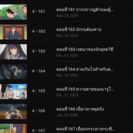
ตอนที่ 161 การปรากฏตัวของผู้มาเยือนที่แปลกประหลาด
4 - 161
Nov. 23, 2005
ตอนที่ 162 นักรบต้องสาป
4 - 162
Nov. 30, 2005
ตอนที่ 163 เจตนาของนักยุทธวิธี
4 - 163
Dec. 07, 2005
ตอนที่ 164 สายเกินไปสำหรับความช่วยเหลือ
4 - 164
Dec. 14, 2005
ตอนที่ 165 ความตายของนารูโตะ
4 - 165
Dec. 21, 2005
ตอนที่ 166 เมื่อเวลาหยุดนิ่ง
4 - 166
Jan. 04, 2006
ตอนที่ 167 เมื่อนกกระยางกระพือปีก
4 - 167