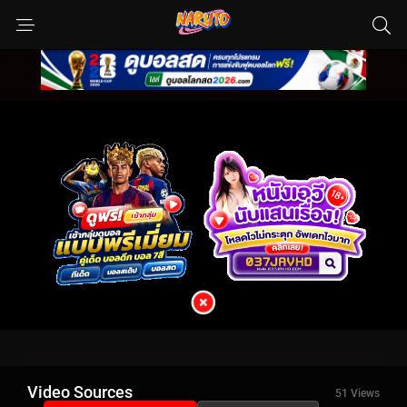
Video Sources
51 Views