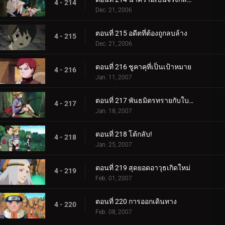
4 - 214
Dec. 21, 2006
ตอนที่ 215 อดีตที่ต้องถูกลบล้าง
4 - 215
Dec. 21, 2006
ตอนที่ 216 ชูคาคุที่เป็นเป้าหมาย
4 - 216
Jan. 11, 2007
ตอนที่ 217 พันธมิตรทรายกับใบไม้ชิโนบิ
4 - 217
Jan. 18, 2007
ตอนที่ 218 โต้กลับ!
4 - 218
Jan. 25, 2007
ตอนที่ 219 สุดยอดอาวุธเกิดใหม่
4 - 219
Feb. 01, 2007
ตอนที่ 220 การออกเดินทาง
4 - 220
Feb. 08, 2007