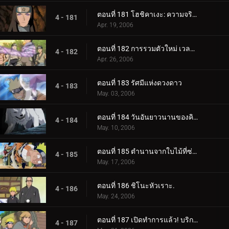
ตอนที่ 181 โฮชิคาเงะ: ความจริงที่ถูกฝังไว้
4 - 181
Apr. 19, 2006
ตอนที่ 182 การรวมตัวใหม่ เวลาที่เหลืออยู่
4 - 182
Apr. 26, 2006
ตอนที่ 183 รัศมีแห่งดวงดาว
4 - 183
May. 03, 2006
ตอนที่ 184 วันอันยาวนานของคิบะ!
4 - 184
May. 10, 2006
ตอนที่ 185 ตำนานจากใบไม้ที่ซ่อนอยู่: ออนบา!
4 - 185
May. 17, 2006
ตอนที่ 186 ชิโนะหัวเราะ.
4 - 186
May. 24, 2006
ตอนที่ 187 เปิดทำการแล้ว! บริการขนย้ายใบไม้
4 - 187