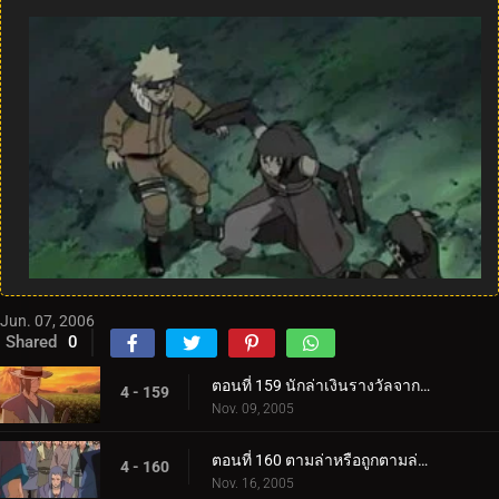
Jun. 07, 2006
Shared
0
ตอนที่ 159 นักล่าเงินรางวัลจากถิ่นทุรกันดาร
4 - 159
Nov. 09, 2005
ตอนที่ 160 ตามล่าหรือถูกตามล่า! การประลองที่ O.K. วัด!
4 - 160
Nov. 16, 2005