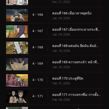
Dec. 21, 2005
ตอนที่ 166 เมื่อเวลาหยุดนิ่ง
4 - 166
Jan. 04, 2006
ตอนที่ 167 เมื่อนกกระยางกระพือปีก
4 - 167
Jan. 04, 2006
ตอนที่ 168 ผสมมัน ยืดมัน ต้มมันขึ้นมา! เผาหม้อทองแดงเผา!
4 - 168
Jan. 18, 2006
ตอนที่ 169 ความทรงจำ: หน้าที่หายไป
4 - 169
Jan. 25, 2006
ตอนที่ 170 ประตูที่ปิด
4 - 170
Feb. 01, 2006
ตอนที่ 171 การแทรกซึม: การตั้งค่า!
4 - 171
Feb. 08, 2006