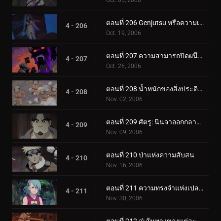
ตอนที่ 206 Genjutsu หรือความเป็นจริง?
4 - 206
Oct. 19, 2006
ตอนที่ 207 ความสามารถปิดผนึกที่ควรจะเป็น
4 - 207
Oct. 26, 2006
ตอนที่ 208 น้ำหนักของสิ่งประดิษฐ์ล้ำค่า!
4 - 208
Nov. 02, 2006
ตอนที่ 209 ศัตรู: นินจาออกกลางคัน
4 - 209
Nov. 09, 2006
ตอนที่ 210 ป่าแห่งความสับสน
4 - 210
Nov. 16, 2006
ตอนที่ 211 ความทรงจำแห่งเปลวไฟ
4 - 211
Nov. 30, 2006
ตอนที่ 212 สู่เส้นทางของแต่ละคน