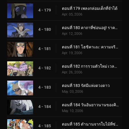
ตอนที่ 179 เพลงกล่อมเด็กที่จำได้
4 - 179
Apr. 05, 2006
ตอนที่ 180 คาถาที่ซ่อนอยู่! ราคาของศิลปะนินจา: คูจาคุ
4 - 180
Apr. 12, 2006
ตอนที่ 181 โฮชิคาเงะ: ความจริงที่ถูกฝังไว้
4 - 181
Apr. 19, 2006
ตอนที่ 182 การรวมตัวใหม่ เวลาที่เหลืออยู่
4 - 182
Apr. 26, 2006
ตอนที่ 183 รัศมีแห่งดวงดาว
4 - 183
May. 03, 2006
ตอนที่ 184 วันอันยาวนานของคิบะ!
4 - 184
May. 10, 2006
ตอนที่ 185 ตำนานจากใบไม้ที่ซ่อนอยู่: ออนบา!
4 - 185