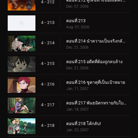
4 - 212
Dec. 07, 2006
ตอนที่ 213
4 - 213
Aug. 07, 2026
ตอนที่ 214 นำความเป็นจริงกลับคืนมา
4 - 214
Dec. 21, 2006
ตอนที่ 215 อดีตที่ต้องถูกลบล้าง
4 - 215
Dec. 21, 2006
ตอนที่ 216 ชูคาคุที่เป็นเป้าหมาย
4 - 216
Jan. 11, 2007
ตอนที่ 217 พันธมิตรทรายกับใบไม้ชิโนบิ
4 - 217
Jan. 18, 2007
ตอนที่ 218 โต้กลับ!
4 - 218
Jan. 25, 2007