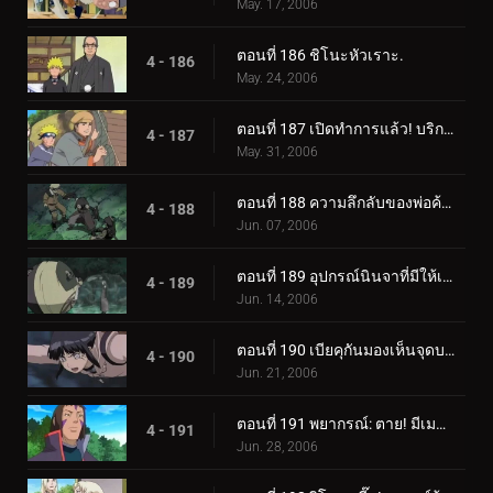
May. 17, 2006
ตอนที่ 186 ชิโนะหัวเราะ.
4 - 186
May. 24, 2006
ตอนที่ 187 เปิดทำการแล้ว! บริการขนย้ายใบไม้
4 - 187
May. 31, 2006
ตอนที่ 188 ความลึกลับของพ่อค้าเป้าหมาย
4 - 188
Jun. 07, 2006
ตอนที่ 189 อุปกรณ์นินจาที่มีให้เลือกอย่างไม่มีขีดจำกัด
4 - 189
Jun. 14, 2006
ตอนที่ 190 เบียคุกันมองเห็นจุดบอด!
4 - 190
Jun. 21, 2006
ตอนที่ 191 พยากรณ์: ตาย! มีเมฆมากและมีโอกาสเกิดพระอาทิตย์!
4 - 191
Jun. 28, 2006