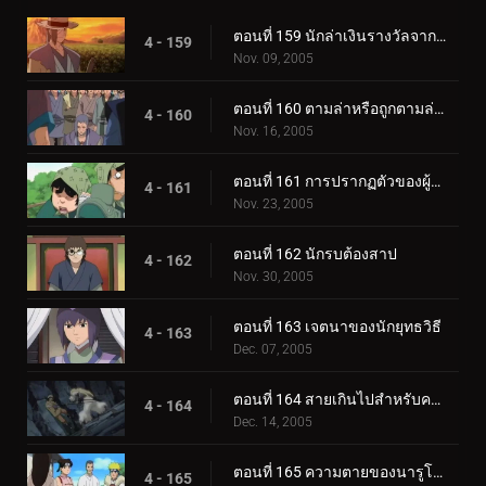
ตอนที่ 159 นักล่าเงินรางวัลจากถิ่นทุรกันดาร
4 - 159
Nov. 09, 2005
ตอนที่ 160 ตามล่าหรือถูกตามล่า! การประลองที่ O.K. วัด!
4 - 160
Nov. 16, 2005
ตอนที่ 161 การปรากฏตัวของผู้มาเยือนที่แปลกประหลาด
4 - 161
Nov. 23, 2005
ตอนที่ 162 นักรบต้องสาป
4 - 162
Nov. 30, 2005
ตอนที่ 163 เจตนาของนักยุทธวิธี
4 - 163
Dec. 07, 2005
ตอนที่ 164 สายเกินไปสำหรับความช่วยเหลือ
4 - 164
Dec. 14, 2005
ตอนที่ 165 ความตายของนารูโตะ
4 - 165