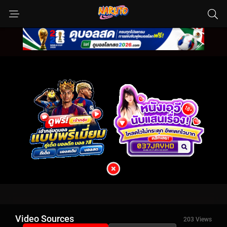
Video Sources
203 Views