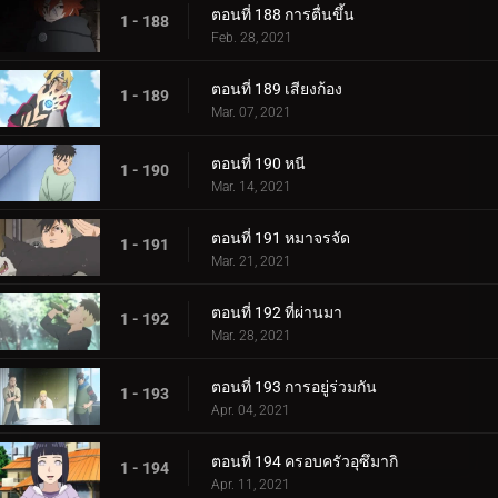
ตอนที่ 188 การตื่นขึ้น
1 - 188
Feb. 28, 2021
ตอนที่ 189 เสียงก้อง
1 - 189
Mar. 07, 2021
ตอนที่ 190 หนี
1 - 190
Mar. 14, 2021
ตอนที่ 191 หมาจรจัด
1 - 191
Mar. 21, 2021
ตอนที่ 192 ที่ผ่านมา
1 - 192
Mar. 28, 2021
ตอนที่ 193 การอยู่ร่วมกัน
1 - 193
Apr. 04, 2021
ตอนที่ 194 ครอบครัวอุซึมากิ
1 - 194
Apr. 11, 2021