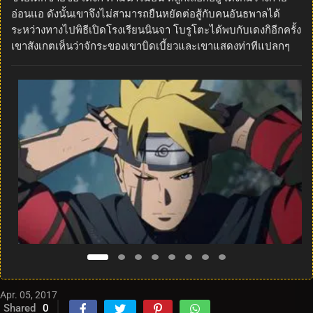
อ่อนแอ ดังนั้นเขาจึงไม่สามารถยืนหยัดต่อสู้กับคนอันธพาลได้
ระหว่างทางไปพิธีเปิดโรงเรียนนินจา โบรูโตะได้พบกับเดงกิอีกครั้ง
เขาสังเกตเห็นว่าจักระของเขาบิดเบี้ยวและเขาแสดงท่าทีแปลกๆ
Apr. 05, 2017
Shared
0