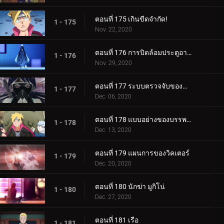
ตอนที่ 175 เกินขีดจำกัด!
1 - 175
Nov. 22, 2020
ตอนที่ 176 การปิดล้อมประตูอาอุน!
1 - 176
Nov. 29, 2020
ตอนที่ 177 ระบบตรวจจับของกำแพงเหล็ก
1 - 177
Dec. 06, 2020
ตอนที่ 178 แบบอย่างของบรรพบุรุษของเรา
1 - 178
Dec. 13, 2020
ตอนที่ 179 แผนการของวิคเตอร์
1 - 179
Dec. 20, 2020
ตอนที่ 180 นักฆ่า มูกิโน่
1 - 180
Dec. 27, 2020
ตอนที่ 181 เรือ
1 - 181