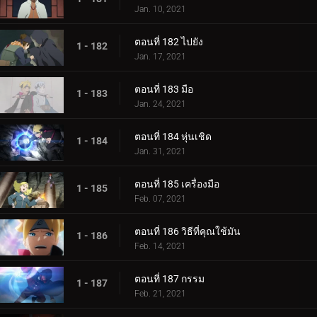
Jan. 10, 2021
ตอนที่ 182 ไปยัง
1 - 182
Jan. 17, 2021
ตอนที่ 183 มือ
1 - 183
Jan. 24, 2021
ตอนที่ 184 หุ่นเชิด
1 - 184
Jan. 31, 2021
ตอนที่ 185 เครื่องมือ
1 - 185
Feb. 07, 2021
ตอนที่ 186 วิธีที่คุณใช้มัน
1 - 186
Feb. 14, 2021
ตอนที่ 187 กรรม
1 - 187
Feb. 21, 2021