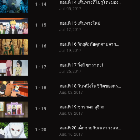
ตอนที่ 14 เส้นทางที่โบรูโตะมองเห็น
1 - 14
Jul. 05, 2017
ตอนที่ 15 เส้นทางใหม่
1 - 15
Jul. 12, 2017
ตอนที่ 16 วิกฤติ: ภัยคุกคามจากความล้มเหลว!
1 - 16
Jul. 19, 2017
ตอนที่ 17 วิ่งสิ ซาราดะ!
1 - 17
Jul. 26, 2017
ตอนที่ 18 วันหนึ่งในชีวิตของตระกูลอุซึมากิ
1 - 18
Aug. 02, 2017
ตอนที่ 19 ซาราดะ อุจิวะ
1 - 19
Aug. 09, 2017
ตอนที่ 20 เด็กชายกับเนตรวงแหวน
1 - 20
Aug. 16, 2017