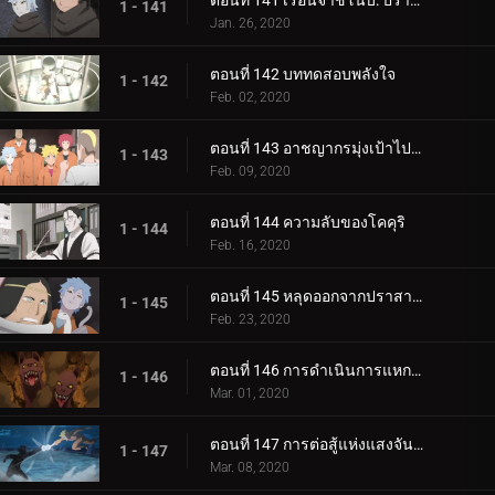
ตอนที่ 141 เรือนจำชิโนบิ: ปราสาทโฮซึกิ
1 - 141
Jan. 26, 2020
ตอนที่ 142 บททดสอบพลังใจ
1 - 142
Feb. 02, 2020
ตอนที่ 143 อาชญากรมุ่งเป้าไปที่โคคุริ
1 - 143
Feb. 09, 2020
ตอนที่ 144 ความลับของโคคุริ
1 - 144
Feb. 16, 2020
ตอนที่ 145 หลุดออกจากปราสาทโฮซึกิ
1 - 145
Feb. 23, 2020
ตอนที่ 146 การดำเนินการแหกคุก
1 - 146
Mar. 01, 2020
ตอนที่ 147 การต่อสู้แห่งแสงจันทร์อันเป็นเวรกรรม
1 - 147
Mar. 08, 2020