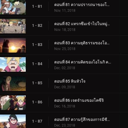
ตอนที่ 81 ความปรารถนาของโบรูโตะ
1 - 81
Nov. 11, 2018
ตอนที่ 82 แทรกซึมเข้าไปในหมู่บ้านหินที่ซ่อนอยู่
1 - 82
Nov. 18, 2018
ตอนที่ 83 ความยุติธรรมของโอโนกิ
1 - 83
Nov. 25, 2018
ตอนที่ 84 ความคิดของโอโนกิ ความคิดของคู
1 - 84
Dec. 02, 2018
ตอนที่ 85 หินหัวใจ
1 - 85
Dec. 09, 2018
ตอนที่ 86 เจตจำนงของโคซึจิ
1 - 86
Dec. 16, 2018
ตอนที่ 87 ความรู้สึกของการมีชีวิต
1 - 87
Dec. 23, 2018