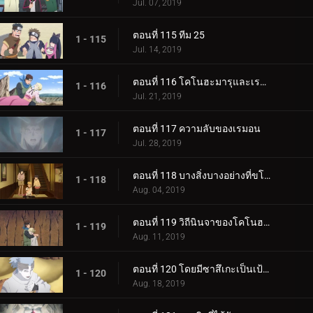
Jul. 07, 2019
ตอนที่ 115 ทีม 25
1 - 115
Jul. 14, 2019
ตอนที่ 116 โคโนฮะมารุและเรมอน
1 - 116
Jul. 21, 2019
ตอนที่ 117 ความลับของเรมอน
1 - 117
Jul. 28, 2019
ตอนที่ 118 บางสิ่งบางอย่างที่ขโมยความทรงจำ
1 - 118
Aug. 04, 2019
ตอนที่ 119 วิถีนินจาของโคโนฮะมารุ
1 - 119
Aug. 11, 2019
ตอนที่ 120 โดยมีซาสึเกะเป็นเป้าหมาย
1 - 120
Aug. 18, 2019