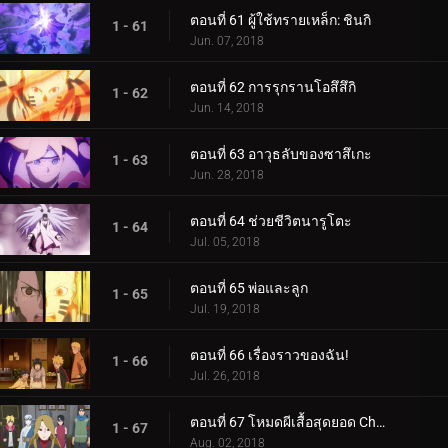
ตอนที่ 61 ผู้ใช้ทรายเหล็ก: ชินกิ
1 - 61
Jun. 07, 2018
ตอนที่ 62 การรุกรานโอสึสึกิ
1 - 62
Jun. 14, 2018
ตอนที่ 63 อาวุธลับของซาสึเกะ
1 - 63
Jun. 28, 2018
ตอนที่ 64 ช่วยชีวิตนารูโตะ
1 - 64
Jul. 05, 2018
ตอนที่ 65 พ่อและลูก
1 - 65
Jul. 19, 2018
ตอนที่ 66 เรื่องราวของฉัน!
1 - 66
Jul. 26, 2018
ตอนที่ 67 โหมดผีเสื้อสุดยอด Cho-Cho!
1 - 67
Aug. 02, 2018