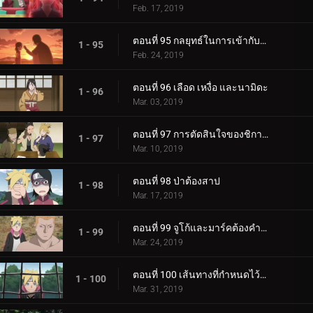
Feb. 17, 2019
ตอนที่ 95 กลยุทธ์ในการเข้ากับลูกสาวของคุณ
1 - 95
Feb. 24, 2019
ตอนที่ 96 เลือด เหงื่อ และนามิดะ
1 - 96
Mar. 03, 2019
ตอนที่ 97 การตัดสินใจของชิกาได
1 - 97
Mar. 10, 2019
ตอนที่ 98 ป่าต้องสาป
1 - 98
Mar. 17, 2019
ตอนที่ 99 จูโก้และมาร์คต้องคำสาป
1 - 99
Mar. 24, 2019
ตอนที่ 100 เส้นทางที่กำหนดไว้ล่วงหน้า
1 - 100
Mar. 31, 2019