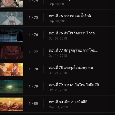
1 - 74
Sep. 20, 2018
ตอนที่ 75 การทดลองถ้ำริวจิ
1 - 75
Sep. 20, 2018
ตอนที่ 76 ทำให้เกิดความโกรธ
1 - 76
Oct. 07, 2018
ตอนที่ 77 ศัตรูที่ดุร้าย: การโจมตีอันดุร้ายของการาก้า!
1 - 77
Oct. 14, 2018
ตอนที่ 78 แรงจูงใจของทุกคน
1 - 78
Oct. 21, 2018
ตอนที่ 79 การพบกันใหม่กับมิตสึกิ
1 - 79
Oct. 28, 2018
ตอนที่ 80 เพื่อนของมิตสึกิ
1 - 80
Nov. 04, 2018