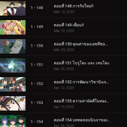
ตอนที่ 148 ภารกิจใหม่!!
1 - 148
Mar. 15, 2020
ตอนที่ 149 เพื่อน!!
1 - 149
Mar. 22, 2020
ตอนที่ 150 คุณค่าของเอซที่ซ่อนอยู่
1 - 150
Mar. 29, 2020
ตอนที่ 151 โบรูโตะ และ เทนโตะ
1 - 151
Apr. 05, 2020
ตอนที่ 152 การพัฒนาวิชานินจาทางการแพทย์
1 - 152
Apr. 12, 2020
ตอนที่ 153 ความสามัคคีในทองคำ
1 - 153
Apr. 19, 2020
ตอนที่ 154 บททดสอบนินจาของฮิมาวาริ!!
1 - 154
Apr. 26, 2020