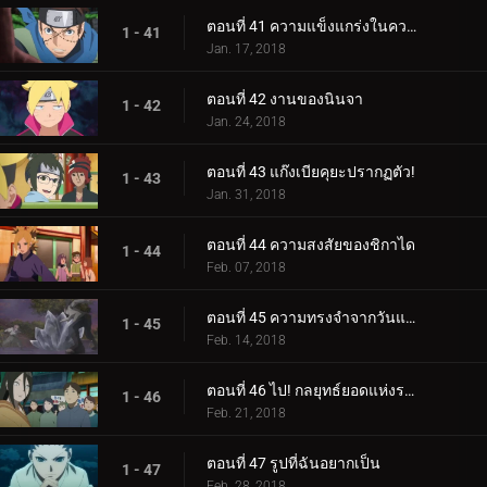
ตอนที่ 41 ความแข็งแกร่งในความสามัคคี
1 - 41
Jan. 17, 2018
ตอนที่ 42 งานของนินจา
1 - 42
Jan. 24, 2018
ตอนที่ 43 แก๊งเบียคุยะปรากฏตัว!
1 - 43
Jan. 31, 2018
ตอนที่ 44 ความสงสัยของชิกาได
1 - 44
Feb. 07, 2018
ตอนที่ 45 ความทรงจำจากวันแห่งหิมะ
1 - 45
Feb. 14, 2018
ตอนที่ 46 ไป! กลยุทธ์ยอดแห่งราตรี
1 - 46
Feb. 21, 2018
ตอนที่ 47 รูปที่ฉันอยากเป็น
1 - 47
Feb. 28, 2018