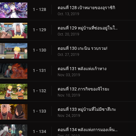
ตอนที่ 128 เป้าหมายของอุราชิกิ
1 - 128
Oct. 13, 2019
ตอนที่ 129 หมู่บ้านที่ซ่อนอยู่ในใบไม้
1 - 129
Oct. 20, 2019
ตอนที่ 130 เกะนิน รวบรวม!
1 - 130
Oct. 27, 2019
ตอนที่ 131 พลังแห่งเก้าหาง
1 - 131
Nov. 03, 2019
ตอนที่ 132 ภารกิจของจิไรยะ
1 - 132
Nov. 10, 2019
ตอนที่ 133 หมู่บ้านที่ไม่มีซาสึเกะ
1 - 133
Nov. 24, 2019
ตอนที่ 134 พลังแห่งการมองเห็นอนาคต
1 - 134