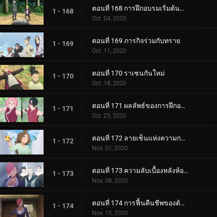
ตอนที่ 168 การฝึกอบรมเริ่มต้นขึ้น!
1 - 168
Oct. 04, 2020
ตอนที่ 169 ภารกิจร่วมกับทราย
1 - 169
Oct. 11, 2020
ตอนที่ 170 ราเซนกันใหม่
1 - 170
Oct. 18, 2020
ตอนที่ 171 ผลลัพธ์ของการฝึกอบรม
1 - 171
Oct. 25, 2020
ตอนที่ 172 ลายเซ็นแห่งความกลัว
1 - 172
Nov. 01, 2020
ตอนที่ 173 ความลับเบื้องหลังห้องใต้ดิน
1 - 173
Nov. 08, 2020
ตอนที่ 174 การฟื้นคืนชีพของต้นไม้ศักดิ์สิทธิ์
1 - 174
Nov. 15, 2020