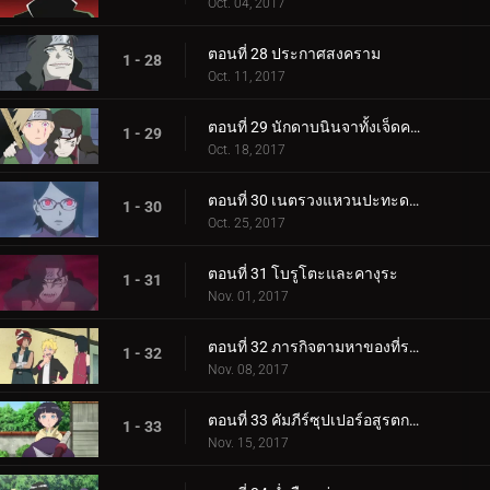
Oct. 04, 2017
ตอนที่ 28 ประกาศสงคราม
1 - 28
Oct. 11, 2017
ตอนที่ 29 นักดาบนินจาทั้งเจ็ดคนใหม่!
1 - 29
Oct. 18, 2017
ตอนที่ 30 เนตรวงแหวนปะทะดาบสายฟ้า เขี้ยวคิบะ!
1 - 30
Oct. 25, 2017
ตอนที่ 31 โบรูโตะและคางุระ
1 - 31
Nov. 01, 2017
ตอนที่ 32 ภารกิจตามหาของที่ระลึก
1 - 32
Nov. 08, 2017
ตอนที่ 33 คัมภีร์ซุปเปอร์อสูรตกต่ำ!
1 - 33
Nov. 15, 2017