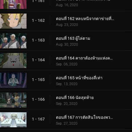
1 - 161
Aug. 16, 2020
ตอนที่ 162 หลบหนีจากตาข่ายที่กระชับ
1 - 162
Aug. 23, 2020
ตอนที่ 163 ผู้ไล่ตาม
1 - 163
Aug. 30, 2020
ตอนที่ 164 คาถาต้องห้ามแห่งความตาย
1 - 164
Sep. 06, 2020
ตอนที่ 165 หน้าที่ของสี่เท่า
1 - 165
Sep. 13, 2020
ตอนที่ 166 นัดสุดท้าย
1 - 166
Sep. 20, 2020
ตอนที่ 167 การตัดสินใจของพวกเขา
1 - 167
Sep. 27, 2020