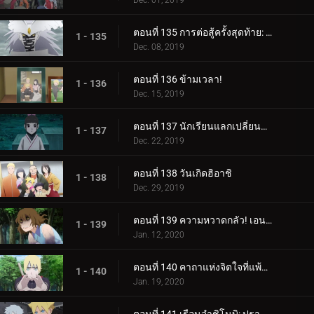
Dec. 01, 2019
ตอนที่ 135 การต่อสู้ครั้งสุดท้าย: อุราชิกิ
1 - 135
Dec. 08, 2019
ตอนที่ 136 ข้ามเวลา!
1 - 136
Dec. 15, 2019
ตอนที่ 137 นักเรียนแลกเปลี่ยนซามูไร
1 - 137
Dec. 22, 2019
ตอนที่ 138 วันเกิดฮิอาชิ
1 - 138
Dec. 29, 2019
ตอนที่ 139 ความหวาดกลัว! เอนโกะ โอนิคุมะ!
1 - 139
Jan. 12, 2020
ตอนที่ 140 คาถาแห่งจิตใจที่แพ้มันฝรั่งทอด
1 - 140
Jan. 19, 2020