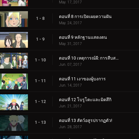
May. 17, 2017
ตอนที่ 8 การเปิดเผยความฝัน
1 - 8
May. 24, 2017
ตอนที่ 9 หลักฐานแสดงตน
1 - 9
May. 31, 2017
ตอนที่ 10 เหตุการณ์ผี: การสืบสวนเริ่มต้นขึ้น!
1 - 10
Jun. 07, 2017
ตอนที่ 11 เงาของผู้บงการ
1 - 11
Jun. 14, 2017
ตอนที่ 12 โบรูโตะและมิตสึกิ
1 - 12
Jun. 21, 2017
ตอนที่ 13 สัตว์อสูรปรากฏตัว!
1 - 13
Jun. 28, 2017