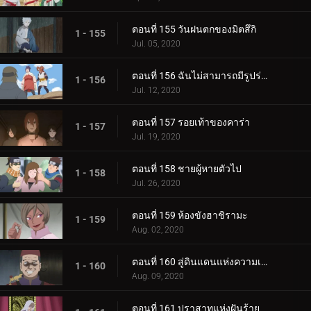
ตอนที่ 155 วันฝนตกของมิตสึกิ
1 - 155
Jul. 05, 2020
ตอนที่ 156 ฉันไม่สามารถมีรูปร่างผอมเพรียวได้
1 - 156
Jul. 12, 2020
ตอนที่ 157 รอยเท้าของคาร่า
1 - 157
Jul. 19, 2020
ตอนที่ 158 ชายผู้หายตัวไป
1 - 158
Jul. 26, 2020
ตอนที่ 159 ห้องขังฮาชิรามะ
1 - 159
Aug. 02, 2020
ตอนที่ 160 สู่ดินแดนแห่งความเงียบงัน
1 - 160
Aug. 09, 2020
ตอนที่ 161 ปราสาทแห่งฝันร้าย