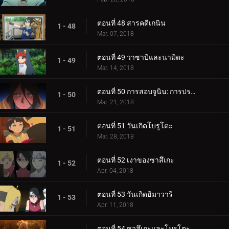
ตอนที่ 48 สารคดีเกนิน
1 - 48
Mar. 07, 2018
ตอนที่ 49 วาซาบิและนามิดะ
1 - 49
Mar. 14, 2018
ตอนที่ 50 การสอบจูนิน: การประชุมข้อเสนอแนะ
1 - 50
Mar. 21, 2018
ตอนที่ 51 วันเกิดโบรูโตะ
1 - 51
Mar. 28, 2018
ตอนที่ 52 เงาของซาสึเกะ
1 - 52
Apr. 04, 2018
ตอนที่ 53 วันเกิดฮิมาวาริ
1 - 53
Apr. 11, 2018
ตอนที่ 54 ซาสึเกะและโบรูโตะ