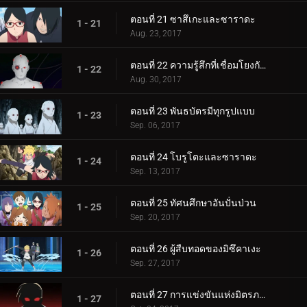
ตอนที่ 21 ซาสึเกะและซาราดะ
1 - 21
Aug. 23, 2017
ตอนที่ 22 ความรู้สึกที่เชื่อมโยงกัน
1 - 22
Aug. 30, 2017
ตอนที่ 23 พันธบัตรมีทุกรูปแบบ
1 - 23
Sep. 06, 2017
ตอนที่ 24 โบรูโตะและซาราดะ
1 - 24
Sep. 13, 2017
ตอนที่ 25 ทัศนศึกษาอันปั่นป่วน
1 - 25
Sep. 20, 2017
ตอนที่ 26 ผู้สืบทอดของมิซึคาเงะ
1 - 26
Sep. 27, 2017
ตอนที่ 27 การแข่งขันแห่งมิตรภาพของชิโนบิ
1 - 27