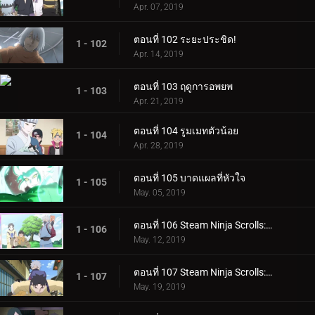
Apr. 07, 2019
ตอนที่ 102 ระยะประชิด!
1 - 102
Apr. 14, 2019
ตอนที่ 103 ฤดูการอพยพ
1 - 103
Apr. 21, 2019
ตอนที่ 104 รูมเมทตัวน้อย
1 - 104
Apr. 28, 2019
ตอนที่ 105 บาดแผลที่หัวใจ
1 - 105
May. 05, 2019
ตอนที่ 106 Steam Ninja Scrolls: ภารกิจระดับ S!
1 - 106
May. 12, 2019
ตอนที่ 107 Steam Ninja Scrolls: สงครามสุนัขและแมว!
1 - 107
May. 19, 2019