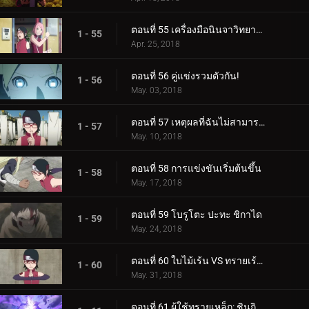
ตอนที่ 55 เครื่องมือนินจาวิทยาศาสตร์
1 - 55
Apr. 25, 2018
ตอนที่ 56 คู่แข่งรวมตัวกัน!
1 - 56
May. 03, 2018
ตอนที่ 57 เหตุผลที่ฉันไม่สามารถสูญเสีย
1 - 57
May. 10, 2018
ตอนที่ 58 การแข่งขันเริ่มต้นขึ้น
1 - 58
May. 17, 2018
ตอนที่ 59 โบรูโตะ ปะทะ ชิกาได
1 - 59
May. 24, 2018
ตอนที่ 60 ใบไม้เร้น VS ทรายเร้นลับ
1 - 60
May. 31, 2018
ตอนที่ 61 ผู้ใช้ทรายเหล็ก: ชินกิ