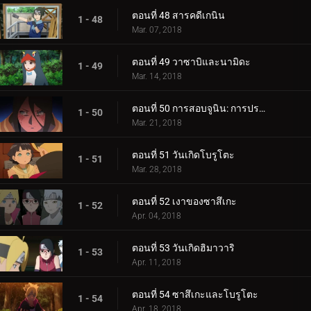
ตอนที่ 48 สารคดีเกนิน
1 - 48
Mar. 07, 2018
ตอนที่ 49 วาซาบิและนามิดะ
1 - 49
Mar. 14, 2018
ตอนที่ 50 การสอบจูนิน: การประชุมข้อเสนอแนะ
1 - 50
Mar. 21, 2018
ตอนที่ 51 วันเกิดโบรูโตะ
1 - 51
Mar. 28, 2018
ตอนที่ 52 เงาของซาสึเกะ
1 - 52
Apr. 04, 2018
ตอนที่ 53 วันเกิดฮิมาวาริ
1 - 53
Apr. 11, 2018
ตอนที่ 54 ซาสึเกะและโบรูโตะ
1 - 54
Apr. 18, 2018