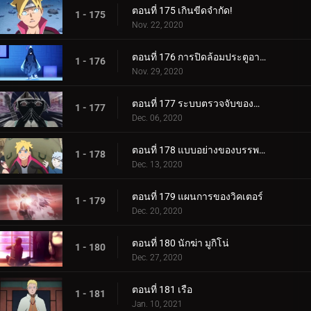
ตอนที่ 175 เกินขีดจำกัด!
1 - 175
Nov. 22, 2020
ตอนที่ 176 การปิดล้อมประตูอาอุน!
1 - 176
Nov. 29, 2020
ตอนที่ 177 ระบบตรวจจับของกำแพงเหล็ก
1 - 177
Dec. 06, 2020
ตอนที่ 178 แบบอย่างของบรรพบุรุษของเรา
1 - 178
Dec. 13, 2020
ตอนที่ 179 แผนการของวิคเตอร์
1 - 179
Dec. 20, 2020
ตอนที่ 180 นักฆ่า มูกิโน่
1 - 180
Dec. 27, 2020
ตอนที่ 181 เรือ
1 - 181
Jan. 10, 2021