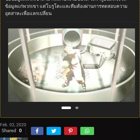
ข้อมูลแก่พวกเขา แต่โบรูโตะและทีมต้องผ่านการทดสอบความ
อุตสาหะเพื่อแลกเปลี่ยน
Feb. 02, 2020
Shared
0