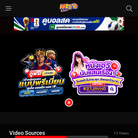
Video Sources
13 Views