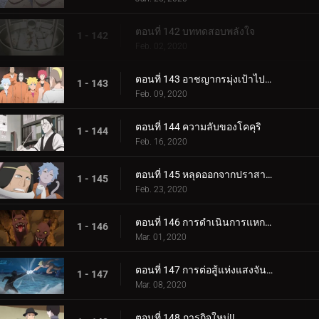
ตอนที่ 142 บททดสอบพลังใจ
1 - 142
Feb. 02, 2020
ตอนที่ 143 อาชญากรมุ่งเป้าไปที่โคคุริ
1 - 143
Feb. 09, 2020
ตอนที่ 144 ความลับของโคคุริ
1 - 144
Feb. 16, 2020
ตอนที่ 145 หลุดออกจากปราสาทโฮซึกิ
1 - 145
Feb. 23, 2020
ตอนที่ 146 การดำเนินการแหกคุก
1 - 146
Mar. 01, 2020
ตอนที่ 147 การต่อสู้แห่งแสงจันทร์อันเป็นเวรกรรม
1 - 147
Mar. 08, 2020
ตอนที่ 148 ภารกิจใหม่!!