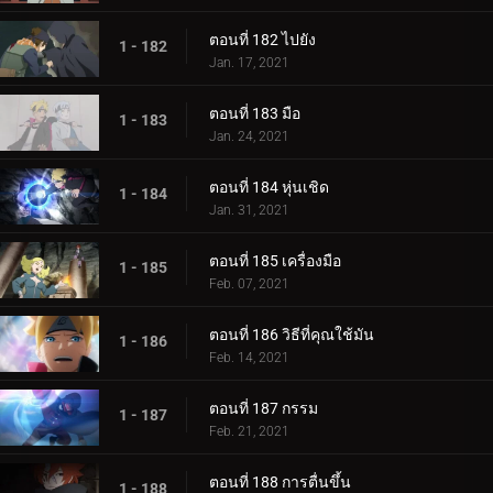
ตอนที่ 182 ไปยัง
1 - 182
Jan. 17, 2021
ตอนที่ 183 มือ
1 - 183
Jan. 24, 2021
ตอนที่ 184 หุ่นเชิด
1 - 184
Jan. 31, 2021
ตอนที่ 185 เครื่องมือ
1 - 185
Feb. 07, 2021
ตอนที่ 186 วิธีที่คุณใช้มัน
1 - 186
Feb. 14, 2021
ตอนที่ 187 กรรม
1 - 187
Feb. 21, 2021
ตอนที่ 188 การตื่นขึ้น
1 - 188