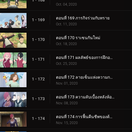
1 - 168
Oct. 04, 2020
ตอนที่ 169 ภารกิจร่วมกับทราย
1 - 169
Oct. 11, 2020
ตอนที่ 170 ราเซนกันใหม่
1 - 170
Oct. 18, 2020
ตอนที่ 171 ผลลัพธ์ของการฝึกอบรม
1 - 171
Oct. 25, 2020
ตอนที่ 172 ลายเซ็นแห่งความกลัว
1 - 172
Nov. 01, 2020
ตอนที่ 173 ความลับเบื้องหลังห้องใต้ดิน
1 - 173
Nov. 08, 2020
ตอนที่ 174 การฟื้นคืนชีพของต้นไม้ศักดิ์สิทธิ์
1 - 174
Nov. 15, 2020