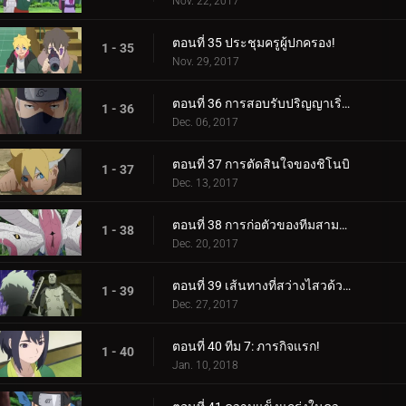
Nov. 22, 2017
ตอนที่ 35 ประชุมครูผู้ปกครอง!
1 - 35
Nov. 29, 2017
ตอนที่ 36 การสอบรับปริญญาเริ่มต้นขึ้นแล้ว!
1 - 36
Dec. 06, 2017
ตอนที่ 37 การตัดสินใจของชิโนบิ
1 - 37
Dec. 13, 2017
ตอนที่ 38 การก่อตัวของทีมสามคน?
1 - 38
Dec. 20, 2017
ตอนที่ 39 เส้นทางที่สว่างไสวด้วยพระจันทร์เต็มดวง
1 - 39
Dec. 27, 2017
ตอนที่ 40 ทีม 7: ภารกิจแรก!
1 - 40
Jan. 10, 2018