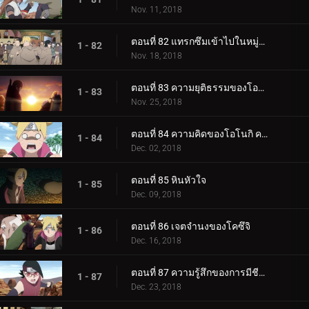
Nov. 11, 2018
ตอนที่ 82 แทรกซึมเข้าไปในหมู่บ้านหินที่ซ่อนอยู่
1 - 82
Nov. 18, 2018
ตอนที่ 83 ความยุติธรรมของโอโนกิ
1 - 83
Nov. 25, 2018
ตอนที่ 84 ความคิดของโอโนกิ ความคิดของคู
1 - 84
Dec. 02, 2018
ตอนที่ 85 หินหัวใจ
1 - 85
Dec. 09, 2018
ตอนที่ 86 เจตจำนงของโคซึจิ
1 - 86
Dec. 16, 2018
ตอนที่ 87 ความรู้สึกของการมีชีวิต
1 - 87
Dec. 23, 2018