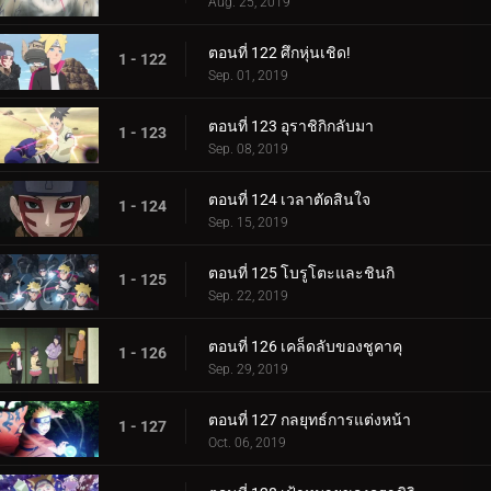
Aug. 25, 2019
ตอนที่ 122 ศึกหุ่นเชิด!
1 - 122
Sep. 01, 2019
ตอนที่ 123 อุราชิกิกลับมา
1 - 123
Sep. 08, 2019
ตอนที่ 124 เวลาตัดสินใจ
1 - 124
Sep. 15, 2019
ตอนที่ 125 โบรูโตะและชินกิ
1 - 125
Sep. 22, 2019
ตอนที่ 126 เคล็ดลับของชูคาคุ
1 - 126
Sep. 29, 2019
ตอนที่ 127 กลยุทธ์การแต่งหน้า
1 - 127
Oct. 06, 2019