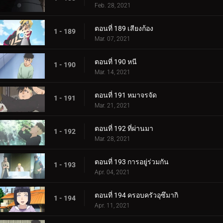
Feb. 28, 2021
ตอนที่ 189 เสียงก้อง
1 - 189
Mar. 07, 2021
ตอนที่ 190 หนี
1 - 190
Mar. 14, 2021
ตอนที่ 191 หมาจรจัด
1 - 191
Mar. 21, 2021
ตอนที่ 192 ที่ผ่านมา
1 - 192
Mar. 28, 2021
ตอนที่ 193 การอยู่ร่วมกัน
1 - 193
Apr. 04, 2021
ตอนที่ 194 ครอบครัวอุซึมากิ
1 - 194
Apr. 11, 2021