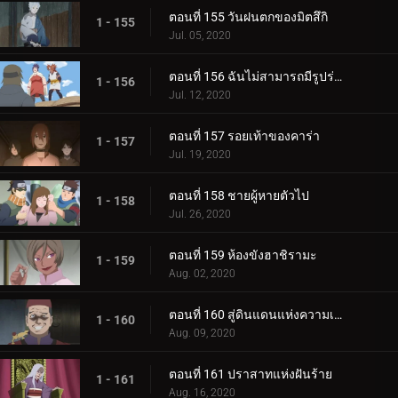
ตอนที่ 155 วันฝนตกของมิตสึกิ
1 - 155
Jul. 05, 2020
ตอนที่ 156 ฉันไม่สามารถมีรูปร่างผอมเพรียวได้
1 - 156
Jul. 12, 2020
ตอนที่ 157 รอยเท้าของคาร่า
1 - 157
Jul. 19, 2020
ตอนที่ 158 ชายผู้หายตัวไป
1 - 158
Jul. 26, 2020
ตอนที่ 159 ห้องขังฮาชิรามะ
1 - 159
Aug. 02, 2020
ตอนที่ 160 สู่ดินแดนแห่งความเงียบงัน
1 - 160
Aug. 09, 2020
ตอนที่ 161 ปราสาทแห่งฝันร้าย
1 - 161
Aug. 16, 2020