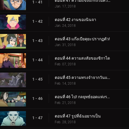
ตอนที่ 41 ความแข็งแกร่งในความสามัคคี
1 - 41
Jan. 17, 2018
ตอนที่ 42 งานของนินจา
1 - 42
Jan. 24, 2018
ตอนที่ 43 แก๊งเบียคุยะปรากฏตัว!
1 - 43
Jan. 31, 2018
ตอนที่ 44 ความสงสัยของชิกาได
1 - 44
Feb. 07, 2018
ตอนที่ 45 ความทรงจำจากวันแห่งหิมะ
1 - 45
Feb. 14, 2018
ตอนที่ 46 ไป! กลยุทธ์ยอดแห่งราตรี
1 - 46
Feb. 21, 2018
ตอนที่ 47 รูปที่ฉันอยากเป็น
1 - 47
Feb. 28, 2018