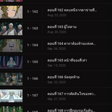
ตอนที่ 162 หลบหนีจากตาข่ายที่กระชับ
1 - 162
Aug. 23, 2020
ตอนที่ 163 ผู้ไล่ตาม
1 - 163
Aug. 30, 2020
ตอนที่ 164 คาถาต้องห้ามแห่งความตาย
1 - 164
Sep. 06, 2020
ตอนที่ 165 หน้าที่ของสี่เท่า
1 - 165
Sep. 13, 2020
ตอนที่ 166 นัดสุดท้าย
1 - 166
Sep. 20, 2020
ตอนที่ 167 การตัดสินใจของพวกเขา
1 - 167
Sep. 27, 2020
ตอนที่ 168 การฝึกอบรมเริ่มต้นขึ้น!