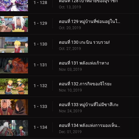
ตอนที่ 128 เป้าหมายของอุราชิกิ
1 - 128
Oct. 13, 2019
ตอนที่ 129 หมู่บ้านที่ซ่อนอยู่ในใบไม้
1 - 129
Oct. 20, 2019
ตอนที่ 130 เกะนิน รวบรวม!
1 - 130
Oct. 27, 2019
ตอนที่ 131 พลังแห่งเก้าหาง
1 - 131
Nov. 03, 2019
ตอนที่ 132 ภารกิจของจิไรยะ
1 - 132
Nov. 10, 2019
ตอนที่ 133 หมู่บ้านที่ไม่มีซาสึเกะ
1 - 133
Nov. 24, 2019
ตอนที่ 134 พลังแห่งการมองเห็นอนาคต
1 - 134
Dec. 01, 2019