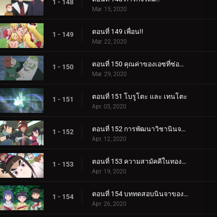
1 - 148
Mar. 15, 2020
ตอนที่ 149 เพื่อน!!
1 - 149
Mar. 22, 2020
ตอนที่ 150 คุณค่าของเอซที่ซ่อนอยู่
1 - 150
Mar. 29, 2020
ตอนที่ 151 โบรูโตะ และ เทนโตะ
1 - 151
Apr. 05, 2020
ตอนที่ 152 การพัฒนาวิชานินจาทางการแพทย์
1 - 152
Apr. 12, 2020
ตอนที่ 153 ความสามัคคีในทองคำ
1 - 153
Apr. 19, 2020
ตอนที่ 154 บททดสอบนินจาของฮิมาวาริ!!
1 - 154
Apr. 26, 2020