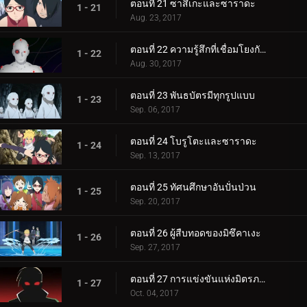
ตอนที่ 21 ซาสึเกะและซาราดะ
1 - 21
Aug. 23, 2017
ตอนที่ 22 ความรู้สึกที่เชื่อมโยงกัน
1 - 22
Aug. 30, 2017
ตอนที่ 23 พันธบัตรมีทุกรูปแบบ
1 - 23
Sep. 06, 2017
ตอนที่ 24 โบรูโตะและซาราดะ
1 - 24
Sep. 13, 2017
ตอนที่ 25 ทัศนศึกษาอันปั่นป่วน
1 - 25
Sep. 20, 2017
ตอนที่ 26 ผู้สืบทอดของมิซึคาเงะ
1 - 26
Sep. 27, 2017
ตอนที่ 27 การแข่งขันแห่งมิตรภาพของชิโนบิ
1 - 27
Oct. 04, 2017