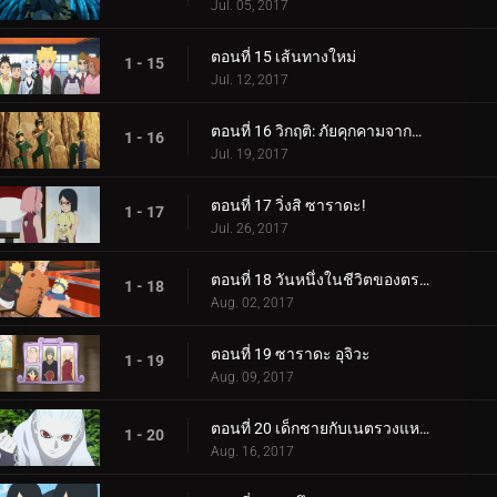
Jul. 05, 2017
ตอนที่ 15 เส้นทางใหม่
1 - 15
Jul. 12, 2017
ตอนที่ 16 วิกฤติ: ภัยคุกคามจากความล้มเหลว!
1 - 16
Jul. 19, 2017
ตอนที่ 17 วิ่งสิ ซาราดะ!
1 - 17
Jul. 26, 2017
ตอนที่ 18 วันหนึ่งในชีวิตของตระกูลอุซึมากิ
1 - 18
Aug. 02, 2017
ตอนที่ 19 ซาราดะ อุจิวะ
1 - 19
Aug. 09, 2017
ตอนที่ 20 เด็กชายกับเนตรวงแหวน
1 - 20
Aug. 16, 2017