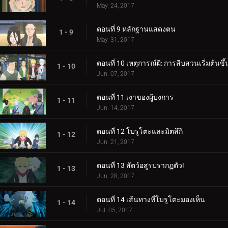
May. 24, 2017
ตอนที่ 9 หลักฐานแสดงตน
1 - 9
May. 31, 2017
ตอนที่ 10 เหตุการณ์ผี: การสืบสวนเริ่มต้นขึ้
1 - 10
Jun. 07, 2017
ตอนที่ 11 เงาของผู้บงการ
1 - 11
Jun. 14, 2017
ตอนที่ 12 โบรูโตะและมิตสึกิ
1 - 12
Jun. 21, 2017
ตอนที่ 13 สัตว์อสูรปรากฏตัว!
1 - 13
Jun. 28, 2017
ตอนที่ 14 เส้นทางที่โบรูโตะมองเห็น
1 - 14
Jul. 05, 2017