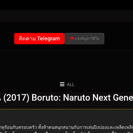
ติดตาม Telegram
แจ้งปัญหาวีดีโอ
ALL
่น (2017) Boruto: Naruto Next Gen
้ำพุร้อนกับครอบครัว ทั้งห้าคนสนุกสนานกับการเล่นปิงปองและเพลิดเพลิ