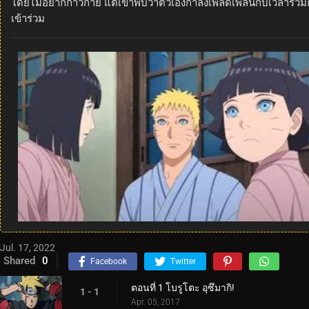
โดยไม่อยากก้าวก่าย แต่เขาพบว่าตัวเองกำลังเพลิดเพลินกับเวลาร่วม
เข้าร่วม
Jul. 17, 2022
Shared
0
Facebook
Twitter
ตอนที่ 1 โบรูโตะ อุซึมากิ!
1 - 1
Apr. 05, 2017