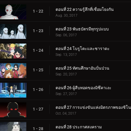
ตอนที่ 22 ความรู้สึกที่เชื่อมโยงกัน
1 - 22
Aug. 30, 2017
ตอนที่ 23 พันธบัตรมีทุกรูปแบบ
1 - 23
Sep. 06, 2017
ตอนที่ 24 โบรูโตะและซาราดะ
1 - 24
Sep. 13, 2017
ตอนที่ 25 ทัศนศึกษาอันปั่นป่วน
1 - 25
Sep. 20, 2017
ตอนที่ 26 ผู้สืบทอดของมิซึคาเงะ
1 - 26
Sep. 27, 2017
ตอนที่ 27 การแข่งขันแห่งมิตรภาพของชิโน
1 - 27
Oct. 04, 2017
ตอนที่ 28 ประกาศสงคราม
1 - 28