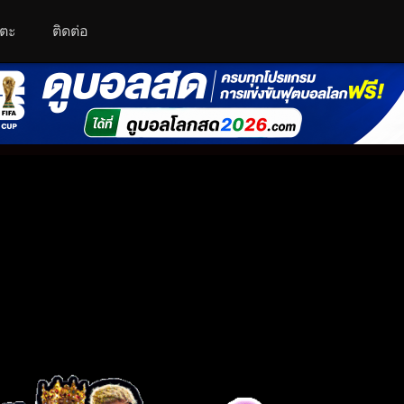
โตะ
ติดต่อ