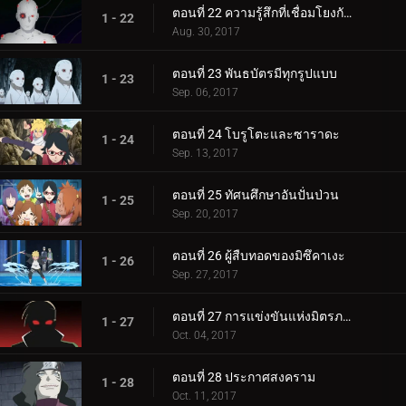
ตอนที่ 22 ความรู้สึกที่เชื่อมโยงกัน
1 - 22
Aug. 30, 2017
ตอนที่ 23 พันธบัตรมีทุกรูปแบบ
1 - 23
Sep. 06, 2017
ตอนที่ 24 โบรูโตะและซาราดะ
1 - 24
Sep. 13, 2017
ตอนที่ 25 ทัศนศึกษาอันปั่นป่วน
1 - 25
Sep. 20, 2017
ตอนที่ 26 ผู้สืบทอดของมิซึคาเงะ
1 - 26
Sep. 27, 2017
ตอนที่ 27 การแข่งขันแห่งมิตรภาพของชิโนบิ
1 - 27
Oct. 04, 2017
ตอนที่ 28 ประกาศสงคราม
1 - 28
Oct. 11, 2017