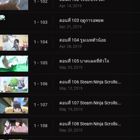
1 - 102
Apr. 14, 2019
ตอนที่ 103 ฤดูการอพยพ
1 - 103
Apr. 21, 2019
ตอนที่ 104 รูมเมทตัวน้อย
1 - 104
Apr. 28, 2019
ตอนที่ 105 บาดแผลที่หัวใจ
1 - 105
May. 05, 2019
ตอนที่ 106 Steam Ninja Scrolls: ภารกิจระดับ S!
1 - 106
May. 12, 2019
ตอนที่ 107 Steam Ninja Scrolls: สงครามสุนัขและแมว!
1 - 107
May. 19, 2019
ตอนที่ 108 Steam Ninja Scrolls: โรงแรมผีสิง!
1 - 108
May. 26, 2019