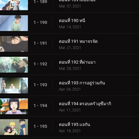
1 - 189
Mar. 07, 2021
ตอนที่ 190 หนี
1 - 190
Mar. 14, 2021
ตอนที่ 191 หมาจรจัด
1 - 191
Mar. 21, 2021
ตอนที่ 192 ที่ผ่านมา
1 - 192
Mar. 28, 2021
ตอนที่ 193 การอยู่ร่วมกัน
1 - 193
Apr. 04, 2021
ตอนที่ 194 ครอบครัวอุซึมากิ
1 - 194
Apr. 11, 2021
ตอนที่ 195 แจกัน
1 - 195
Apr. 18, 2021