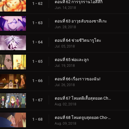
ตอนที่ 62 การรุกรานโอสึสึกิ
1 - 62
Jun. 14, 2018
ตอนที่ 63 อาวุธลับของซาสึเกะ
1 - 63
Jun. 28, 2018
ตอนที่ 64 ช่วยชีวิตนารูโตะ
1 - 64
Jul. 05, 2018
ตอนที่ 65 พ่อและลูก
1 - 65
Jul. 19, 2018
ตอนที่ 66 เรื่องราวของฉัน!
1 - 66
Jul. 26, 2018
ตอนที่ 67 โหมดผีเสื้อสุดยอด Cho-Cho!
1 - 67
Aug. 02, 2018
ตอนที่ 68 โหมดจูบสุดยอด Cho-Cho!
1 - 68
Aug. 09, 2018