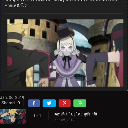
ช่วยเหลือไว้!
Jan. 06, 2019
Shared
0
ตอนที่ 1 โบรูโตะ อุซึมากิ!
1 - 1
Apr. 05, 2017