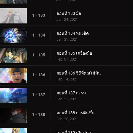
ตอนที่ 183 มือ
1 - 183
Jan. 24, 2021
ตอนที่ 184 หุ่นเชิด
1 - 184
Jan. 31, 2021
ตอนที่ 185 เครื่องมือ
1 - 185
Feb. 07, 2021
ตอนที่ 186 วิธีที่คุณใช้มัน
1 - 186
Feb. 14, 2021
ตอนที่ 187 กรรม
1 - 187
Feb. 21, 2021
ตอนที่ 188 การตื่นขึ้น
1 - 188
Feb. 28, 2021
ตอนที่ 189 เสียงก้อง