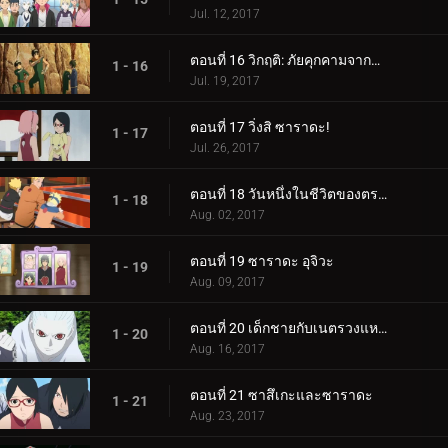
Jul. 12, 2017
ตอนที่ 16 วิกฤติ: ภัยคุกคามจากความล้มเหลว!
1 - 16
Jul. 19, 2017
ตอนที่ 17 วิ่งสิ ซาราดะ!
1 - 17
Jul. 26, 2017
ตอนที่ 18 วันหนึ่งในชีวิตของตระกูลอุซึมากิ
1 - 18
Aug. 02, 2017
ตอนที่ 19 ซาราดะ อุจิวะ
1 - 19
Aug. 09, 2017
ตอนที่ 20 เด็กชายกับเนตรวงแหวน
1 - 20
Aug. 16, 2017
ตอนที่ 21 ซาสึเกะและซาราดะ
1 - 21
Aug. 23, 2017