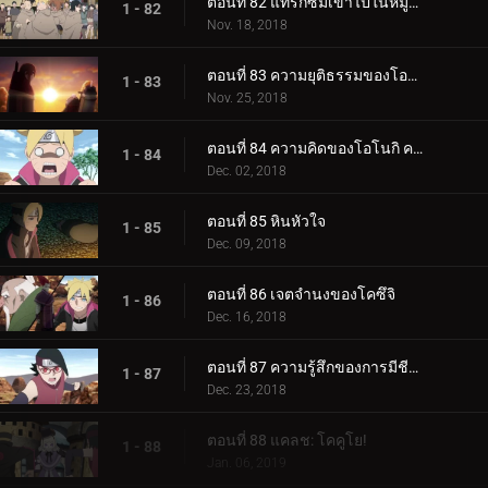
ตอนที่ 82 แทรกซึมเข้าไปในหมู่บ้านหินที่ซ่อนอยู่
1 - 82
Nov. 18, 2018
ตอนที่ 83 ความยุติธรรมของโอโนกิ
1 - 83
Nov. 25, 2018
ตอนที่ 84 ความคิดของโอโนกิ ความคิดของคู
1 - 84
Dec. 02, 2018
ตอนที่ 85 หินหัวใจ
1 - 85
Dec. 09, 2018
ตอนที่ 86 เจตจำนงของโคซึจิ
1 - 86
Dec. 16, 2018
ตอนที่ 87 ความรู้สึกของการมีชีวิต
1 - 87
Dec. 23, 2018
ตอนที่ 88 แคลช: โคคูโย!
1 - 88
Jan. 06, 2019