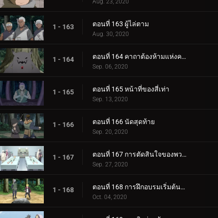
Aug. 23, 2020
ตอนที่ 163 ผู้ไล่ตาม
1 - 163
Aug. 30, 2020
ตอนที่ 164 คาถาต้องห้ามแห่งความตาย
1 - 164
Sep. 06, 2020
ตอนที่ 165 หน้าที่ของสี่เท่า
1 - 165
Sep. 13, 2020
ตอนที่ 166 นัดสุดท้าย
1 - 166
Sep. 20, 2020
ตอนที่ 167 การตัดสินใจของพวกเขา
1 - 167
Sep. 27, 2020
ตอนที่ 168 การฝึกอบรมเริ่มต้นขึ้น!
1 - 168
Oct. 04, 2020