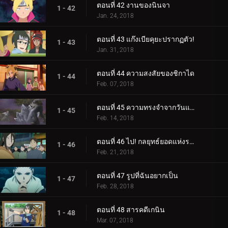
ตอนที่ 42 งานของนินจา
1 - 42
Jan. 24, 2018
ตอนที่ 43 แก๊งเบียคุยะปรากฏตัว!
1 - 43
Jan. 31, 2018
ตอนที่ 44 ความสงสัยของชิกาได
1 - 44
Feb. 07, 2018
ตอนที่ 45 ความทรงจำจากวันแห่งหิมะ
1 - 45
Feb. 14, 2018
ตอนที่ 46 ไป! กลยุทธ์ยอดแห่งราตรี
1 - 46
Feb. 21, 2018
ตอนที่ 47 รูปที่ฉันอยากเป็น
1 - 47
Feb. 28, 2018
ตอนที่ 48 สารคดีเกนิน
1 - 48
Mar. 07, 2018