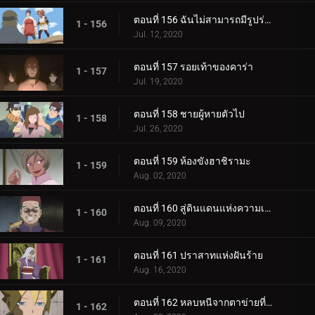
ตอนที่ 156 ฉันไม่สามารถมีรูปร่างผอมเพรียวได้
1 - 156
Jul. 12, 2020
ตอนที่ 157 รอยเท้าของคาร่า
1 - 157
Jul. 19, 2020
ตอนที่ 158 ชายผู้หายตัวไป
1 - 158
Jul. 26, 2020
ตอนที่ 159 ห้องขังฮาชิรามะ
1 - 159
Aug. 02, 2020
ตอนที่ 160 สู่ดินแดนแห่งความเงียบงัน
1 - 160
Aug. 09, 2020
ตอนที่ 161 ปราสาทแห่งฝันร้าย
1 - 161
Aug. 16, 2020
ตอนที่ 162 หลบหนีจากตาข่ายที่กระชับ
1 - 162