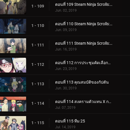
ตอนที่ 109 Steam Ninja Scrolls: มันฝรั่งแผ่นทอดและก้อนหินยักษ์!
1 - 109
Jun. 02, 2019
ตอนที่ 110 Steam Ninja Scrolls: น้ำพุร้อนฟื้นคืนชีพ!
1 - 110
Jun. 09, 2019
ตอนที่ 111 Steam Ninja Scrolls: ราชาแห่งมิไร!
1 - 111
Jun. 16, 2019
ตอนที่ 112 การประชุมคัดเลือกจูนิน
1 - 112
Jun. 23, 2019
ตอนที่ 113 คุณสมบัติของกัปตัน
1 - 113
Jun. 30, 2019
ตอนที่ 114 สงครามตัวแทน X การ์ด!
1 - 114
Jul. 07, 2019
ตอนที่ 115 ทีม 25
1 - 115
Jul. 14, 2019