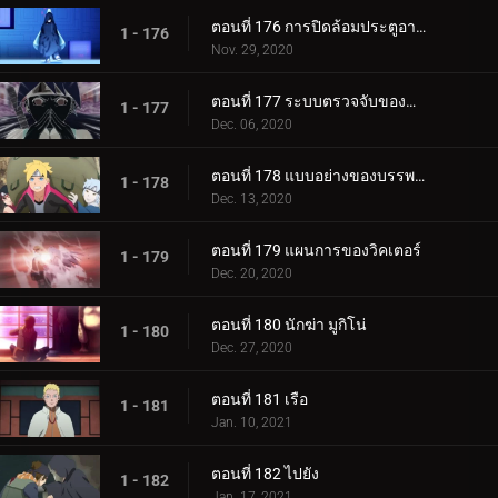
ตอนที่ 176 การปิดล้อมประตูอาอุน!
1 - 176
Nov. 29, 2020
ตอนที่ 177 ระบบตรวจจับของกำแพงเหล็ก
1 - 177
Dec. 06, 2020
ตอนที่ 178 แบบอย่างของบรรพบุรุษของเรา
1 - 178
Dec. 13, 2020
ตอนที่ 179 แผนการของวิคเตอร์
1 - 179
Dec. 20, 2020
ตอนที่ 180 นักฆ่า มูกิโน่
1 - 180
Dec. 27, 2020
ตอนที่ 181 เรือ
1 - 181
Jan. 10, 2021
ตอนที่ 182 ไปยัง
1 - 182
Jan. 17, 2021