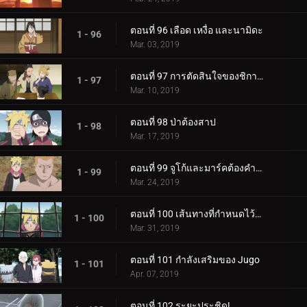
ตอนที่ 96 เลือด เหงื่อ และนามิดะ
1 - 96
Mar. 03, 2019
ตอนที่ 97 การตัดสินใจของชิกาได
1 - 97
Mar. 10, 2019
ตอนที่ 98 ป่าต้องสาป
1 - 98
Mar. 17, 2019
ตอนที่ 99 จูโก้และมาร์คต้องคำสาป
1 - 99
Mar. 24, 2019
ตอนที่ 100 เส้นทางที่กำหนดไว้ล่วงหน้า
1 - 100
Mar. 31, 2019
ตอนที่ 101 กำลังเสริมของ Jugo
1 - 101
Apr. 07, 2019
ตอนที่ 102 ระยะประชิด!