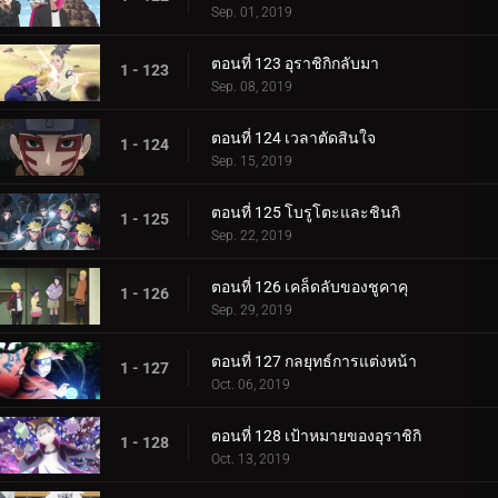
Sep. 01, 2019
ตอนที่ 123 อุราชิกิกลับมา
1 - 123
Sep. 08, 2019
ตอนที่ 124 เวลาตัดสินใจ
1 - 124
Sep. 15, 2019
ตอนที่ 125 โบรูโตะและชินกิ
1 - 125
Sep. 22, 2019
ตอนที่ 126 เคล็ดลับของชูคาคุ
1 - 126
Sep. 29, 2019
ตอนที่ 127 กลยุทธ์การแต่งหน้า
1 - 127
Oct. 06, 2019
ตอนที่ 128 เป้าหมายของอุราชิกิ
1 - 128
Oct. 13, 2019