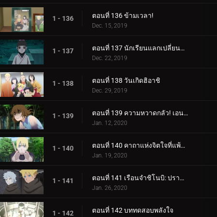
ตอนที่ 136 ข้ามเวลา!
1 - 136
Dec. 15, 2019
ตอนที่ 137 นักเรียนแลกเปลี่ยนซามูไร
1 - 137
Dec. 22, 2019
ตอนที่ 138 วันเกิดฮิอาชิ
1 - 138
Dec. 29, 2019
ตอนที่ 139 ความหวาดกลัว! เอนโกะ โอนิคุมะ!
1 - 139
Jan. 12, 2020
ตอนที่ 140 คาถาแห่งจิตใจที่แพ้มันฝรั่งทอด
1 - 140
Jan. 19, 2020
ตอนที่ 141 เรือนจำชิโนบิ: ปราสาทโฮซึกิ
1 - 141
Jan. 26, 2020
ตอนที่ 142 บททดสอบพลังใจ
1 - 142