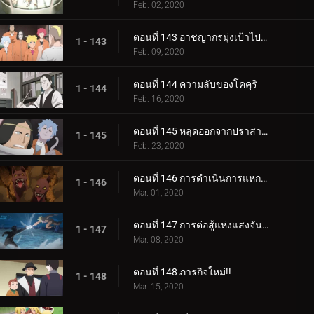
Feb. 02, 2020
ตอนที่ 143 อาชญากรมุ่งเป้าไปที่โคคุริ
1 - 143
Feb. 09, 2020
ตอนที่ 144 ความลับของโคคุริ
1 - 144
Feb. 16, 2020
ตอนที่ 145 หลุดออกจากปราสาทโฮซึกิ
1 - 145
Feb. 23, 2020
ตอนที่ 146 การดำเนินการแหกคุก
1 - 146
Mar. 01, 2020
ตอนที่ 147 การต่อสู้แห่งแสงจันทร์อันเป็นเวรกรรม
1 - 147
Mar. 08, 2020
ตอนที่ 148 ภารกิจใหม่!!
1 - 148
Mar. 15, 2020