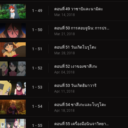
ตอนที่ 49 วาซาบิและนามิดะ
1 - 49
Mar. 14, 2018
ตอนที่ 50 การสอบจูนิน: การประชุมข้อเสนอแนะ
1 - 50
Mar. 21, 2018
ตอนที่ 51 วันเกิดโบรูโตะ
1 - 51
Mar. 28, 2018
ตอนที่ 52 เงาของซาสึเกะ
1 - 52
Apr. 04, 2018
ตอนที่ 53 วันเกิดฮิมาวาริ
1 - 53
Apr. 11, 2018
ตอนที่ 54 ซาสึเกะและโบรูโตะ
1 - 54
Apr. 18, 2018
ตอนที่ 55 เครื่องมือนินจาวิทยาศาสตร์
1 - 55