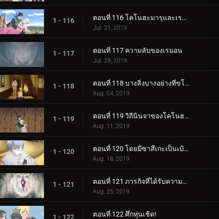
ตอนที่ 116 โคโนฮะมารุและเรมอน
1 - 116
Jul. 21, 2019
ตอนที่ 117 ความลับของเรมอน
1 - 117
Jul. 28, 2019
ตอนที่ 118 บางสิ่งบางอย่างที่ขโมยความทรงจำ
1 - 118
Aug. 04, 2019
ตอนที่ 119 วิถีนินจาของโคโนฮะมารุ
1 - 119
Aug. 11, 2019
ตอนที่ 120 โดยมีซาสึเกะเป็นเป้าหมาย
1 - 120
Aug. 18, 2019
ตอนที่ 121 ภารกิจที่ได้รับความไว้วางใจ: ปกป้อง One Tails!
1 - 121
Aug. 25, 2019
ตอนที่ 122 ศึกหุ่นเชิด!
1 - 122