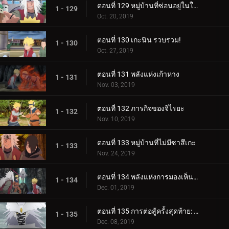
ตอนที่ 129 หมู่บ้านที่ซ่อนอยู่ในใบไม้
1 - 129
Oct. 20, 2019
ตอนที่ 130 เกะนิน รวบรวม!
1 - 130
Oct. 27, 2019
ตอนที่ 131 พลังแห่งเก้าหาง
1 - 131
Nov. 03, 2019
ตอนที่ 132 ภารกิจของจิไรยะ
1 - 132
Nov. 10, 2019
ตอนที่ 133 หมู่บ้านที่ไม่มีซาสึเกะ
1 - 133
Nov. 24, 2019
ตอนที่ 134 พลังแห่งการมองเห็นอนาคต
1 - 134
Dec. 01, 2019
ตอนที่ 135 การต่อสู้ครั้งสุดท้าย: อุราชิกิ
1 - 135
Dec. 08, 2019