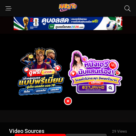
Video Sources
29 Views