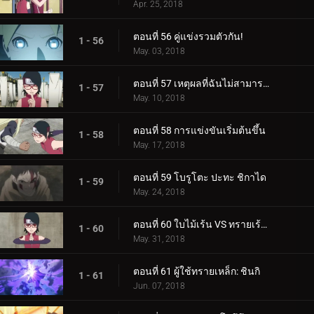
Apr. 25, 2018
ตอนที่ 56 คู่แข่งรวมตัวกัน!
1 - 56
May. 03, 2018
ตอนที่ 57 เหตุผลที่ฉันไม่สามารถสูญเสีย
1 - 57
May. 10, 2018
ตอนที่ 58 การแข่งขันเริ่มต้นขึ้น
1 - 58
May. 17, 2018
ตอนที่ 59 โบรูโตะ ปะทะ ชิกาได
1 - 59
May. 24, 2018
ตอนที่ 60 ใบไม้เร้น VS ทรายเร้นลับ
1 - 60
May. 31, 2018
ตอนที่ 61 ผู้ใช้ทรายเหล็ก: ชินกิ
1 - 61
Jun. 07, 2018