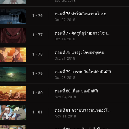
Sep. 20, 2018
ตอนที่ 76 ทำให้เกิดความโกรธ
1 - 76
Oct. 07, 2018
ตอนที่ 77 ศัตรูที่ดุร้าย: การโจมตีอันดุร้ายของการาก้า!
1 - 77
Oct. 14, 2018
ตอนที่ 78 แรงจูงใจของทุกคน
1 - 78
Oct. 21, 2018
ตอนที่ 79 การพบกันใหม่กับมิตสึกิ
1 - 79
Oct. 28, 2018
ตอนที่ 80 เพื่อนของมิตสึกิ
1 - 80
Nov. 04, 2018
ตอนที่ 81 ความปรารถนาของโบรูโตะ
1 - 81
Nov. 11, 2018