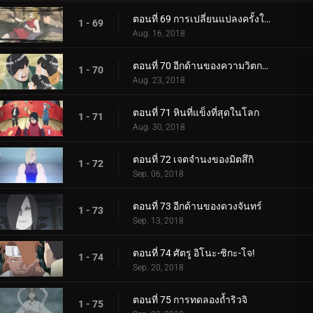
ตอนที่ 69 การเปลี่ยนแปลงครั้งใหญ่ของความรัก Cho-Cho!
1 - 69
Aug. 16, 2018
ตอนที่ 70 อีกด้านของความวิตกกังวล
1 - 70
Aug. 23, 2018
ตอนที่ 71 หินที่แข็งที่สุดในโลก
1 - 71
Aug. 30, 2018
ตอนที่ 72 เจตจำนงของมิตสึกิ
1 - 72
Sep. 06, 2018
ตอนที่ 73 อีกด้านของดวงจันทร์
1 - 73
Sep. 13, 2018
ตอนที่ 74 ศัตรู อิโนะ-ชิกะ-โจ!
1 - 74
Sep. 20, 2018
ตอนที่ 75 การทดลองถ้ำริวจิ
1 - 75