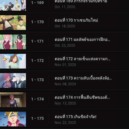
ตอนที่ 169 ภารกิจร่วมกับทราย
1 - 169
Oct. 11, 2020
ตอนที่ 170 ราเซนกันใหม่
1 - 170
Oct. 18, 2020
ตอนที่ 171 ผลลัพธ์ของการฝึกอบรม
1 - 171
Oct. 25, 2020
ตอนที่ 172 ลายเซ็นแห่งความกลัว
1 - 172
Nov. 01, 2020
ตอนที่ 173 ความลับเบื้องหลังห้องใต้ดิน
1 - 173
Nov. 08, 2020
ตอนที่ 174 การฟื้นคืนชีพของต้นไม้ศักดิ์สิทธิ์
1 - 174
Nov. 15, 2020
ตอนที่ 175 เกินขีดจำกัด!
1 - 175
Nov. 22, 2020