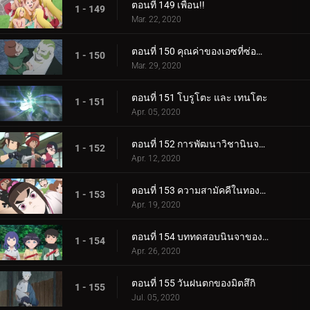
ตอนที่ 149 เพื่อน!!
1 - 149
Mar. 22, 2020
ตอนที่ 150 คุณค่าของเอซที่ซ่อนอยู่
1 - 150
Mar. 29, 2020
ตอนที่ 151 โบรูโตะ และ เทนโตะ
1 - 151
Apr. 05, 2020
ตอนที่ 152 การพัฒนาวิชานินจาทางการแพทย์
1 - 152
Apr. 12, 2020
ตอนที่ 153 ความสามัคคีในทองคำ
1 - 153
Apr. 19, 2020
ตอนที่ 154 บททดสอบนินจาของฮิมาวาริ!!
1 - 154
Apr. 26, 2020
ตอนที่ 155 วันฝนตกของมิตสึกิ
1 - 155
Jul. 05, 2020