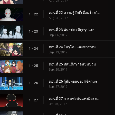
Aug. 23, 2017
ตอนที่ 22 ความรู้สึกที่เชื่อมโยงกัน
1 - 22
Aug. 30, 2017
ตอนที่ 23 พันธบัตรมีทุกรูปแบบ
1 - 23
Sep. 06, 2017
ตอนที่ 24 โบรูโตะและซาราดะ
1 - 24
Sep. 13, 2017
ตอนที่ 25 ทัศนศึกษาอันปั่นป่วน
1 - 25
Sep. 20, 2017
ตอนที่ 26 ผู้สืบทอดของมิซึคาเงะ
1 - 26
Sep. 27, 2017
ตอนที่ 27 การแข่งขันแห่งมิตรภาพของชิโนบิ
1 - 27
Oct. 04, 2017