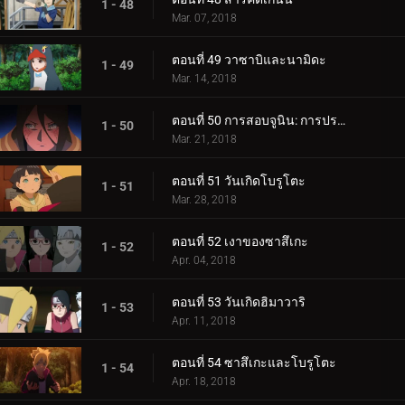
1 - 48
Mar. 07, 2018
ตอนที่ 49 วาซาบิและนามิดะ
1 - 49
Mar. 14, 2018
ตอนที่ 50 การสอบจูนิน: การประชุมข้อเสนอแนะ
1 - 50
Mar. 21, 2018
ตอนที่ 51 วันเกิดโบรูโตะ
1 - 51
Mar. 28, 2018
ตอนที่ 52 เงาของซาสึเกะ
1 - 52
Apr. 04, 2018
ตอนที่ 53 วันเกิดฮิมาวาริ
1 - 53
Apr. 11, 2018
ตอนที่ 54 ซาสึเกะและโบรูโตะ
1 - 54
Apr. 18, 2018