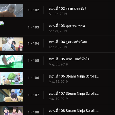
ตอนที่ 102 ระยะประชิด!
1 - 102
Apr. 14, 2019
ตอนที่ 103 ฤดูการอพยพ
1 - 103
Apr. 21, 2019
ตอนที่ 104 รูมเมทตัวน้อย
1 - 104
Apr. 28, 2019
ตอนที่ 105 บาดแผลที่หัวใจ
1 - 105
May. 05, 2019
ตอนที่ 106 Steam Ninja Scrolls: ภารกิจระดับ S!
1 - 106
May. 12, 2019
ตอนที่ 107 Steam Ninja Scrolls: สงครามสุนัขและแมว!
1 - 107
May. 19, 2019
ตอนที่ 108 Steam Ninja Scrolls: โรงแรมผีสิง!
1 - 108