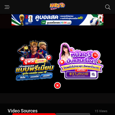
Video Sources
15 Views