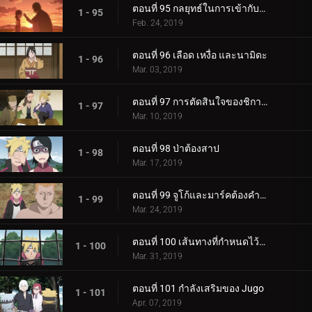
ตอนที่ 95 กลยุทธ์ในการเข้ากับลูกสาวของคุณ
1 - 95
Feb. 24, 2019
ตอนที่ 96 เลือด เหงื่อ และนามิดะ
1 - 96
Mar. 03, 2019
ตอนที่ 97 การตัดสินใจของชิกาได
1 - 97
Mar. 10, 2019
ตอนที่ 98 ป่าต้องสาป
1 - 98
Mar. 17, 2019
ตอนที่ 99 จูโก้และมาร์คต้องคำสาป
1 - 99
Mar. 24, 2019
ตอนที่ 100 เส้นทางที่กำหนดไว้ล่วงหน้า
1 - 100
Mar. 31, 2019
ตอนที่ 101 กำลังเสริมของ Jugo
1 - 101
Apr. 07, 2019