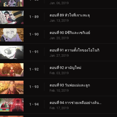
Jan. 06, 2019
ตอนที่ 89 หัวใจที่เจาะทะลุ
1 - 89
Jan. 13, 2019
ตอนที่ 90 มิซึกิและเซกิเอย์
1 - 90
Jan. 20, 2019
ตอนที่ 91 ความตั้งใจของโอโนกิ
1 - 91
Jan. 27, 2019
ตอนที่ 92 สามัญใหม่
1 - 92
Feb. 03, 2019
ตอนที่ 93 วันพ่อแม่และลูก
1 - 93
Feb. 10, 2019
ตอนที่ 94 การช่วยเหลืออย่างล้นหลาม! แข่งกิน!
1 - 94
Feb. 17, 2019