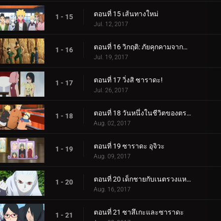
ตอนที่ 15 เส้นทางใหม่
1 - 15
Jul. 12, 2017
ตอนที่ 16 วิกฤติ: ภัยคุกคามจากความล้มเหลว!
1 - 16
Jul. 19, 2017
ตอนที่ 17 วิ่งสิ ซาราดะ!
1 - 17
Jul. 26, 2017
ตอนที่ 18 วันหนึ่งในชีวิตของตระกูลอุซึมากิ
1 - 18
Aug. 02, 2017
ตอนที่ 19 ซาราดะ อุจิวะ
1 - 19
Aug. 09, 2017
ตอนที่ 20 เด็กชายกับเนตรวงแหวน
1 - 20
Aug. 16, 2017
ตอนที่ 21 ซาสึเกะและซาราดะ
1 - 21