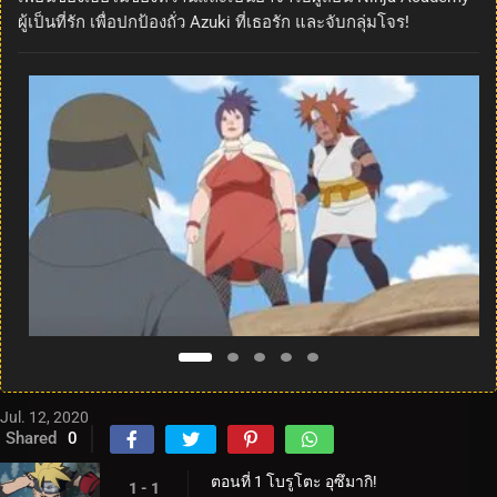
ผู้เป็นที่รัก เพื่อปกป้องถั่ว Azuki ที่เธอรัก และจับกลุ่มโจร!
Jul. 12, 2020
Shared
0
ตอนที่ 1 โบรูโตะ อุซึมากิ!
1 - 1