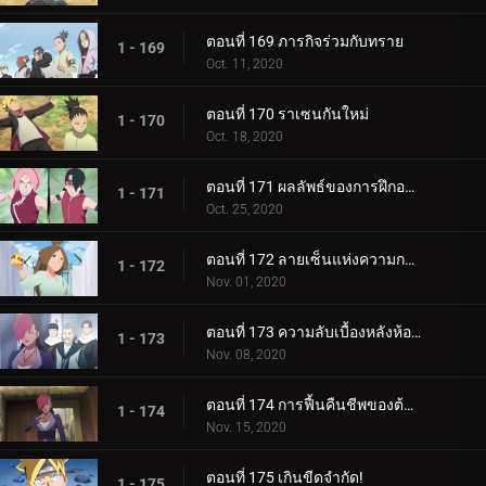
ตอนที่ 169 ภารกิจร่วมกับทราย
1 - 169
Oct. 11, 2020
ตอนที่ 170 ราเซนกันใหม่
1 - 170
Oct. 18, 2020
ตอนที่ 171 ผลลัพธ์ของการฝึกอบรม
1 - 171
Oct. 25, 2020
ตอนที่ 172 ลายเซ็นแห่งความกลัว
1 - 172
Nov. 01, 2020
ตอนที่ 173 ความลับเบื้องหลังห้องใต้ดิน
1 - 173
Nov. 08, 2020
ตอนที่ 174 การฟื้นคืนชีพของต้นไม้ศักดิ์สิทธิ์
1 - 174
Nov. 15, 2020
ตอนที่ 175 เกินขีดจำกัด!
1 - 175