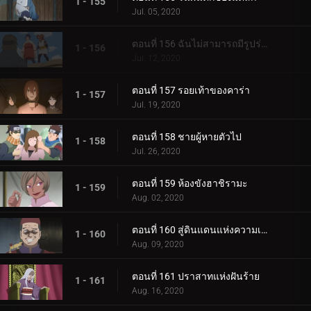
1 - 155
Jul. 05, 2020
ตอนที่ 156 ฉันไม่สามารถมีรูปร่างผอมเพรียวได้
1 - 156
Jul. 12, 2020
ตอนที่ 157 รอยเท้าของคาร่า
1 - 157
Jul. 19, 2020
ตอนที่ 158 ชายผู้หายตัวไป
1 - 158
Jul. 26, 2020
ตอนที่ 159 ห้องขังฮาชิรามะ
1 - 159
Aug. 02, 2020
ตอนที่ 160 สู่ดินแดนแห่งความเงียบงัน
1 - 160
Aug. 09, 2020
ตอนที่ 161 ปราสาทแห่งฝันร้าย
1 - 161
Aug. 16, 2020