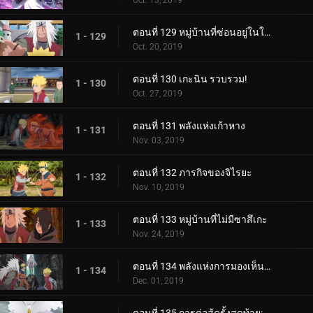
Oct. 13, 2019
ตอนที่ 129 หมู่บ้านที่ซ่อนอยู่ในใบไม้
1 - 129
Oct. 20, 2019
ตอนที่ 130 เกะนิน รวบรวม!
1 - 130
Oct. 27, 2019
ตอนที่ 131 พลังแห่งเก้าหาง
1 - 131
Nov. 03, 2019
ตอนที่ 132 ภารกิจของจิไรยะ
1 - 132
Nov. 10, 2019
ตอนที่ 133 หมู่บ้านที่ไม่มีซาสึเกะ
1 - 133
Nov. 24, 2019
ตอนที่ 134 พลังแห่งการมองเห็นอนาคต
1 - 134
Dec. 01, 2019