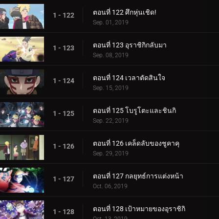
ตอนที่ 122 ศึกหุ่นเชิด!
1 - 122
Sep. 01, 2019
ตอนที่ 123 อุราชิกิกลับมา
1 - 123
Sep. 08, 2019
ตอนที่ 124 เวลาตัดสินใจ
1 - 124
Sep. 15, 2019
ตอนที่ 125 โบรูโตะและชินกิ
1 - 125
Sep. 22, 2019
ตอนที่ 126 เคล็ดลับของชูคาคุ
1 - 126
Sep. 29, 2019
ตอนที่ 127 กลยุทธ์การแต่งหน้า
1 - 127
Oct. 06, 2019
ตอนที่ 128 เป้าหมายของอุราชิกิ
1 - 128