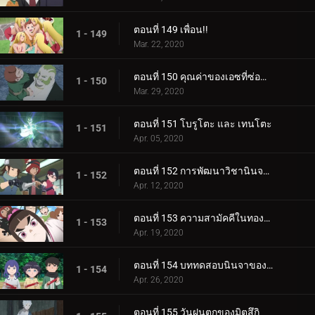
ตอนที่ 149 เพื่อน!!
1 - 149
Mar. 22, 2020
ตอนที่ 150 คุณค่าของเอซที่ซ่อนอยู่
1 - 150
Mar. 29, 2020
ตอนที่ 151 โบรูโตะ และ เทนโตะ
1 - 151
Apr. 05, 2020
ตอนที่ 152 การพัฒนาวิชานินจาทางการแพทย์
1 - 152
Apr. 12, 2020
ตอนที่ 153 ความสามัคคีในทองคำ
1 - 153
Apr. 19, 2020
ตอนที่ 154 บททดสอบนินจาของฮิมาวาริ!!
1 - 154
Apr. 26, 2020
ตอนที่ 155 วันฝนตกของมิตสึกิ