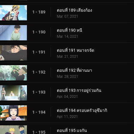
ตอนที่ 189 เสียงก้อง
1 - 189
Mar. 07, 2021
ตอนที่ 190 หนี
1 - 190
Mar. 14, 2021
ตอนที่ 191 หมาจรจัด
1 - 191
Mar. 21, 2021
ตอนที่ 192 ที่ผ่านมา
1 - 192
Mar. 28, 2021
ตอนที่ 193 การอยู่ร่วมกัน
1 - 193
Apr. 04, 2021
ตอนที่ 194 ครอบครัวอุซึมากิ
1 - 194
Apr. 11, 2021
ตอนที่ 195 แจกัน
1 - 195