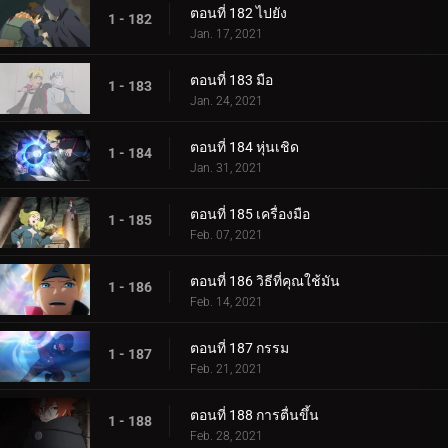
ตอนที่ 182 ไปยัง
1 - 182
Jan. 17, 2021
ตอนที่ 183 มือ
1 - 183
Jan. 24, 2021
ตอนที่ 184 หุ่นเชิด
1 - 184
Jan. 31, 2021
ตอนที่ 185 เครื่องมือ
1 - 185
Feb. 07, 2021
ตอนที่ 186 วิธีที่คุณใช้มัน
1 - 186
Feb. 14, 2021
ตอนที่ 187 กรรม
1 - 187
Feb. 21, 2021
ตอนที่ 188 การตื่นขึ้น
1 - 188
Feb. 28, 2021