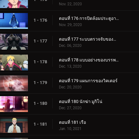
Nov. 22, 2020
ตอนที่ 176 การปิดล้อมประตูอาอุน!
1 - 176
Nov. 29, 2020
ตอนที่ 177 ระบบตรวจจับของกำแพงเหล็ก
1 - 177
Dec. 06, 2020
ตอนที่ 178 แบบอย่างของบรรพบุรุษของเรา
1 - 178
Dec. 13, 2020
ตอนที่ 179 แผนการของวิคเตอร์
1 - 179
Dec. 20, 2020
ตอนที่ 180 นักฆ่า มูกิโน่
1 - 180
Dec. 27, 2020
ตอนที่ 181 เรือ
1 - 181
Jan. 10, 2021