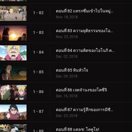
ตอนที่ 82 แทรกซึมเข้าไปในหมู่บ้านหินที่ซ่อนอยู่
1 - 82
Nov. 18, 2018
ตอนที่ 83 ความยุติธรรมของโอโนกิ
1 - 83
Nov. 25, 2018
ตอนที่ 84 ความคิดของโอโนกิ ความคิดของคู
1 - 84
Dec. 02, 2018
ตอนที่ 85 หินหัวใจ
1 - 85
Dec. 09, 2018
ตอนที่ 86 เจตจำนงของโคซึจิ
1 - 86
Dec. 16, 2018
ตอนที่ 87 ความรู้สึกของการมีชีวิต
1 - 87
Dec. 23, 2018
ตอนที่ 88 แคลช: โคคูโย!
1 - 88